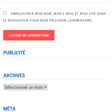
ENREGISTRER MON NOM, MON E-MAIL ET MON SITE DANS
LE NAVIGATEUR POUR MON PROCHAIN COMMENTAIRE.
PUBLICITÉ
ARCHIVES
Archives
MÉTA