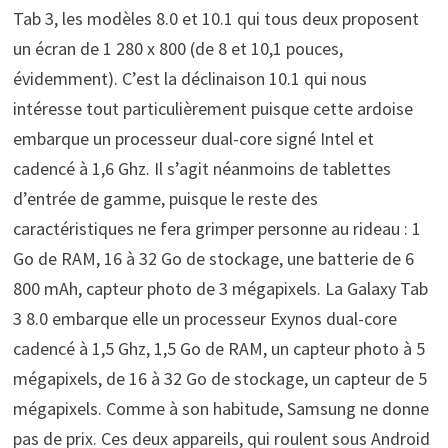
Tab 3, les modèles 8.0 et 10.1 qui tous deux proposent
un écran de 1 280 x 800 (de 8 et 10,1 pouces,
évidemment). C’est la déclinaison 10.1 qui nous
intéresse tout particulièrement puisque cette ardoise
embarque un processeur dual-core signé Intel et
cadencé à 1,6 Ghz. Il s’agit néanmoins de tablettes
d’entrée de gamme, puisque le reste des
caractéristiques ne fera grimper personne au rideau : 1
Go de RAM, 16 à 32 Go de stockage, une batterie de 6
800 mAh, capteur photo de 3 mégapixels. La Galaxy Tab
3 8.0 embarque elle un processeur Exynos dual-core
cadencé à 1,5 Ghz, 1,5 Go de RAM, un capteur photo à 5
mégapixels, de 16 à 32 Go de stockage, un capteur de 5
mégapixels. Comme à son habitude, Samsung ne donne
pas de prix. Ces deux appareils, qui roulent sous Android