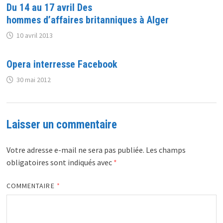
Du 14 au 17 avril Des
hommes d’affaires britanniques à Alger
10 avril 2013
Opera interresse Facebook
30 mai 2012
Laisser un commentaire
Votre adresse e-mail ne sera pas publiée.
Les champs
obligatoires sont indiqués avec
*
COMMENTAIRE
*