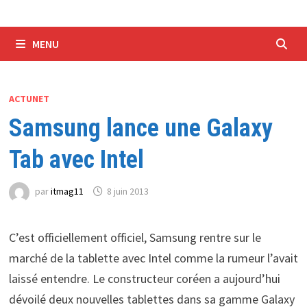
MENU
ACTUNET
Samsung lance une Galaxy
Tab avec Intel
par
itmag11
8 juin 2013
C’est officiellement officiel, Samsung rentre sur le
marché de la tablette avec Intel comme la rumeur l’avait
laissé entendre. Le constructeur coréen a aujourd’hui
dévoilé deux nouvelles tablettes dans sa gamme Galaxy