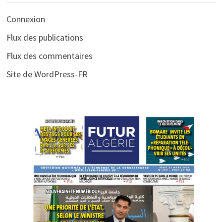
Connexion
Flux des publications
Flux des commentaires
Site de WordPress-FR