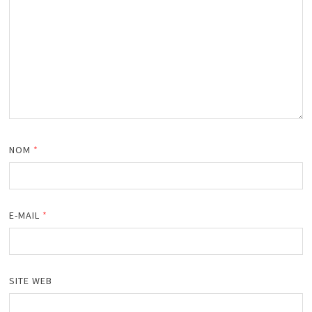
NOM
*
E-MAIL
*
SITE WEB