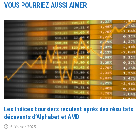
VOUS POURRIEZ AUSSI AIMER
Les indices boursiers reculent après des résultats
décevants d’Alphabet et AMD
6 février 2025