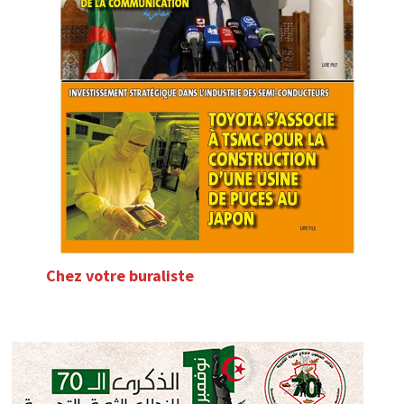
Chez votre buraliste