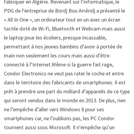
fabriquer en Algérie. Revenant sur l’informatique, le
PDG de l’entreprise de Bordj Bou Arréridj a présenté le
« All In One », un ordinateur tout en un avec un écran
tactile doté de Wi-Fi, Bluetooth et Webcam mais aussi
le laptop pour les écoliers, presque incassable,
permettant à nos jeunes bambins d’avoir à portée de
main non seulement les cours mais aussi d’être
connecté à l’Internet.Même si la guerre fait rage,
Condor Electronics ne veut pas rater le coche et entre
dans le territoire des fabricants de smartphones. Il est
prêt à prendre une part du milliard d’appareils de ce type
qui seront vendus dans le monde en 2013. De plus, rien
ne l’empêche d’aller vers Windows 8 pour ses
smartphones car, ne l’oublions pas, les PC Condor
tournent aussi sous Microsoft. Il n’empêche qu’un