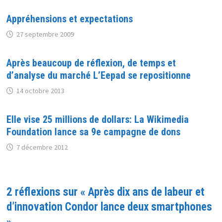
Appréhensions et expectations
27 septembre 2009
Après beaucoup de réflexion, de temps et
d’analyse du marché L’Eepad se repositionne
14 octobre 2013
Elle vise 25 millions de dollars: La Wikimedia
Foundation lance sa 9e campagne de dons
7 décembre 2012
2 réflexions sur «
Après dix ans de labeur et
d’innovation Condor lance deux smartphones
»