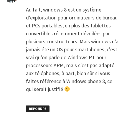
Au fait, windows 8 est un système
d’exploitation pour ordinateurs de bureau
et PCs portables, en plus des tablettes
convertibles récemment dévoilées par
plusieurs constructeurs. Mais windows n’a
jamais été un OS pour smartphones, c’est
vrai qu’on parle de Windows RT pour
processeurs ARM, mais c’est pas adapté
aux téléphones, à part, bien sûr si vous
faites référence à Windows phone 8, ce
qui serait justifié
RÉPONDRE