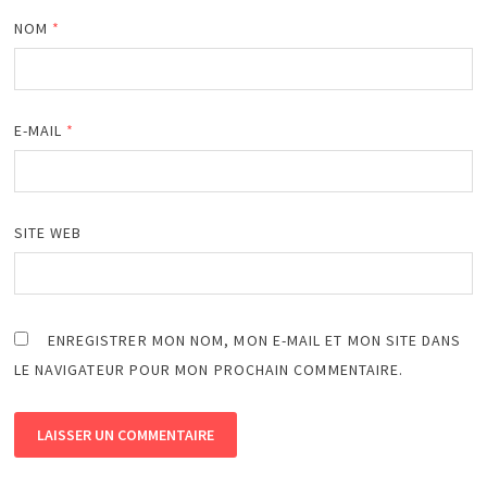
NOM
*
E-MAIL
*
SITE WEB
ENREGISTRER MON NOM, MON E-MAIL ET MON SITE DANS
LE NAVIGATEUR POUR MON PROCHAIN COMMENTAIRE.