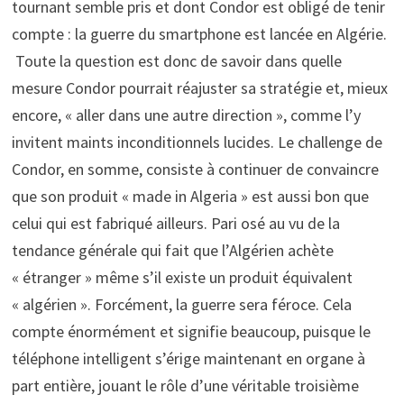
tournant semble pris et dont Condor est obligé de tenir
compte : la guerre du smartphone est lancée en Algérie.
Toute la question est donc de savoir dans quelle
mesure Condor pourrait réajuster sa stratégie et, mieux
encore, « aller dans une autre direction », comme l’y
invitent maints inconditionnels lucides. Le challenge de
Condor, en somme, consiste à continuer de convaincre
que son produit « made in Algeria » est aussi bon que
celui qui est fabriqué ailleurs. Pari osé au vu de la
tendance générale qui fait que l’Algérien achète
« étranger » même s’il existe un produit équivalent
« algérien ». Forcément, la guerre sera féroce. Cela
compte énormément et signifie beaucoup, puisque le
téléphone intelligent s’érige maintenant en organe à
part entière, jouant le rôle d’une véritable troisième