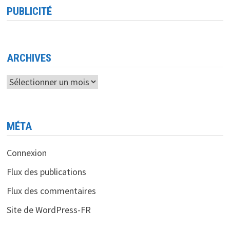
PUBLICITÉ
ARCHIVES
Archives
MÉTA
Connexion
Flux des publications
Flux des commentaires
Site de WordPress-FR