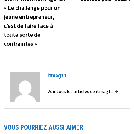
« Le challenge pour un
jeune entrepreneur,
c’est de faire face à
toute sorte de
contraintes »
itmag11
Voir tous les articles de itmag11 →
VOUS POURRIEZ AUSSI AIMER