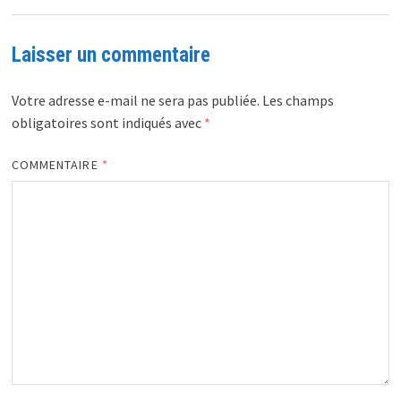
Laisser un commentaire
Votre adresse e-mail ne sera pas publiée.
Les champs
obligatoires sont indiqués avec
*
COMMENTAIRE
*