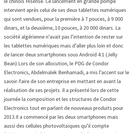
le chinois Hisense. Ce lancement en grande pompe
intervient après celui de ses deux tablettes numériques
qui sont vendues, pour la première à 7 pouces, à 9 000
dinars, et la deuxième, 10 pouces, à 20 000 dinars. La
société algérienne n’avait pas l’intention de rester sur
les tablettes numériques mais d’aller plus loin et donc
de lancer deux smartphones sous Android 4.1 (Jelly
Bean).Lors de son allocution, le PDG de Condor
Electronics, Abdelmalek Benhamadi, a mis l’accent sur le
savoir-faire de son entreprise en mettant en avant la
réalisation de ses projets. Il a présenté lors de cette
journée la composition et les structures de Condor
Electronics tout en parlant de nouveaux produits pour
2013.Il a commencé par les deux smartphones mais
aussi des cellules photovoltaïques qu’il compte