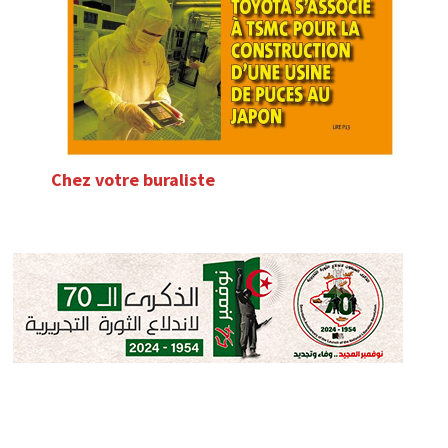
Chez votre buraliste