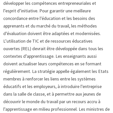
développer les compétences entrepreneuriales et
l’esprit d’initiative. Pour garantir une meilleure
concordance entre l’éducation et les besoins des
apprenants et du marché du travail, les méthodes
d’évaluation doivent être adaptées et modernisées.
L’utilisation de TIC et de ressources éducatives
ouvertes (REL) devrait être développée dans tous les
contextes d’apprentissage. Les enseignants aussi
doivent actualiser leurs compétences en se formant
régulièrement. La stratégie appelle également les Etats
membres à renforcer les liens entre les systèmes
éducatifs et les employeurs, à introduire l’entreprise
dans la salle de classe, et à permettre aux jeunes de
découvrir le monde du travail par un recours accru à
l’apprentissage en milieu professionnel. Les ministres de