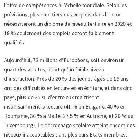
l’offre de compétences à l’échelle mondiale. Selon les
prévisions, plus d’un tiers des emplois dans l’Union
nécessiteront un diplôme de niveau tertiaire en 2020 et
18 % seulement des emplois seront faiblement
qualifiés.
Aujourd’hui, 73 millions d’Européens, soit environ un
quart des adultes, n’ont qu’un faible niveau
d’instruction. Près de 20 % des jeunes âgés de 15 ans
ont des difficultés en lecture et en écriture, et dans cinq
pays, plus de 25 % d’entre eux maîtrisent
insuffisamment la lecture (41 % en Bulgarie, 40 % en
Roumanie, 36 % à Malte, 27,5 % en Autriche, et 26 % au
Luxembourg). Le décrochage scolaire atteint encore des
niveaux inacceptables dans plusieurs États membres,