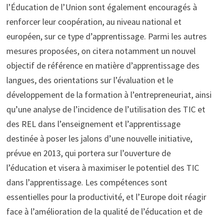
l’Éducation de l’Union sont également encouragés à
renforcer leur coopération, au niveau national et
européen, sur ce type d’apprentissage. Parmi les autres
mesures proposées, on citera notamment un nouvel
objectif de référence en matière d’apprentissage des
langues, des orientations sur l’évaluation et le
développement de la formation à l’entrepreneuriat, ainsi
qu’une analyse de l’incidence de l’utilisation des TIC et
des REL dans l’enseignement et l’apprentissage
destinée à poser les jalons d’une nouvelle initiative,
prévue en 2013, qui portera sur l’ouverture de
l’éducation et visera à maximiser le potentiel des TIC
dans l’apprentissage. Les compétences sont
essentielles pour la productivité, et l’Europe doit réagir
face à l’amélioration de la qualité de l’éducation et de