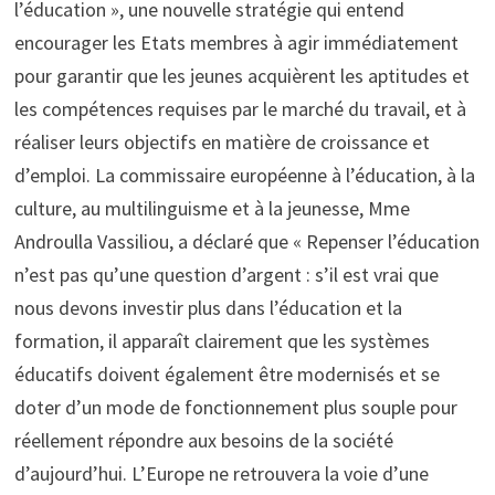
l’éducation », une nouvelle stratégie qui entend
encourager les Etats membres à agir immédiatement
pour garantir que les jeunes acquièrent les aptitudes et
les compétences requises par le marché du travail, et à
réaliser leurs objectifs en matière de croissance et
d’emploi. La commissaire européenne à l’éducation, à la
culture, au multilinguisme et à la jeunesse, Mme
Androulla Vassiliou, a déclaré que « Repenser l’éducation
n’est pas qu’une question d’argent : s’il est vrai que
nous devons investir plus dans l’éducation et la
formation, il apparaît clairement que les systèmes
éducatifs doivent également être modernisés et se
doter d’un mode de fonctionnement plus souple pour
réellement répondre aux besoins de la société
d’aujourd’hui. L’Europe ne retrouvera la voie d’une