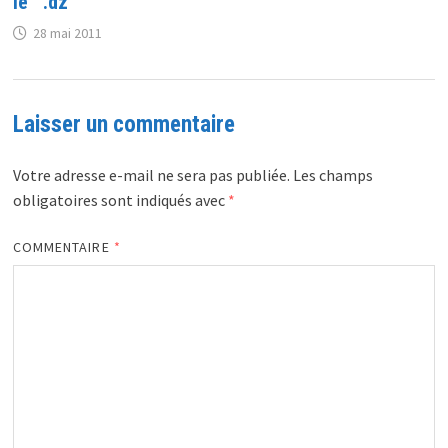
le ‘.dz’
28 mai 2011
Laisser un commentaire
Votre adresse e-mail ne sera pas publiée.
Les champs
obligatoires sont indiqués avec
*
COMMENTAIRE
*