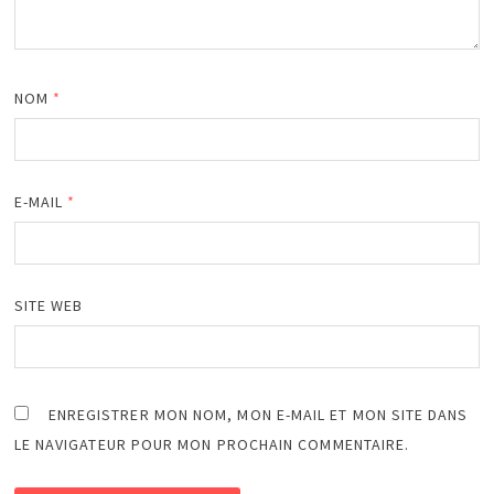
NOM
*
E-MAIL
*
SITE WEB
ENREGISTRER MON NOM, MON E-MAIL ET MON SITE DANS
LE NAVIGATEUR POUR MON PROCHAIN COMMENTAIRE.