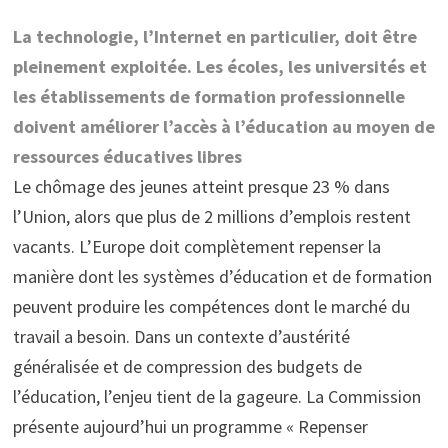
La technologie, l’Internet en particulier, doit être
pleinement exploitée. Les écoles, les universités et
les établissements de formation professionnelle
doivent améliorer l’accès à l’éducation au moyen de
ressources éducatives libres
Le chômage des jeunes atteint presque 23 % dans
l’Union, alors que plus de 2 millions d’emplois restent
vacants. L’Europe doit complètement repenser la
manière dont les systèmes d’éducation et de formation
peuvent produire les compétences dont le marché du
travail a besoin. Dans un contexte d’austérité
généralisée et de compression des budgets de
l’éducation, l’enjeu tient de la gageure. La Commission
présente aujourd’hui un programme « Repenser