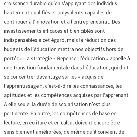
croissance durable qu’en s’appuyant des individus
hautement qualifiés et polyvalents capables de
contribuer à l’innovation et à l’entrepreneuriat. Des
investissements efficaces et bien ciblés sont
indispensables à cet égard, mais la réduction des
budgets de l’éducation mettra nos objectifs hors de
portée». La stratégie « Repenser l’éducation » appelle à
une transition fondamentale dans l’éducation, qui doit
se concentrer davantage sur les « acquis de
l’apprentissage », c’est-à-dire les connaissances, les
aptitudes et les compétences acquises par l’apprenant.
A elle seule, la durée de scolarisation n’est plus
pertinente. En outre, les compétences de base en
lecture, en écriture et en calcul doivent encore être
sensiblement améliorées, de même qu’il convient de