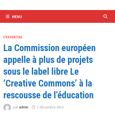
MENU
L'ESSENTIEL
La Commission européen
appelle à plus de projets
sous le label libre Le
‘Creative Commons’ à la
rescousse de l’éducation
par
admin
1 décembre 2012