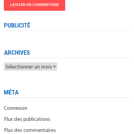
PUBLICITÉ
ARCHIVES
Archives
MÉTA
Connexion
Flux des publications
Flux des commentaires