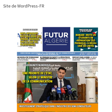
Site de WordPress-FR