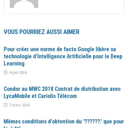
VOUS POURRIEZ AUSSI AIMER
Pour créer une norme de facto Google libère sa
technologie d’Intelligence Artificielle pour le Deep
Learning
4 juin 2016
Condor au MWC 2018 Contrat de distribution avec
LycaMobile et Cariolis Télécom
7 mars 2018
Mêmes conditions d’obtention du ‘??????.’ que pour