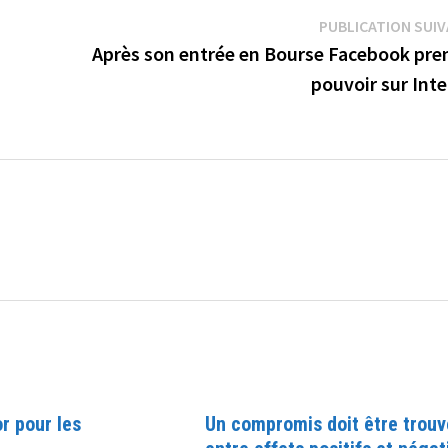
PUBLICATION SUI
Après son entrée en Bourse Facebook pren
pouvoir sur Int
r pour les
Un compromis doit être trouv