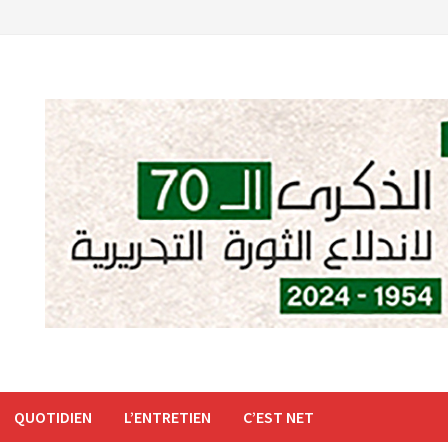
QUOTIDIEN
L’ENTRETIEN
C’EST NET