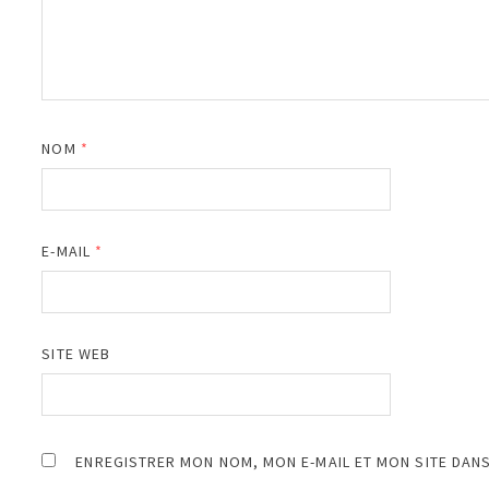
NOM
*
E-MAIL
*
SITE WEB
ENREGISTRER MON NOM, MON E-MAIL ET MON SITE DAN