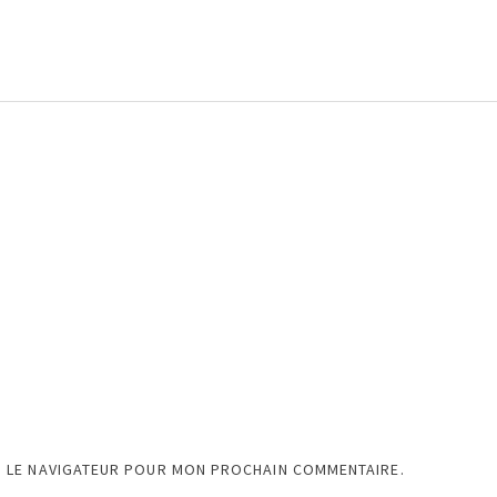
S LE NAVIGATEUR POUR MON PROCHAIN COMMENTAIRE.