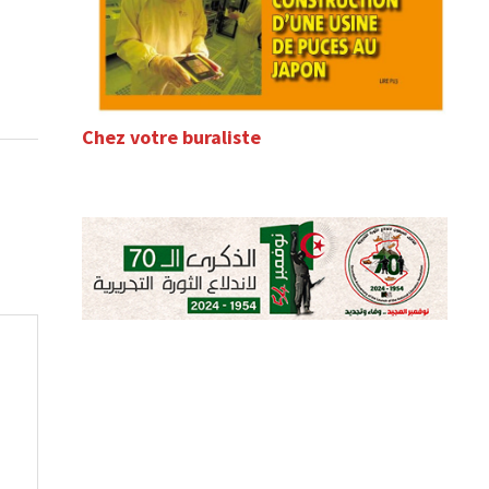
Chez votre buraliste