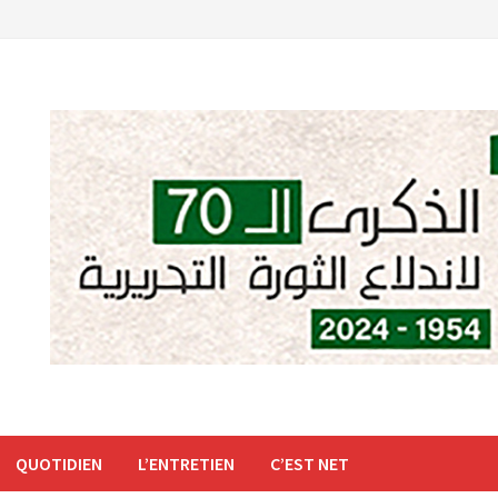
QUOTIDIEN
L’ENTRETIEN
C’EST NET