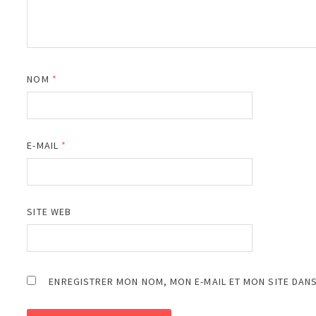
NOM
*
E-MAIL
*
SITE WEB
ENREGISTRER MON NOM, MON E-MAIL ET MON SITE DAN