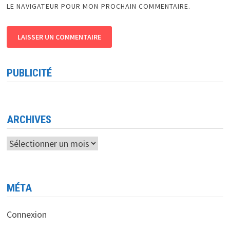
LE NAVIGATEUR POUR MON PROCHAIN COMMENTAIRE.
PUBLICITÉ
ARCHIVES
Archives
MÉTA
Connexion