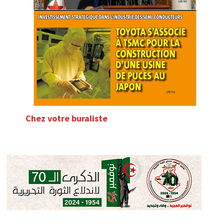
Chez votre buraliste