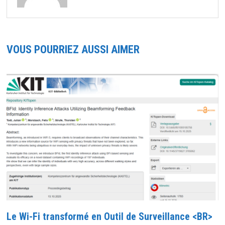
VOUS POURRIEZ AUSSI AIMER
Le Wi-Fi transformé en Outil de Surveillance <BR>