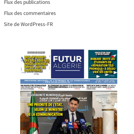
Flux des publications
Flux des commentaires
Site de WordPress-FR