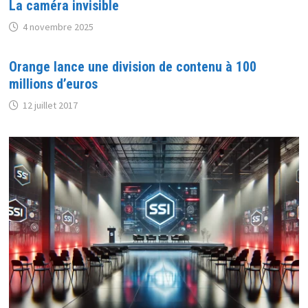
La caméra invisible
4 novembre 2025
Orange lance une division de contenu à 100
millions d’euros
12 juillet 2017