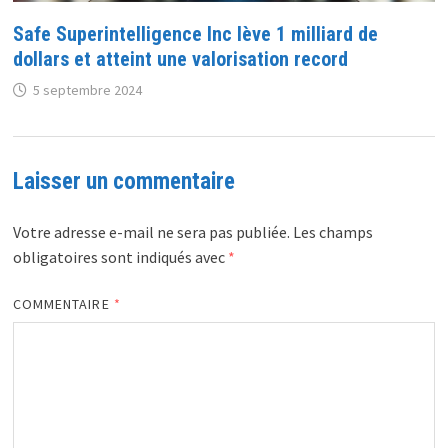
Safe Superintelligence Inc lève 1 milliard de
dollars et atteint une valorisation record
5 septembre 2024
Laisser un commentaire
Votre adresse e-mail ne sera pas publiée.
Les champs
obligatoires sont indiqués avec
*
COMMENTAIRE
*