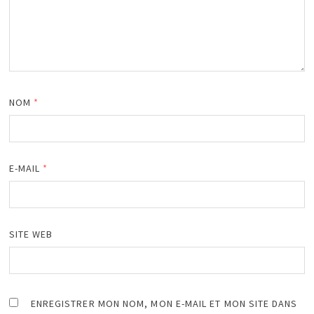
NOM
*
E-MAIL
*
SITE WEB
ENREGISTRER MON NOM, MON E-MAIL ET MON SITE DANS