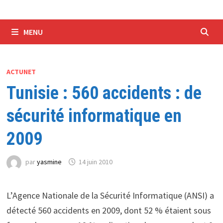
MENU
ACTUNET
Tunisie : 560 accidents : de
sécurité informatique en
2009
par
yasmine
14 juin 2010
L’Agence Nationale de la Sécurité Informatique (ANSI) a
détecté 560 accidents en 2009, dont 52 % étaient sous