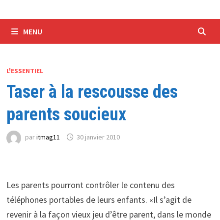
MENU
L'ESSENTIEL
Taser à la rescousse des
parents soucieux
par
itmag11
30 janvier 2010
Les parents pourront contrôler le contenu des
téléphones portables de leurs enfants. «Il s’agit de
revenir à la façon vieux jeu d’être parent, dans le monde