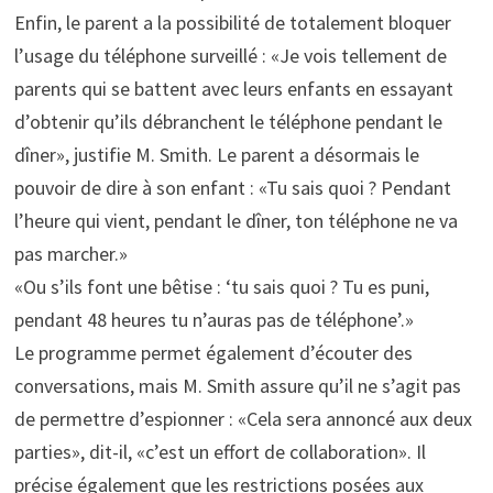
Enfin, le parent a la possibilité de totalement bloquer
l’usage du téléphone surveillé : «Je vois tellement de
parents qui se battent avec leurs enfants en essayant
d’obtenir qu’ils débranchent le téléphone pendant le
dîner», justifie M. Smith. Le parent a désormais le
pouvoir de dire à son enfant : «Tu sais quoi ? Pendant
l’heure qui vient, pendant le dîner, ton téléphone ne va
pas marcher.»
«Ou s’ils font une bêtise : ‘tu sais quoi ? Tu es puni,
pendant 48 heures tu n’auras pas de téléphone’.»
Le programme permet également d’écouter des
conversations, mais M. Smith assure qu’il ne s’agit pas
de permettre d’espionner : «Cela sera annoncé aux deux
parties», dit-il, «c’est un effort de collaboration». Il
précise également que les restrictions posées aux