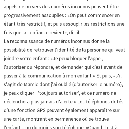
appels de ou vers des numéros inconnus peuvent être
progressivement assouplies : «On peut commencer en
étant très restrictif, et puis assouplir les restrictions une
fois que la confiance revient», dit-il.
La reconnaissance de numéros inconnus donne la
possibilité de retrouver l’identité de la personne qui veut
joindre votre enfant : «Je peux bloquer l’appel,
l’autoriser ou répondre, et demander qui c’est avant de
passer à la communication à mon enfant.» Et puis, «s’il
s’agit de Mamie dont j’ai oublié (d’autoriser le numéro),
je peux cliquer : ‘toujours autoriser’, et ce numéro ne
déclenchera plus jamais d’alerte.» Les téléphones dotés
d’une fonction GPS peuvent également apparaître sur
une carte, montrant en permanence où se trouve
l’enfant – ou du moins son téléphone. «Quand il est à