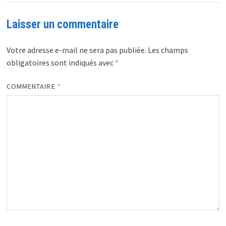
Laisser un commentaire
Votre adresse e-mail ne sera pas publiée.
Les champs
obligatoires sont indiqués avec
*
COMMENTAIRE
*