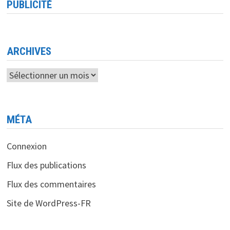
PUBLICITÉ
ARCHIVES
Archives
MÉTA
Connexion
Flux des publications
Flux des commentaires
Site de WordPress-FR