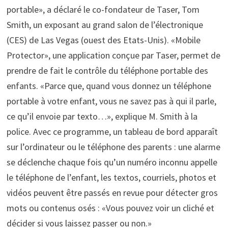
portable», a déclaré le co-fondateur de Taser, Tom
Smith, un exposant au grand salon de l’électronique
(CES) de Las Vegas (ouest des Etats-Unis). «Mobile
Protector», une application conçue par Taser, permet de
prendre de fait le contrôle du téléphone portable des
enfants. «Parce que, quand vous donnez un téléphone
portable à votre enfant, vous ne savez pas à qui il parle,
ce qu’il envoie par texto…», explique M. Smith à la
police. Avec ce programme, un tableau de bord apparaît
sur l’ordinateur ou le téléphone des parents : une alarme
se déclenche chaque fois qu’un numéro inconnu appelle
le téléphone de l’enfant, les textos, courriels, photos et
vidéos peuvent être passés en revue pour détecter gros
mots ou contenus osés : «Vous pouvez voir un cliché et
décider si vous laissez passer ou non.»