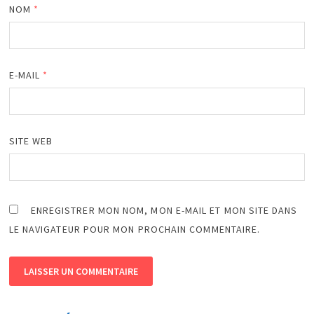
NOM
*
E-MAIL
*
SITE WEB
ENREGISTRER MON NOM, MON E-MAIL ET MON SITE DANS
LE NAVIGATEUR POUR MON PROCHAIN COMMENTAIRE.