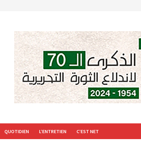
QUOTIDIEN
L’ENTRETIEN
C’EST NET