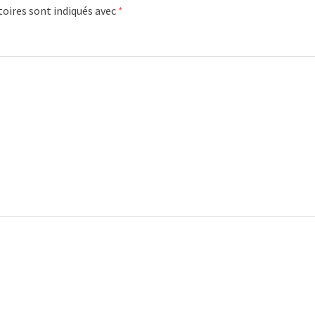
oires sont indiqués avec
*