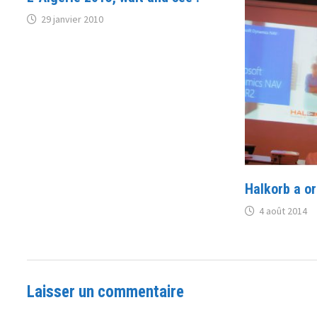
29 janvier 2010
Halkorb a o
4 août 2014
Laisser un commentaire