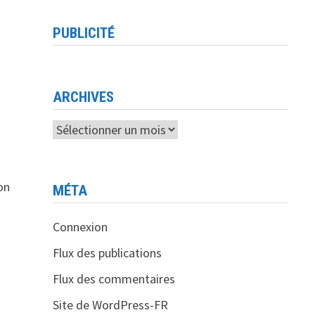
PUBLICITÉ
ARCHIVES
Archives
on
MÉTA
Connexion
Flux des publications
Flux des commentaires
Site de WordPress-FR