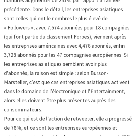
nombres augmenter de 241% par rapport à l’année
précédente. Dans le détail, les entreprises asiatiques
sont celles qui ont le nombres le plus élevé de
« Followers », avec 7,574 abonnées pour 18 compagnies
(qui font partie du classement Forbes), viennent après
les entreprises américaines avec 4,476 abonnés, enfin
3,728 abonnés pour les 47 compagnies européennes. Si
les entreprises asiatiques semblent avoir plus
d’abonnés, la raison est simple : selon Burson-
Marsteller, c’est que ces entreprises asiatiques activent
dans le domaine de l’électronique et l’Entertainment,
alors elles doivent être plus présentes auprès des
consommateurs.
Pour ce qui est de l’action de retweeter, elle a progressé
de 78%, et ce sont les entreprises européennes et