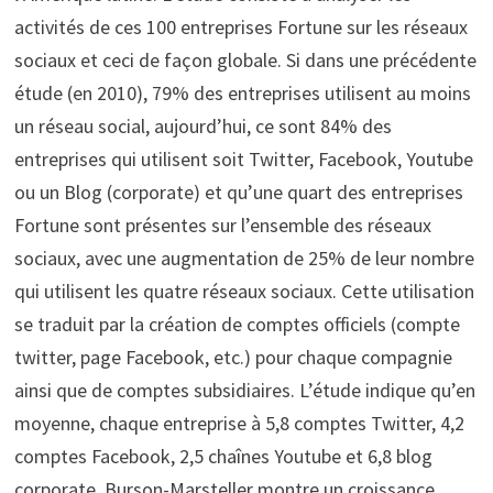
activités de ces 100 entreprises Fortune sur les réseaux
sociaux et ceci de façon globale. Si dans une précédente
étude (en 2010), 79% des entreprises utilisent au moins
un réseau social, aujourd’hui, ce sont 84% des
entreprises qui utilisent soit Twitter, Facebook, Youtube
ou un Blog (corporate) et qu’une quart des entreprises
Fortune sont présentes sur l’ensemble des réseaux
sociaux, avec une augmentation de 25% de leur nombre
qui utilisent les quatre réseaux sociaux. Cette utilisation
se traduit par la création de comptes officiels (compte
twitter, page Facebook, etc.) pour chaque compagnie
ainsi que de comptes subsidiaires. L’étude indique qu’en
moyenne, chaque entreprise à 5,8 comptes Twitter, 4,2
comptes Facebook, 2,5 chaînes Youtube et 6,8 blog
corporate. Burson-Marsteller montre un croissance