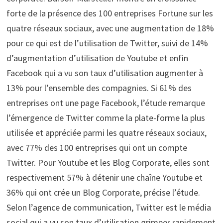
forte de la présence des 100 entreprises Fortune sur les
quatre réseaux sociaux, avec une augmentation de 18%
pour ce qui est de l’utilisation de Twitter, suivi de 14%
d’augmentation d’utilisation de Youtube et enfin
Facebook qui a vu son taux d’utilisation augmenter à
13% pour l’ensemble des compagnies. Si 61% des
entreprises ont une page Facebook, l’étude remarque
l’émergence de Twitter comme la plate-forme la plus
utilisée et appréciée parmi les quatre réseaux sociaux,
avec 77% des 100 entreprises qui ont un compte
Twitter. Pour Youtube et les Blog Corporate, elles sont
respectivement 57% à détenir une chaîne Youtube et
36% qui ont crée un Blog Corporate, précise l’étude.
Selon l’agence de communication, Twitter est le média
social qui a vu son taux d’utilisation grimper rapidement