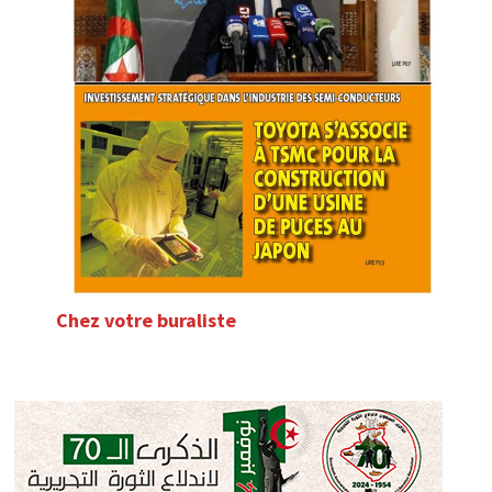
Chez votre buraliste