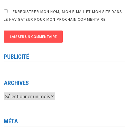
ENREGISTRER MON NOM, MON E-MAIL ET MON SITE DANS
LE NAVIGATEUR POUR MON PROCHAIN COMMENTAIRE.
PUBLICITÉ
ARCHIVES
Archives
MÉTA