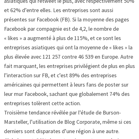
asiatiques qui retweet le plus, avec respectivement 50%
et 62% d’entre elles. Les entreprises sont aussi
présentes sur Facebook (FB). Si la moyenne des pages
Facebook par compagnie est de 4,2, le nombre de
« likes » a augmenté à plus de 115%, et ce sont les
entreprises asiatiques qui ont la moyenne de « likes » la
plus élevée avec 121 257 contre 46 539 en Europe. Autre
fait marquant, les entreprises privilégient de plus en plus
l’interaction sur FB, et c’est 89% des entreprises
américaines qui permettent à leurs fans de poster sur
leur mur Facebook, sachant que globalement 74% des
entreprises tolèrent cette action.
Troisième tendance révélée par l’étude de Burson-
Marsteller, l’utilisation de Blog Corporate, même si ces
derniers sont disparates d’une région à une autre.