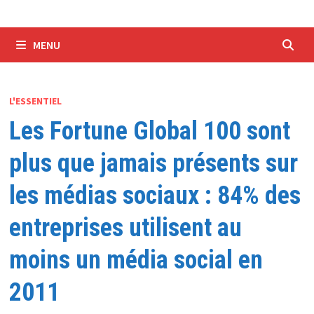
MENU
L'ESSENTIEL
Les Fortune Global 100 sont
plus que jamais présents sur
les médias sociaux : 84% des
entreprises utilisent au
moins un média social en
2011