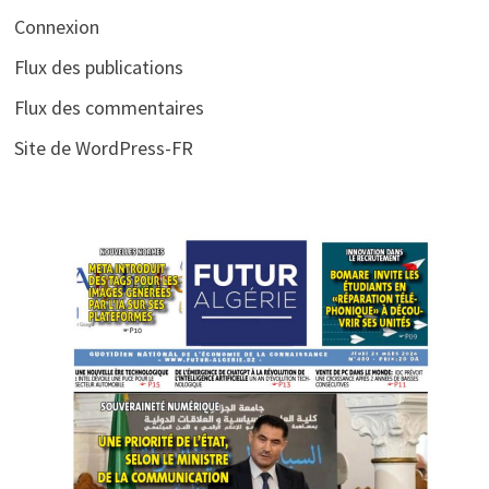
Connexion
Flux des publications
Flux des commentaires
Site de WordPress-FR