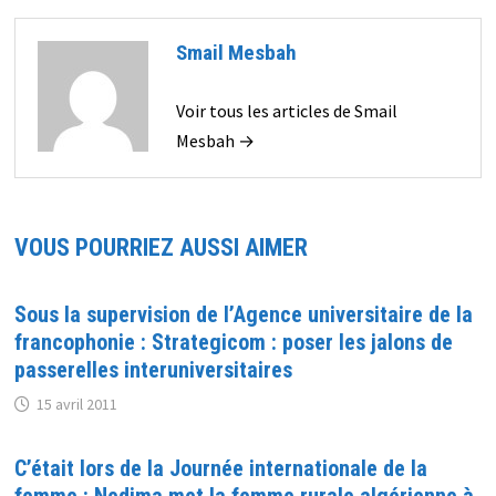
Smail Mesbah
Voir tous les articles de Smail
Mesbah →
VOUS POURRIEZ AUSSI AIMER
Sous la supervision de l’Agence universitaire de la
francophonie : Strategicom : poser les jalons de
passerelles interuniversitaires
15 avril 2011
C’était lors de la Journée internationale de la
femme : Nedjma met la femme rurale algérienne à