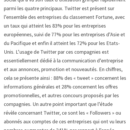
parmi les quatre principaux. Twitter est présent sur
l’ensemble des entreprises du classement Fortune, avec
un taux qui atteint les 83% pour les entreprises
européennes, suivi de 77% pour les entreprises d’Asie et
du Pacifique et enfin il atteint les 72% pour les Etats-
Unis. L’usage de Twitter par ces compagnies est
essentiellement dédié à la communication d’entreprise
et aux annonces, promotion et nouveautés. En chiffres,
cela se présente ainsi : 88% des « tweet » concernent les
informations générales et 28% concernent les offres
promotionnelles, et autres concours proposés par les
compagnies. Un autre point important que l’étude
révèle concernant Twitter, ce sont les « Followers » ou
abonnés aux comptes de ces entreprises qui ont vu leurs