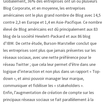
Globalement, 36% des entreprises ont un ou plusieurs
Blog Corporate, et en moyenne, les entreprises
américaines ont le plus grand nombre de Blog avec 14,5
contre 2,3 en Europe et 1,4 en Asie-Pacifique. Ce nombre
élevé de Blog américains est dû principalement aux 83
blog de la société Hewlett-Packard et aux 86 blog
d’IBM. De cette étude, Burson-Marsteller conclut que
les entreprises sont plus que jamais présentes sur les
réseaux sociaux, avec une nette préférence pour le
réseau Twitter ; que cela leur permet d’être dans une
logique d’interaction et non plus dans un rapport « Top-
down », et ainsi pouvoir manager leur marque,
communiquer et fidéliser les « stakeholders ».
Enfin, l’augmentation de création de compte sur les
principaux réseaux sociaux se fait parallèlement à la