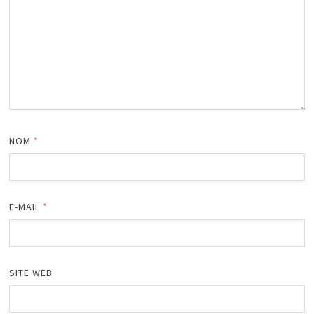
NOM
*
E-MAIL
*
SITE WEB