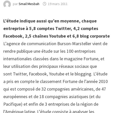
par
Smail Mesbah
19 mars 2011
L’étude indique aussi qu’en moyenne, chaque
entreprise à 5,8 comptes Twitter, 4,2 comptes
Facebook, 2,5 chaînes Youtube et 6,8 blog corporate
L’agence de communication Burson-Marsteller vient de
rendre publique une étude sur les 100 entreprises
internationales classées dans le magazine Fortune, et
leur utilisation des principaux réseaux sociaux que
sont Twitter, Facebook, Youtube et le blogging. L’étude
a pris en compte le classement Fortune de l’année 2010
qui est composé de 32 compagnies américaines, de 47
européennes et de 18 compagnies asiatiques (et du
Pacifique) et enfin de 3 entreprises de la région de
l’Amérique latine. L’étude consiste à analyser les