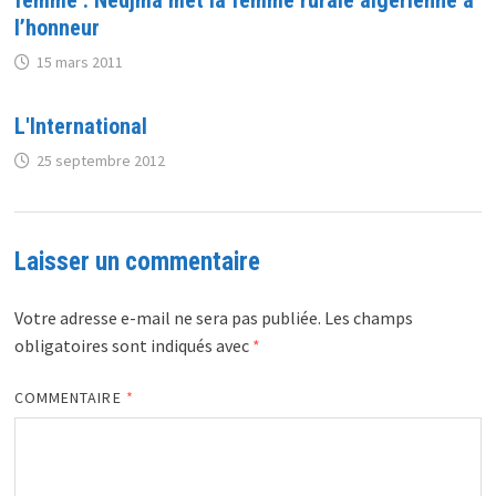
l’honneur
15 mars 2011
L'International
25 septembre 2012
Laisser un commentaire
Votre adresse e-mail ne sera pas publiée.
Les champs
obligatoires sont indiqués avec
*
COMMENTAIRE
*