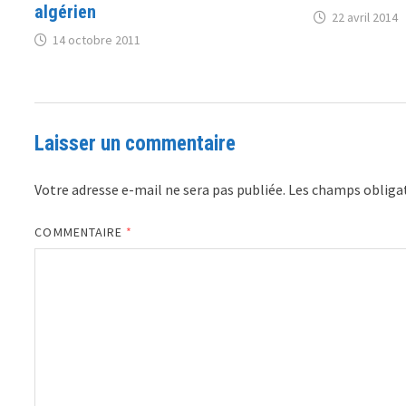
algérien
22 avril 2014
14 octobre 2011
Laisser un commentaire
Votre adresse e-mail ne sera pas publiée.
Les champs obligat
COMMENTAIRE
*