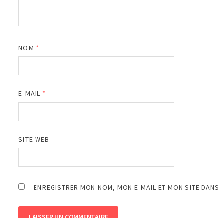
NOM
*
E-MAIL
*
SITE WEB
ENREGISTRER MON NOM, MON E-MAIL ET MON SITE DAN