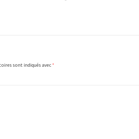
oires sont indiqués avec
*