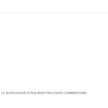
S LE NAVIGATEUR POUR MON PROCHAIN COMMENTAIRE.