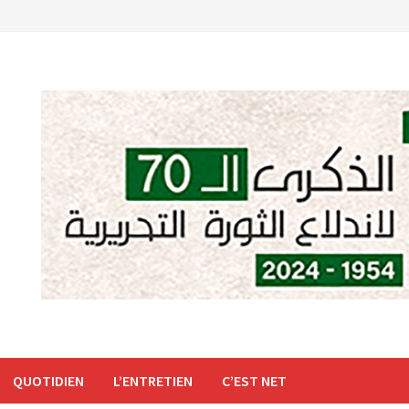
QUOTIDIEN
L’ENTRETIEN
C’EST NET