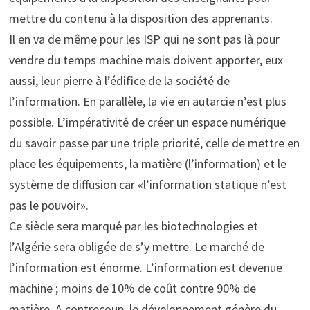
mettre du contenu à la disposition des apprenants.
Il en va de même pour les ISP qui ne sont pas là pour
vendre du temps machine mais doivent apporter, eux
aussi, leur pierre à l’édifice de la société de
l’information. En parallèle, la vie en autarcie n’est plus
possible. L’impérativité de créer un espace numérique
du savoir passe par une triple priorité, celle de mettre en
place les équipements, la matière (l’information) et le
système de diffusion car «l’information statique n’est
pas le pouvoir».
Ce siècle sera marqué par les biotechnologies et
l’Algérie sera obligée de s’y mettre. Le marché de
l’information est énorme. L’information est devenue
machine ; moins de 10% de coût contre 90% de
matière. A contrecoup, le développement génère du