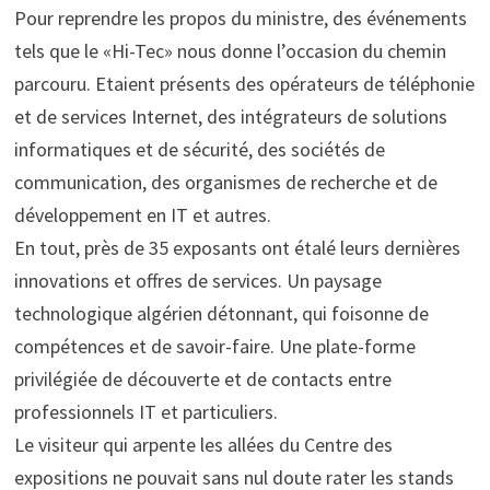
Pour reprendre les propos du ministre, des événements
tels que le «Hi-Tec» nous donne l’occasion du chemin
parcouru. Etaient présents des opérateurs de téléphonie
et de services Internet, des intégrateurs de solutions
informatiques et de sécurité, des sociétés de
communication, des organismes de recherche et de
développement en IT et autres.
En tout, près de 35 exposants ont étalé leurs dernières
innovations et offres de services. Un paysage
technologique algérien détonnant, qui foisonne de
compétences et de savoir-faire. Une plate-forme
privilégiée de découverte et de contacts entre
professionnels IT et particuliers.
Le visiteur qui arpente les allées du Centre des
expositions ne pouvait sans nul doute rater les stands