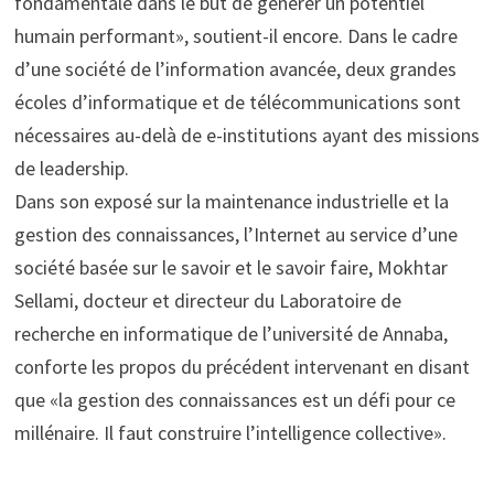
fondamentale dans le but de générer un potentiel
humain performant», soutient-il encore. Dans le cadre
d’une société de l’information avancée, deux grandes
écoles d’informatique et de télécommunications sont
nécessaires au-delà de e-institutions ayant des missions
de leadership.
Dans son exposé sur la maintenance industrielle et la
gestion des connaissances, l’Internet au service d’une
société basée sur le savoir et le savoir faire, Mokhtar
Sellami, docteur et directeur du Laboratoire de
recherche en informatique de l’université de Annaba,
conforte les propos du précédent intervenant en disant
que «la gestion des connaissances est un défi pour ce
millénaire. Il faut construire l’intelligence collective».