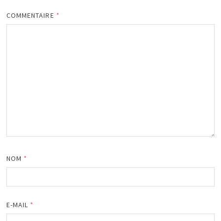
COMMENTAIRE
*
NOM
*
E-MAIL
*