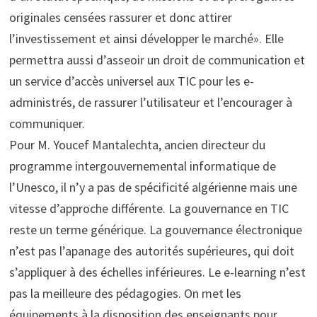
originales censées rassurer et donc attirer
l’investissement et ainsi développer le marché». Elle
permettra aussi d’asseoir un droit de communication et
un service d’accès universel aux TIC pour les e-
administrés, de rassurer l’utilisateur et l’encourager à
communiquer.
Pour M. Youcef Mantalechta, ancien directeur du
programme intergouvernemental informatique de
l’Unesco, il n’y a pas de spécificité algérienne mais une
vitesse d’approche différente. La gouvernance en TIC
reste un terme générique. La gouvernance électronique
n’est pas l’apanage des autorités supérieures, qui doit
s’appliquer à des échelles inférieures. Le e-learning n’est
pas la meilleure des pédagogies. On met les
équipements à la disposition des enseignants pour