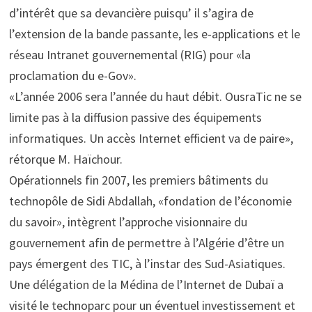
d’intérêt que sa devancière puisqu’ il s’agira de
l’extension de la bande passante, les e-applications et le
réseau Intranet gouvernemental (RIG) pour «la
proclamation du e-Gov».
«L’année 2006 sera l’année du haut débit. OusraTic ne se
limite pas à la diffusion passive des équipements
informatiques. Un accès Internet efficient va de paire»,
rétorque M. Haïchour.
Opérationnels fin 2007, les premiers bâtiments du
technopôle de Sidi Abdallah, «fondation de l’économie
du savoir», intègrent l’approche visionnaire du
gouvernement afin de permettre à l’Algérie d’être un
pays émergent des TIC, à l’instar des Sud-Asiatiques.
Une délégation de la Médina de l’Internet de Dubaï a
visité le technoparc pour un éventuel investissement et