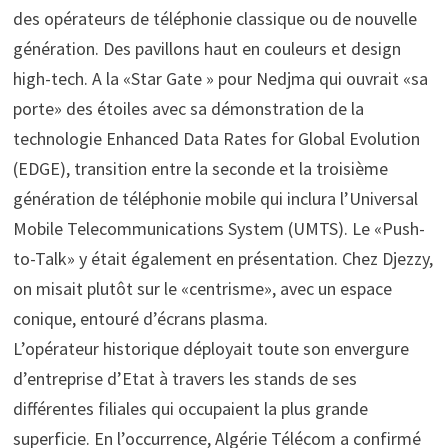
des opérateurs de téléphonie classique ou de nouvelle
génération. Des pavillons haut en couleurs et design
high-tech. A la «Star Gate » pour Nedjma qui ouvrait «sa
porte» des étoiles avec sa démonstration de la
technologie Enhanced Data Rates for Global Evolution
(EDGE), transition entre la seconde et la troisième
génération de téléphonie mobile qui inclura l’Universal
Mobile Telecommunications System (UMTS). Le «Push-
to-Talk» y était également en présentation. Chez Djezzy,
on misait plutôt sur le «centrisme», avec un espace
conique, entouré d’écrans plasma.
L’opérateur historique déployait toute son envergure
d’entreprise d’Etat à travers les stands de ses
différentes filiales qui occupaient la plus grande
superficie. En l’occurrence, Algérie Télécom a confirmé