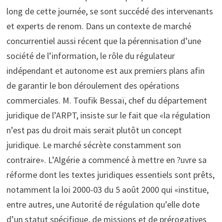
long de cette journée, se sont succédé des intervenants
et experts de renom. Dans un contexte de marché
concurrentiel aussi récent que la pérennisation d’une
société de l’information, le rôle du régulateur
indépendant et autonome est aux premiers plans afin
de garantir le bon déroulement des opérations
commerciales. M. Toufik Bessaï, chef du département
juridique de l’ARPT, insiste sur le fait que «la régulation
n’est pas du droit mais serait plutôt un concept
juridique. Le marché sécrète constamment son
contraire». L’Algérie a commencé à mettre en ?uvre sa
réforme dont les textes juridiques essentiels sont prêts,
notamment la loi 2000-03 du 5 août 2000 qui «institue,
entre autres, une Autorité de régulation qu’elle dote
d’un statut spécifique, de missions et de prérogatives