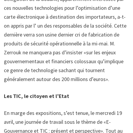
ces nouvelles technologies pour l’optimisation d’une
carte électronique à destination des importateurs, a-t-
on appris par l’ un des responsables de la société. Cette
dernière verra son usine dernier cri de fabrication de
produits de sécurité opérationnelle à la mi-mai. M.
Zerrouk ne manquera pas d’insister «sur les enjeux
gouvernementaux et financiers colossaux qu’implique
ce genre de technologie sachant qui tournent
généralement autour des 200 millions d’euros».
Les TIC, le citoyen et l’Etat
En marge des expositions, s’est tenue, le mercredi 19
avril, une journée de travail sous le thème de «E-
Gouvernance et TIC : présent et perspective». Tout au