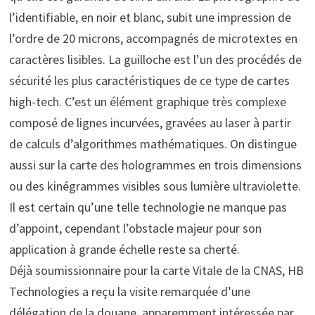
l’identifiable, en noir et blanc, subit une impression de
l’ordre de 20 microns, accompagnés de microtextes en
caractères lisibles. La guilloche est l’un des procédés de
sécurité les plus caractéristiques de ce type de cartes
high-tech. C’est un élément graphique très complexe
composé de lignes incurvées, gravées au laser à partir
de calculs d’algorithmes mathématiques. On distingue
aussi sur la carte des hologrammes en trois dimensions
ou des kinégrammes visibles sous lumière ultraviolette.
Il est certain qu’une telle technologie ne manque pas
d’appoint, cependant l’obstacle majeur pour son
application à grande échelle reste sa cherté.
Déjà soumissionnaire pour la carte Vitale de la CNAS, HB
Technologies a reçu la visite remarquée d’une
délégation de la douane, apparemment intéressée par