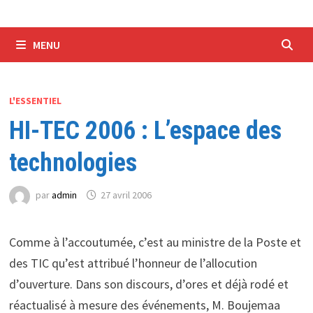
MENU
L'ESSENTIEL
HI-TEC 2006 : L’espace des
technologies
par
admin
27 avril 2006
Comme à l’accoutumée, c’est au ministre de la Poste et
des TIC qu’est attribué l’honneur de l’allocution
d’ouverture. Dans son discours, d’ores et déjà rodé et
réactualisé à mesure des événements, M. Boujemaa