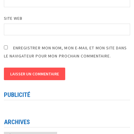
SITE WEB
ENREGISTRER MON NOM, MON E-MAIL ET MON SITE DANS
LE NAVIGATEUR POUR MON PROCHAIN COMMENTAIRE.
PUBLICITÉ
ARCHIVES