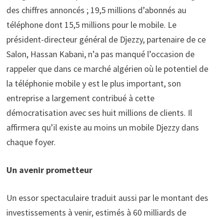
des chiffres annoncés ; 19,5 millions d’abonnés au
téléphone dont 15,5 millions pour le mobile. Le
président-directeur général de Djezzy, partenaire de ce
Salon, Hassan Kabani, n’a pas manqué l’occasion de
rappeler que dans ce marché algérien où le potentiel de
la téléphonie mobile y est le plus important, son
entreprise a largement contribué à cette
démocratisation avec ses huit millions de clients. Il
affirmera qu’il existe au moins un mobile Djezzy dans
chaque foyer.
Un avenir prometteur
Un essor spectaculaire traduit aussi par le montant des
investissements à venir, estimés à 60 milliards de