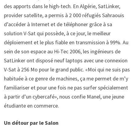
des apports dans le high-tech. En Algérie, SatLinker,
provider satellite, a permis à 2 000 réfugiés Sahraouis
d’accéder à Internet et de téléphoner grâce à sa
solution V-Sat qui possède, à ce jour, le meilleur
déploiement et le plus fiable en transmission à 99%. Au
sein de son espace au Hi-Tec 2006, les ingénieurs de
SatLinker ont disposé neuf laptops avec une connexion
V-Sat à 256 Mo pour le grand public. «Moi qui ne suis pas
habituée à ce genre de machines, ça me permet de m’y
familiariser et pour une fois ne pas surfer spécialement
à partir d’un cybercafé», nous confie Manel, une jeune
étudiante en commerce.
Un détour par le Salon