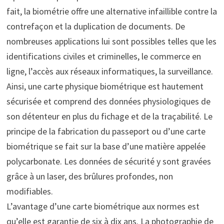
fait, la biométrie offre une alternative infaillible contre la
contrefaçon et la duplication de documents. De
nombreuses applications lui sont possibles telles que les
identifications civiles et criminelles, le commerce en
ligne, l’accès aux réseaux informatiques, la surveillance.
Ainsi, une carte physique biométrique est hautement
sécurisée et comprend des données physiologiques de
son détenteur en plus du fichage et de la traçabilité. Le
principe de la fabrication du passeport ou d’une carte
biométrique se fait sur la base d’une matière appelée
polycarbonate. Les données de sécurité y sont gravées
grâce à un laser, des brûlures profondes, non
modifiables.
L’avantage d’une carte biométrique aux normes est
qu’elle est garantie de six à dix ans. La photographie de