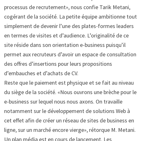
processus de recrutement», nous confie Tarik Metani,
cogérant de la société. La petite équipe ambitionne tout
simplement de devenir l’une des plates-formes leaders
en termes de visites et d’audience. L’originalité de ce
site réside dans son orientation e-business puisqu’il
permet aux recruteurs d’avoir un espace de consultation
des offres d’insertions pour leurs propositions
d’embauches et d’achats de CV.
Reste que le paiement est physique et se fait au niveau
du siège de la société. «Nous ouvrons une brèche pour le
e-business sur lequel nous nous axons. On travaille
notamment sur le développement de solutions Web à
cet effet afin de créer un réseau de sites de business en
ligne, sur un marché encore vierge», rétorque M. Metani.
Un plan média est en cours de lancement. Les