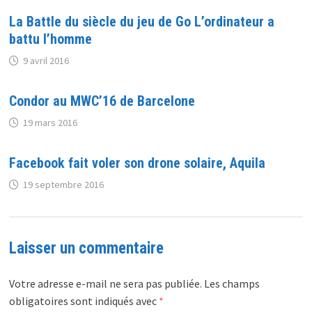
La Battle du siècle du jeu de Go L’ordinateur a
battu l’homme
9 avril 2016
Condor au MWC’16 de Barcelone
19 mars 2016
Facebook fait voler son drone solaire, Aquila
19 septembre 2016
Laisser un commentaire
Votre adresse e-mail ne sera pas publiée.
Les champs
obligatoires sont indiqués avec
*