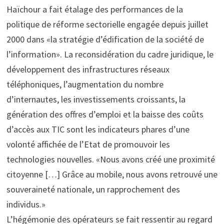
Haïchour a fait étalage des performances de la
politique de réforme sectorielle engagée depuis juillet
2000 dans «la stratégie d’édification de la société de
l’information». La reconsidération du cadre juridique, le
développement des infrastructures réseaux
téléphoniques, l’augmentation du nombre
d’internautes, les investissements croissants, la
génération des offres d’emploi et la baisse des coûts
d’accès aux TIC sont les indicateurs phares d’une
volonté affichée de l’Etat de promouvoir les
technologies nouvelles. «Nous avons créé une proximité
citoyenne […] Grâce au mobile, nous avons retrouvé une
souveraineté nationale, un rapprochement des
individus.»
L’hégémonie des opérateurs se fait ressentir au regard