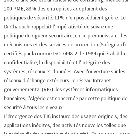
100 PME, 83% des entreprises adoptaient des
politiques de sécurité, 11% n’en possédaient guère. Le
Dr Chaouchi rappelait l’impérativité de suivre une
politique de rigueur sécuritaire, en se prémunissant des
mécanismes et des services de protection (Safeguard)
certifiés par la norme ISO 7498-2 de 1989 qui établit la
confidentialité, la disponibilité et l’intégrité des
systèmes, réseaux et données. Avec l’ouverture sur les
réseaux d’échange extérieurs, le réseau Intranet
gouvernemental (RIG), les systèmes informatiques
bancaires, l’Algérie est concernée par cette politique de
sécurité à tous les niveaux.
L’émergence des TIC instaure des usages originels, des
applications inédites, des activités nouvelles telles que