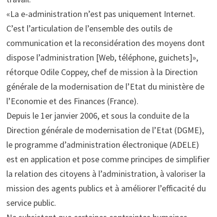
«La e-administration n’est pas uniquement Internet.
C’est l’articulation de l’ensemble des outils de
communication et la reconsidération des moyens dont
dispose l’administration [Web, téléphone, guichets]»,
rétorque Odile Coppey, chef de mission à la Direction
générale de la modernisation de l’Etat du ministère de
l’Economie et des Finances (France).
Depuis le 1er janvier 2006, et sous la conduite de la
Direction générale de modernisation de l’Etat (DGME),
le programme d’administration électronique (ADELE)
est en application et pose comme principes de simplifier
la relation des citoyens à l’administration, à valoriser la
mission des agents publics et à améliorer l’efficacité du
service public.