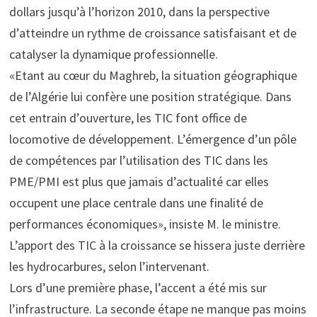
dollars jusqu’à l’horizon 2010, dans la perspective
d’atteindre un rythme de croissance satisfaisant et de
catalyser la dynamique professionnelle.
«Etant au cœur du Maghreb, la situation géographique
de l’Algérie lui confère une position stratégique. Dans
cet entrain d’ouverture, les TIC font office de
locomotive de développement. L’émergence d’un pôle
de compétences par l’utilisation des TIC dans les
PME/PMI est plus que jamais d’actualité car elles
occupent une place centrale dans une finalité de
performances économiques», insiste M. le ministre.
L’apport des TIC à la croissance se hissera juste derrière
les hydrocarbures, selon l’intervenant.
Lors d’une première phase, l’accent a été mis sur
l’infrastructure. La seconde étape ne manque pas moins