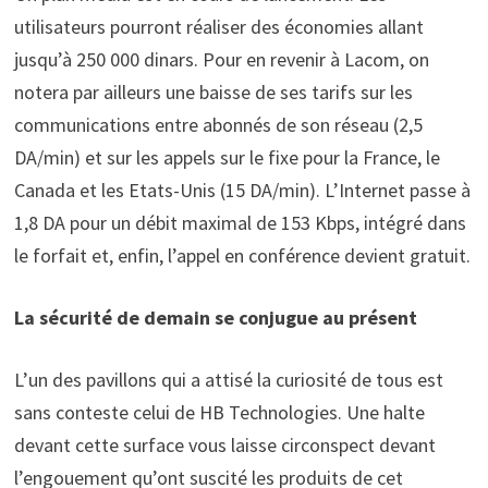
utilisateurs pourront réaliser des économies allant
jusqu’à 250 000 dinars. Pour en revenir à Lacom, on
notera par ailleurs une baisse de ses tarifs sur les
communications entre abonnés de son réseau (2,5
DA/min) et sur les appels sur le fixe pour la France, le
Canada et les Etats-Unis (15 DA/min). L’Internet passe à
1,8 DA pour un débit maximal de 153 Kbps, intégré dans
le forfait et, enfin, l’appel en conférence devient gratuit.
La sécurité de demain se conjugue au présent
L’un des pavillons qui a attisé la curiosité de tous est
sans conteste celui de HB Technologies. Une halte
devant cette surface vous laisse circonspect devant
l’engouement qu’ont suscité les produits de cet