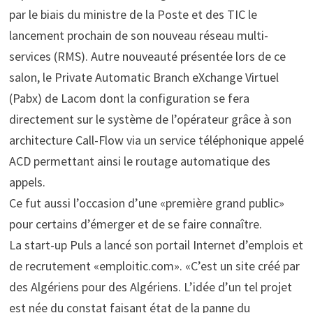
par le biais du ministre de la Poste et des TIC le
lancement prochain de son nouveau réseau multi-
services (RMS). Autre nouveauté présentée lors de ce
salon, le Private Automatic Branch eXchange Virtuel
(Pabx) de Lacom dont la configuration se fera
directement sur le système de l’opérateur grâce à son
architecture Call-Flow via un service téléphonique appelé
ACD permettant ainsi le routage automatique des
appels.
Ce fut aussi l’occasion d’une «première grand public»
pour certains d’émerger et de se faire connaître.
La start-up Puls a lancé son portail Internet d’emplois et
de recrutement «emploitic.com». «C’est un site créé par
des Algériens pour des Algériens. L’idée d’un tel projet
est née du constat faisant état de la panne du