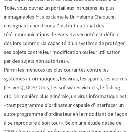
Toile, vous ouvrez un portail aux intrusions les plus
inimaginables !», s’exclame le Dr Hakima Chaouchi,
enseignant-chercheur à l’Institut national des
télécommunications de Paris. La sécurité est définie
dès lors comme «la capacité d’un système de protéger
ses objets contre leur modification ou leur utilisation
par des sujets non autorisés».
Parmi les menaces les plus courantes contre les
systèmes informatiques, les virus, les spams, les worms
(les vers), DOS/DDos, les softwares virtuels, le fishing,
etc. De manière plus générale, un virus informatique est
«tout programme d’ordinateur capable d’interfacer un
autre programme d’ordinateur en le modifiant de façon
à se reproduire à son tour». Selon une étude datée de
2003 d’une société américaine de consulting, menée sur