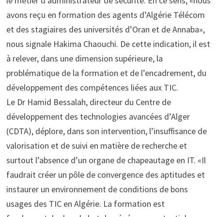
le métier d’administrateur de sécurité. En ce sens, «nous
avons reçu en formation des agents d’Algérie Télécom
et des stagiaires des universités d’Oran et de Annaba»,
nous signale Hakima Chaouchi. De cette indication, il est
à relever, dans une dimension supérieure, la
problématique de la formation et de l’encadrement, du
développement des compétences liées aux TIC.
Le Dr Hamid Bessalah, directeur du Centre de
développement des technologies avancées d’Alger
(CDTA), déplore, dans son intervention, l’insuffisance de
valorisation et de suivi en matière de recherche et
surtout l’absence d’un organe de chapeautage en IT. «Il
faudrait créer un pôle de convergence des aptitudes et
instaurer un environnement de conditions de bons
usages des TIC en Algérie. La formation est