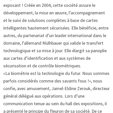
exposant ! Créée en 2004, cette société assure le
développement, la mise en œuvre, l’accompagnement
et le suivi de solutions complètes à base de cartes
intelligentes hautement sécurisées. Elle bénéficie, entre
autres, du partenariat d’un leader international dans le
domaine, l’allemand Mülhbauer qui valide le transfert
technologique et sa mise à jour. Elle élargit sa panoplie
aux cartes d’identification et aux systèmes de
sécurisation et de contrôle biométriques.
«La biométrie est la technologie du futur. Nous sommes
parfois considérés comme des savants fous !», nous
confie, avec amusement, Jamel-Eldine Zerouk, directeur
général délégué aux opérations. Lors d’une
communication tenue au sein du hall des expositions, il
a présenté le principe du fleuron de sa société. De ce