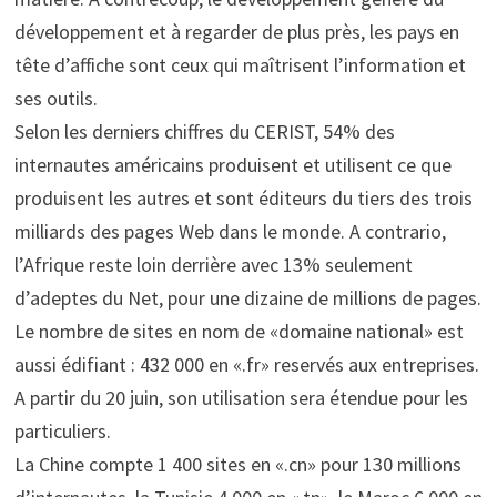
développement et à regarder de plus près, les pays en
tête d’affiche sont ceux qui maîtrisent l’information et
ses outils.
Selon les derniers chiffres du CERIST, 54% des
internautes américains produisent et utilisent ce que
produisent les autres et sont éditeurs du tiers des trois
milliards des pages Web dans le monde. A contrario,
l’Afrique reste loin derrière avec 13% seulement
d’adeptes du Net, pour une dizaine de millions de pages.
Le nombre de sites en nom de «domaine national» est
aussi édifiant : 432 000 en «.fr» reservés aux entreprises.
A partir du 20 juin, son utilisation sera étendue pour les
particuliers.
La Chine compte 1 400 sites en «.cn» pour 130 millions