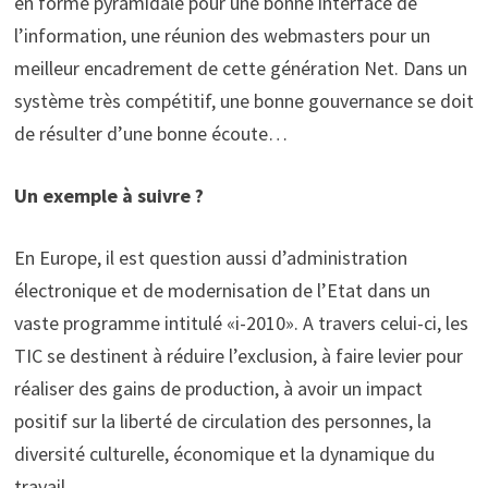
en forme pyramidale pour une bonne interface de
l’information, une réunion des webmasters pour un
meilleur encadrement de cette génération Net. Dans un
système très compétitif, une bonne gouvernance se doit
de résulter d’une bonne écoute…
Un exemple à suivre ?
En Europe, il est question aussi d’administration
électronique et de modernisation de l’Etat dans un
vaste programme intitulé «i-2010». A travers celui-ci, les
TIC se destinent à réduire l’exclusion, à faire levier pour
réaliser des gains de production, à avoir un impact
positif sur la liberté de circulation des personnes, la
diversité culturelle, économique et la dynamique du
travail.