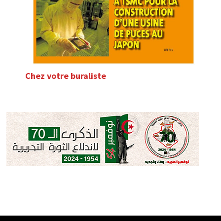
Chez votre buraliste