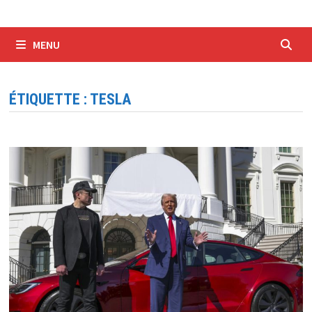
MENU
ÉTIQUETTE :
TESLA