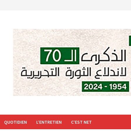
QUOTIDIEN
L’ENTRETIEN
C’EST NET