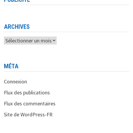
PROGRÈS
DES
INFRASTRUCTURES
DE
TÉLÉCOMMUNICATIONS
ARCHIVES
Archives
MÉTA
Connexion
Flux des publications
Flux des commentaires
Site de WordPress-FR