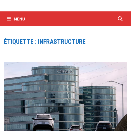
MENU
ÉTIQUETTE :
INFRASTRUCTURE