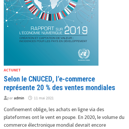
ACTUNET
Selon le CNUCED, l’e-commerce
représente 20 % des ventes mondiales
par
admin
11 mai 2021
Confinement oblige, les achats en ligne via des
plateformes ont le vent en poupe. En 2020, le volume du
commerce électronique mondial devrait encore