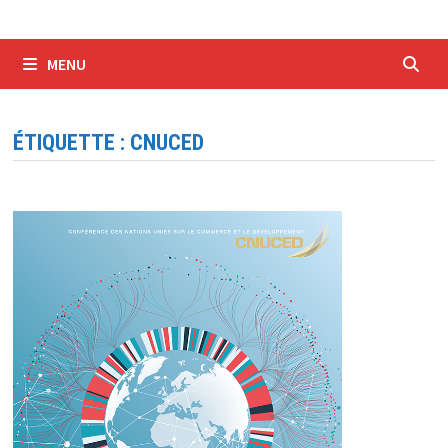
MENU
ÉTIQUETTE :
CNUCED