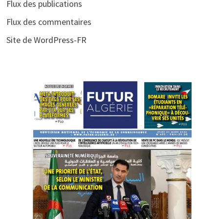
Flux des publications
Flux des commentaires
Site de WordPress-FR