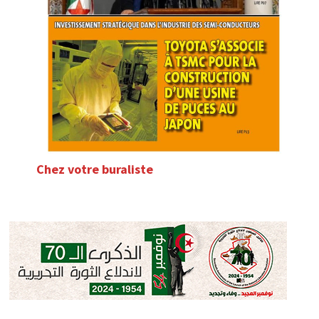
Chez votre buraliste