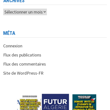
ARCHIVES
Archives
MÉTA
Connexion
Flux des publications
Flux des commentaires
Site de WordPress-FR