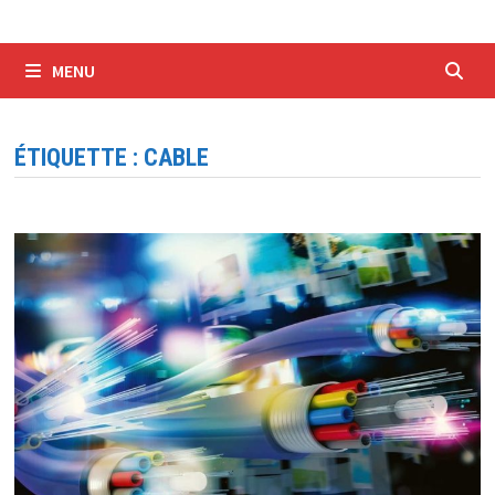
MENU
ÉTIQUETTE :
CABLE