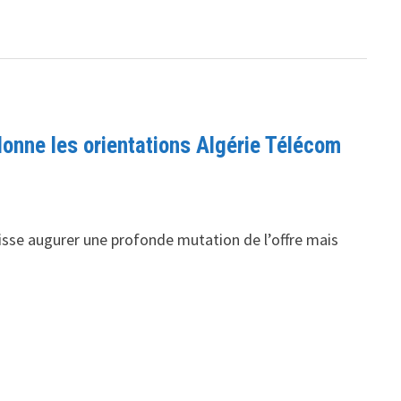
donne les orientations Algérie Télécom
aisse augurer une profonde mutation de l’offre mais