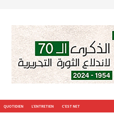
QUOTIDIEN
L’ENTRETIEN
C’EST NET