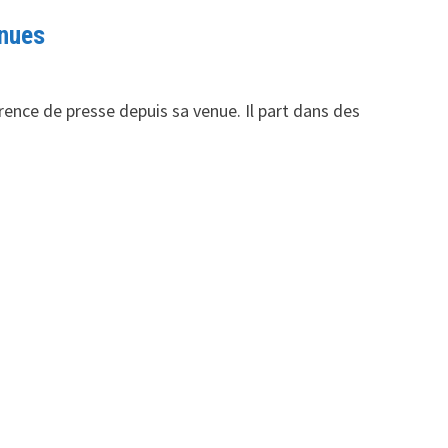
nnues
ence de presse depuis sa venue. Il part dans des