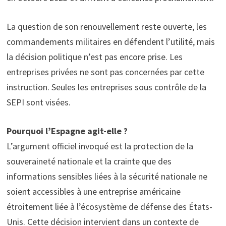
La question de son renouvellement reste ouverte, les
commandements militaires en défendent l’utilité, mais
la décision politique n’est pas encore prise. Les
entreprises privées ne sont pas concernées par cette
instruction. Seules les entreprises sous contrôle de la
SEPI sont visées.
Pourquoi l’Espagne agit-elle ?
L’argument officiel invoqué est la protection de la
souveraineté nationale et la crainte que des
informations sensibles liées à la sécurité nationale ne
soient accessibles à une entreprise américaine
étroitement liée à l’écosystème de défense des États-
Unis. Cette décision intervient dans un contexte de