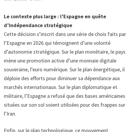
Le contexte plus large : l’Espagne en quête
d’indépendance stratégique
Cette décision s’inscrit dans une série de choix faits par
l’Espagne en 2026 qui témoignent d’une volonté
d’autonomie stratégique. Sur le plan monétaire, le pays
mène une promotion active d’une monnaie digitale
souveraine, l’euro numérique. Sur le plan énergétique, il
déploie des efforts pour diminuer sa dépendance aux
marchés internationaux. Sur le plan diplomatique et
militaire, l’Espagne a refusé que des bases américaines
situées sur son sol soient utilisées pour des frappes sur
l’Iran.
Enfin, sur le plan technologique, ce mouvement