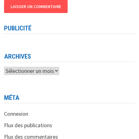
PUBLICITÉ
ARCHIVES
Archives
MÉTA
Connexion
Flux des publications
Flux des commentaires