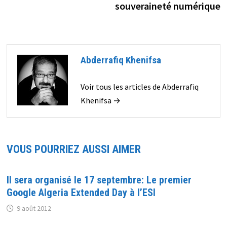
souveraineté numérique
Abderrafiq Khenifsa
Voir tous les articles de Abderrafiq
Khenifsa →
VOUS POURRIEZ AUSSI AIMER
Il sera organisé le 17 septembre: Le premier
Google Algeria Extended Day à l’ESI
9 août 2012