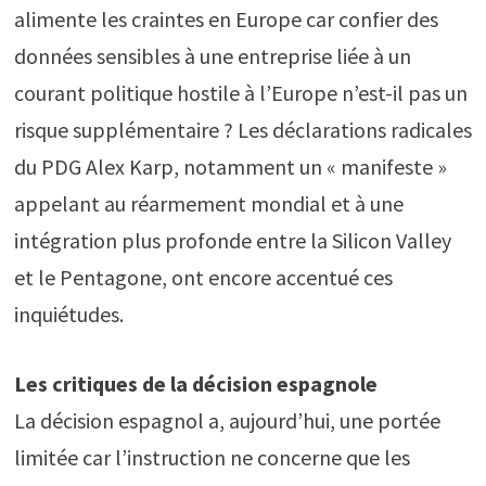
alimente les craintes en Europe car confier des
données sensibles à une entreprise liée à un
courant politique hostile à l’Europe n’est-il pas un
risque supplémentaire ? Les déclarations radicales
du PDG Alex Karp, notamment un « manifeste »
appelant au réarmement mondial et à une
intégration plus profonde entre la Silicon Valley
et le Pentagone, ont encore accentué ces
inquiétudes.
Les critiques de la décision espagnole
La décision espagnol a, aujourd’hui, une portée
limitée car l’instruction ne concerne que les