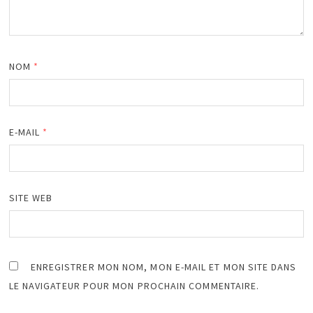
NOM
*
E-MAIL
*
SITE WEB
ENREGISTRER MON NOM, MON E-MAIL ET MON SITE DANS
LE NAVIGATEUR POUR MON PROCHAIN COMMENTAIRE.