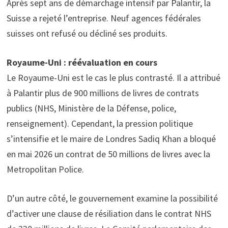
Après sept ans de démarchage intensif par Palantir, la
Suisse a rejeté l’entreprise. Neuf agences fédérales
suisses ont refusé ou décliné ses produits.
Royaume-Uni : réévaluation en cours
Le Royaume-Uni est le cas le plus contrasté. Il a attribué
à Palantir plus de 900 millions de livres de contrats
publics (NHS, Ministère de la Défense, police,
renseignement). Cependant, la pression politique
s’intensifie et le maire de Londres Sadiq Khan a bloqué
en mai 2026 un contrat de 50 millions de livres avec la
Metropolitan Police.
D’un autre côté, le gouvernement examine la possibilité
d’activer une clause de résiliation dans le contrat NHS