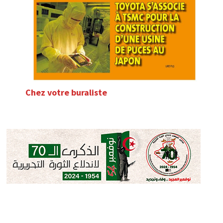
Chez votre buraliste