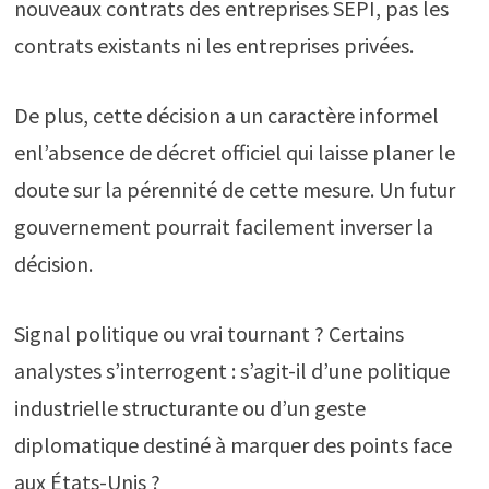
nouveaux contrats des entreprises SEPI, pas les
contrats existants ni les entreprises privées.
De plus, cette décision a un caractère informel
enl’absence de décret officiel qui laisse planer le
doute sur la pérennité de cette mesure. Un futur
gouvernement pourrait facilement inverser la
décision.
Signal politique ou vrai tournant ? Certains
analystes s’interrogent : s’agit-il d’une politique
industrielle structurante ou d’un geste
diplomatique destiné à marquer des points face
aux États-Unis ?