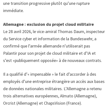
une transition progressive plutôt qu’une rupture
immédiate.
Allemagne : exclusion du projet cloud militaire
Le 28 avril 2026, le vice-amiral Thomas Daum, inspecteur
du Service cyber et information de la Bundeswehr, a
confirmé que l’armée allemande n’utiliserait pas
Palantir pour son projet de cloud militaire et d’IA et
s’est «publiquement opposée» à de nouveaux contrats.
Il a qualifié d’« impensable » le fait d’accorder à des
employés d’une entreprise étrangère un accès aux bases
de données nationales militaires. L’Allemagne a retenu
trois alternatives européennes, Almato (Allemagne),
Orcrist (Allemagne) et ChapsVision (France).