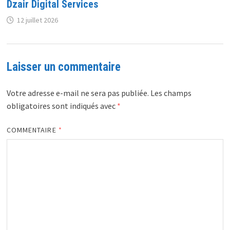
Dzair Digital Services
12 juillet 2026
Laisser un commentaire
Votre adresse e-mail ne sera pas publiée.
Les champs
obligatoires sont indiqués avec
*
COMMENTAIRE
*