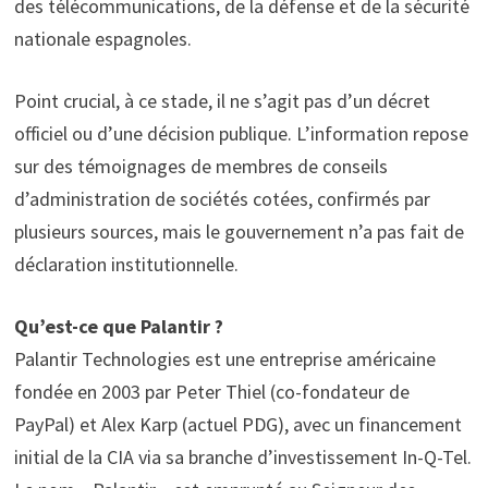
des télécommunications, de la défense et de la sécurité
nationale espagnoles.
Point crucial, à ce stade, il ne s’agit pas d’un décret
officiel ou d’une décision publique. L’information repose
sur des témoignages de membres de conseils
d’administration de sociétés cotées, confirmés par
plusieurs sources, mais le gouvernement n’a pas fait de
déclaration institutionnelle.
Qu’est-ce que Palantir ?
Palantir Technologies est une entreprise américaine
fondée en 2003 par Peter Thiel (co-fondateur de
PayPal) et Alex Karp (actuel PDG), avec un financement
initial de la CIA via sa branche d’investissement In-Q-Tel.