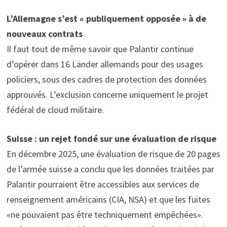
L’Allemagne s’est « publiquement opposée » à de
nouveaux contrats
Il faut tout de même savoir que Palantir continue
d’opérer dans 16 Länder allemands pour des usages
policiers, sous des cadres de protection des données
approuvés. L’exclusion concerne uniquement le projet
fédéral de cloud militaire.
Suisse : un rejet fondé sur une évaluation de risque
En décembre 2025, une évaluation de risque de 20 pages
de l’armée suisse a conclu que les données traitées par
Palantir pourraient être accessibles aux services de
renseignement américains (CIA, NSA) et que les fuites
«ne pouvaient pas être techniquement empêchées».