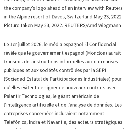
the company’s logo ahead of an interview with Reuters
in the Alpine resort of Davos, Switzerland May 23, 2022.
Picture taken May 23, 2022. REUTERS/Arnd Wiegmann
Le 1er juillet 2026, le média espagnol El Confidencial
révèle que le gouvernement espagnol (Moncloa) aurait
transmis des instructions informelles aux entreprises
publiques et aux sociétés contrôlées par la SEPI
(Sociedad Estatal de Participaciones Industriales) pour
qu’elles évitent de signer de nouveaux contrats avec
Palantir Technologies, le géant américain de
l’intelligence artificielle et de l’analyse de données. Les
entreprises concernées incluraient notamment
Telefónica, Indra et Navantia, des acteurs stratégiques