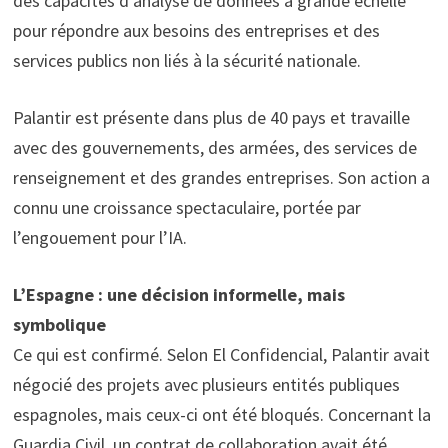
des capacités d’analyse de données à grande échelle
pour répondre aux besoins des entreprises et des
services publics non liés à la sécurité nationale.
Palantir est présente dans plus de 40 pays et travaille
avec des gouvernements, des armées, des services de
renseignement et des grandes entreprises. Son action a
connu une croissance spectaculaire, portée par
l’engouement pour l’IA.
L’Espagne : une décision informelle, mais
symbolique
Ce qui est confirmé. Selon El Confidencial, Palantir avait
négocié des projets avec plusieurs entités publiques
espagnoles, mais ceux-ci ont été bloqués. Concernant la
Guardia Civil, un contrat de collaboration avait été