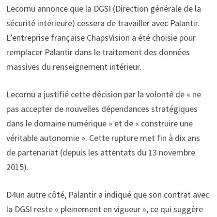
Lecornu annonce que la DGSI (Direction générale de la
sécurité intérieure) cessera de travailler avec Palantir.
L’entreprise française ChapsVision a été choisie pour
remplacer Palantir dans le traitement des données
massives du renseignement intérieur.
Lecornu a justifié cette décision par la volonté de « ne
pas accepter de nouvelles dépendances stratégiques
dans le domaine numérique » et de « construire une
véritable autonomie ». Cette rupture met fin à dix ans
de partenariat (depuis les attentats du 13 novembre
2015).
D4un autre côté, Palantir a indiqué que son contrat avec
la DGSI reste « pleinement en vigueur », ce qui suggère