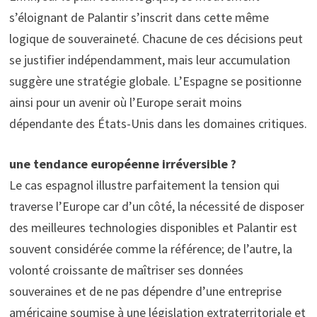
s’éloignant de Palantir s’inscrit dans cette même
logique de souveraineté. Chacune de ces décisions peut
se justifier indépendamment, mais leur accumulation
suggère une stratégie globale. L’Espagne se positionne
ainsi pour un avenir où l’Europe serait moins
dépendante des États-Unis dans les domaines critiques.
une tendance européenne irréversible ?
Le cas espagnol illustre parfaitement la tension qui
traverse l’Europe car d’un côté, la nécessité de disposer
des meilleures technologies disponibles et Palantir est
souvent considérée comme la référence; de l’autre, la
volonté croissante de maîtriser ses données
souveraines et de ne pas dépendre d’une entreprise
américaine soumise à une législation extraterritoriale et