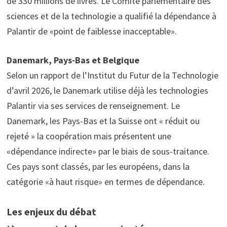
de 330 millions de livres. Le Comité parlementaire des
sciences et de la technologie a qualifié la dépendance à
Palantir de «point de faiblesse inacceptable».
Danemark, Pays-Bas et Belgique
Selon un rapport de l’Institut du Futur de la Technologie
d’avril 2026, le Danemark utilise déjà les technologies
Palantir via ses services de renseignement. Le
Danemark, les Pays-Bas et la Suisse ont « réduit ou
rejeté » la coopération mais présentent une
«dépendance indirecte» par le biais de sous-traitance.
Ces pays sont classés, par les européens, dans la
catégorie «à haut risque» en termes de dépendance.
Les enjeux du débat