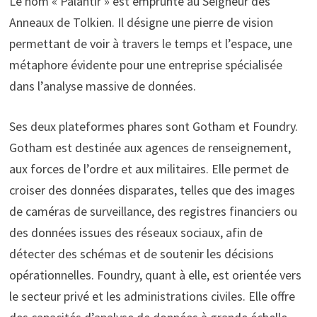
Le nom « Palantir » est emprunté au Seigneur des
Anneaux de Tolkien. Il désigne une pierre de vision
permettant de voir à travers le temps et l’espace, une
métaphore évidente pour une entreprise spécialisée
dans l’analyse massive de données.
Ses deux plateformes phares sont Gotham et Foundry.
Gotham est destinée aux agences de renseignement,
aux forces de l’ordre et aux militaires. Elle permet de
croiser des données disparates, telles que des images
de caméras de surveillance, des registres financiers ou
des données issues des réseaux sociaux, afin de
détecter des schémas et de soutenir les décisions
opérationnelles. Foundry, quant à elle, est orientée vers
le secteur privé et les administrations civiles. Elle offre