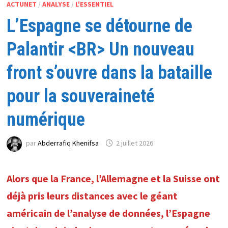
ACTUNET
/
ANALYSE
/
L'ESSENTIEL
L’Espagne se détourne de
Palantir <BR> Un nouveau
front s’ouvre dans la bataille
pour la souveraineté
numérique
par
Abderrafiq Khenifsa
2 juillet 2026
Alors que la France, l’Allemagne et la Suisse ont
déjà pris leurs distances avec le géant
américain de l’analyse de données, l’Espagne