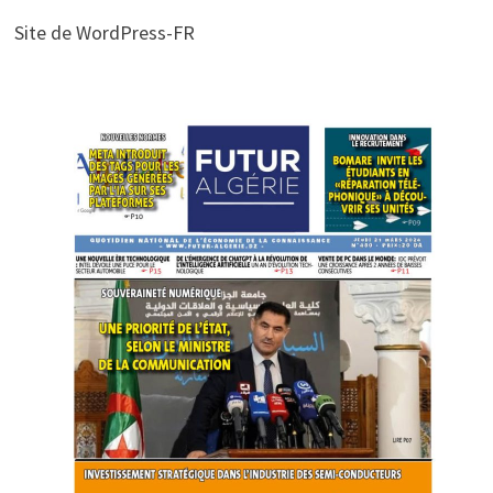
Site de WordPress-FR