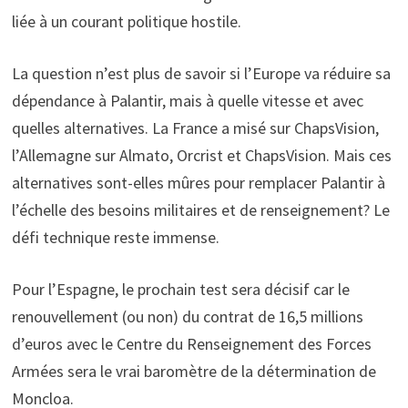
liée à un courant politique hostile.
La question n’est plus de savoir si l’Europe va réduire sa
dépendance à Palantir, mais à quelle vitesse et avec
quelles alternatives. La France a misé sur ChapsVision,
l’Allemagne sur Almato, Orcrist et ChapsVision. Mais ces
alternatives sont-elles mûres pour remplacer Palantir à
l’échelle des besoins militaires et de renseignement? Le
défi technique reste immense.
Pour l’Espagne, le prochain test sera décisif car le
renouvellement (ou non) du contrat de 16,5 millions
d’euros avec le Centre du Renseignement des Forces
Armées sera le vrai baromètre de la détermination de
Moncloa.