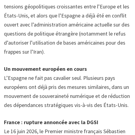
tensions géopolitiques croissantes entre l’Europe et les
États-Unis, et alors que l’Espagne a déjà été en conflit
ouvert avec l’administration américaine actuelle sur des
questions de politique étrangère (notamment le refus
d’autoriser l’utilisation de bases américaines pour des
frappes sur l’Iran).
Un mouvement européen en cours
L’Espagne ne fait pas cavalier seul. Plusieurs pays
européens ont déjà pris des mesures similaires, dans un
mouvement de souveraineté numérique et de réduction
des dépendances stratégiques vis-à-vis des États-Unis.
France : rupture annoncée avec la DGSI
Le 16 juin 2026, le Premier ministre français Sébastien