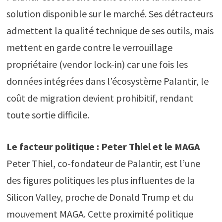
solution disponible sur le marché. Ses détracteurs
admettent la qualité technique de ses outils, mais
mettent en garde contre le verrouillage
propriétaire (vendor lock-in) car une fois les
données intégrées dans l’écosystème Palantir, le
coût de migration devient prohibitif, rendant
toute sortie difficile.
Le facteur politique : Peter Thiel et le MAGA
Peter Thiel, co-fondateur de Palantir, est l’une
des figures politiques les plus influentes de la
Silicon Valley, proche de Donald Trump et du
mouvement MAGA. Cette proximité politique