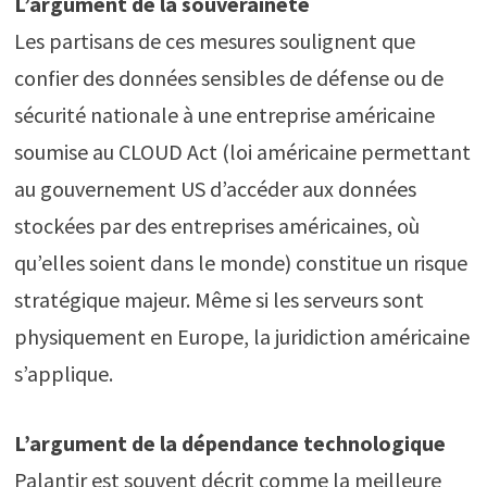
L’argument de la souveraineté
Les partisans de ces mesures soulignent que
confier des données sensibles de défense ou de
sécurité nationale à une entreprise américaine
soumise au CLOUD Act (loi américaine permettant
au gouvernement US d’accéder aux données
stockées par des entreprises américaines, où
qu’elles soient dans le monde) constitue un risque
stratégique majeur. Même si les serveurs sont
physiquement en Europe, la juridiction américaine
s’applique.
L’argument de la dépendance technologique
Palantir est souvent décrit comme la meilleure