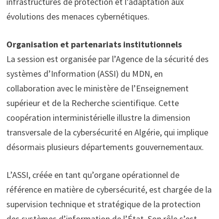
infrastructures de protection et l’adaptation aux
évolutions des menaces cybernétiques.
Organisation et partenariats institutionnels
La session est organisée par l’Agence de la sécurité des
systèmes d’Information (ASSI) du MDN, en
collaboration avec le ministère de l’Enseignement
supérieur et de la Recherche scientifique. Cette
coopération interministérielle illustre la dimension
transversale de la cybersécurité en Algérie, qui implique
désormais plusieurs départements gouvernementaux.
L’ASSI, créée en tant qu’organe opérationnel de
référence en matière de cybersécurité, est chargée de la
supervision technique et stratégique de la protection
des systèmes d’information de l’État. Son rôle s’est