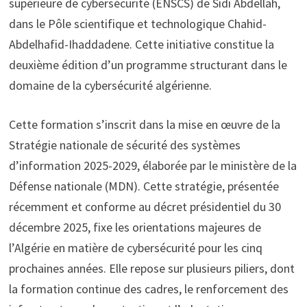
supérieure de cybersécurité (ENSCS) de Sidi Abdellah,
dans le Pôle scientifique et technologique Chahid-
Abdelhafid-Ihaddadene. Cette initiative constitue la
deuxième édition d’un programme structurant dans le
domaine de la cybersécurité algérienne.
Cette formation s’inscrit dans la mise en œuvre de la
Stratégie nationale de sécurité des systèmes
d’information 2025-2029, élaborée par le ministère de la
Défense nationale (MDN). Cette stratégie, présentée
récemment et conforme au décret présidentiel du 30
décembre 2025, fixe les orientations majeures de
l’Algérie en matière de cybersécurité pour les cinq
prochaines années. Elle repose sur plusieurs piliers, dont
la formation continue des cadres, le renforcement des