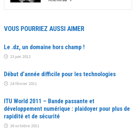
VOUS POURRIEZ AUSSI AIMER
Le .dz, un domaine hors champ !
23 juin 2012
Début d’année difficile pour les technologies
24 février 2011
ITU World 2011 – Bande passante et
développement numérique : plaidoyer pour plus de
rapidité et de sécurité
26 octobre 2011