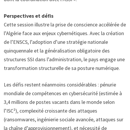
Perspectives et défis
Cette session illustre la prise de conscience accélérée de
l’Algérie face aux enjeux cybernétiques. Avec la création
de l’ENSCS, l’adoption d’une stratégie nationale
quinquennale et la généralisation obligatoire des
structures SSI dans l’administration, le pays engage une
transformation structurelle de sa posture numérique.
Les défis restent néanmoins considérables : pénurie
mondiale de compétences en cybersécurité (estimée à
3,4 millions de postes vacants dans le monde selon
l’ISC²), complexité croissante des attaques
(ransomwares, ingénierie sociale avancée, attaques sur
la chaîne d’approvisionnement), et nécessité de