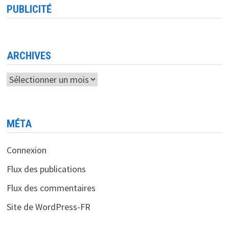
PUBLICITÉ
ARCHIVES
Archives
MÉTA
Connexion
Flux des publications
Flux des commentaires
Site de WordPress-FR