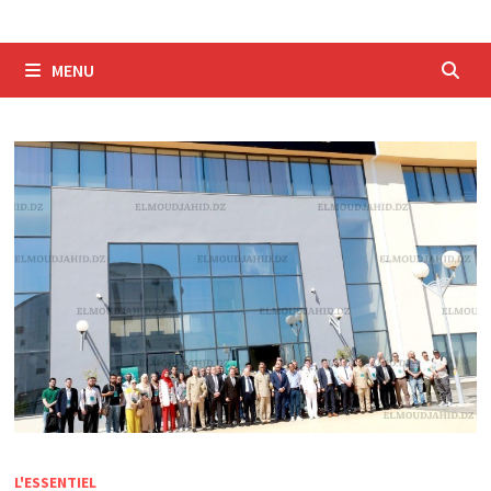
MENU
L'ESSENTIEL