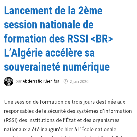
Lancement de la 2ème
session nationale de
formation des RSSI <BR>
L’Algérie accélère sa
souveraineté numérique
par
Abderrafiq Khenifsa
2 juin 2026
Une session de formation de trois jours destinée aux
responsables de la sécurité des systèmes d’information
(RSSI) des institutions de l’État et des organismes
nationaux a été inaugurée hier à l’École nationale