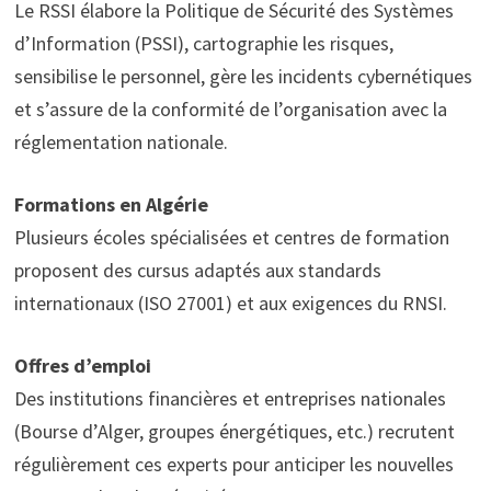
Le RSSI élabore la Politique de Sécurité des Systèmes
d’Information (PSSI), cartographie les risques,
sensibilise le personnel, gère les incidents cybernétiques
et s’assure de la conformité de l’organisation avec la
réglementation nationale.
Formations en Algérie
Plusieurs écoles spécialisées et centres de formation
proposent des cursus adaptés aux standards
internationaux (ISO 27001) et aux exigences du RNSI.
Offres d’emploi
Des institutions financières et entreprises nationales
(Bourse d’Alger, groupes énergétiques, etc.) recrutent
régulièrement ces experts pour anticiper les nouvelles