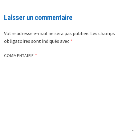
Laisser un commentaire
Votre adresse e-mail ne sera pas publiée.
Les champs
obligatoires sont indiqués avec
*
COMMENTAIRE
*