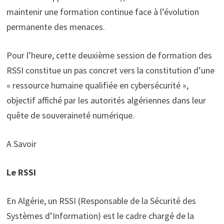
maintenir une formation continue face à l’évolution
permanente des menaces.
Pour l’heure, cette deuxième session de formation des
RSSI constitue un pas concret vers la constitution d’une
« ressource humaine qualifiée en cybersécurité »,
objectif affiché par les autorités algériennes dans leur
quête de souveraineté numérique.
A Savoir
Le RSSI
En Algérie, un RSSI (Responsable de la Sécurité des
Systèmes d’Information) est le cadre chargé de la