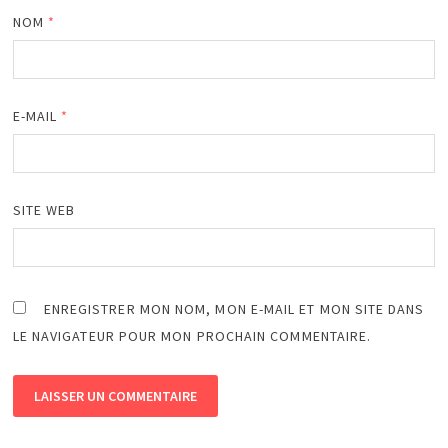
NOM
*
E-MAIL
*
SITE WEB
ENREGISTRER MON NOM, MON E-MAIL ET MON SITE DANS
LE NAVIGATEUR POUR MON PROCHAIN COMMENTAIRE.