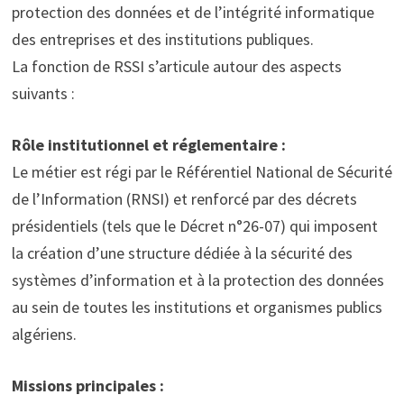
protection des données et de l’intégrité informatique
des entreprises et des institutions publiques.
La fonction de RSSI s’articule autour des aspects
suivants :
Rôle institutionnel et réglementaire :
Le métier est régi par le Référentiel National de Sécurité
de l’Information (RNSI) et renforcé par des décrets
présidentiels (tels que le Décret n°26-07) qui imposent
la création d’une structure dédiée à la sécurité des
systèmes d’information et à la protection des données
au sein de toutes les institutions et organismes publics
algériens.
Missions principales :