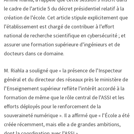
le cadre de l’article 5 du décret présidentiel relatif à la
création de l’école. Cet article stipule explicitement que
l’établissement est chargé de contribuer à l’effort
national de recherche scientifique en cybersécurité ; et
assurer une formation supérieure d’ingénieurs et de
docteurs dans ce domaine.
M. Riahla a souligné que « la présence de l’Inspecteur
général et du directeur des réseaux près le ministère de
l’Enseignement supérieur reflète l’intérêt accordé à la
formation de même que le rôle central de l’ASSI et les
efforts déployés pour le renforcement de la
souveraineté numérique ». Il a affirmé que « l’École a été
créée récemment, mais elle a de grandes ambitions,
dont la coordination avec l’ASSI ».