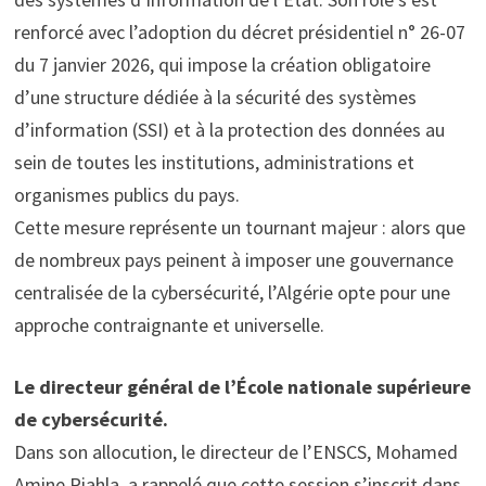
renforcé avec l’adoption du décret présidentiel n° 26-07
du 7 janvier 2026, qui impose la création obligatoire
d’une structure dédiée à la sécurité des systèmes
d’information (SSI) et à la protection des données au
sein de toutes les institutions, administrations et
organismes publics du pays.
Cette mesure représente un tournant majeur : alors que
de nombreux pays peinent à imposer une gouvernance
centralisée de la cybersécurité, l’Algérie opte pour une
approche contraignante et universelle.
Le directeur général de l’École nationale supérieure
de cybersécurité.
Dans son allocution, le directeur de l’ENSCS, Mohamed
Amine Riahla, a rappelé que cette session s’inscrit dans