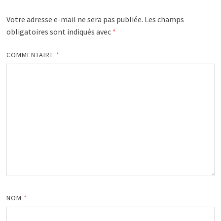
Votre adresse e-mail ne sera pas publiée.
Les champs
obligatoires sont indiqués avec
*
COMMENTAIRE
*
NOM
*