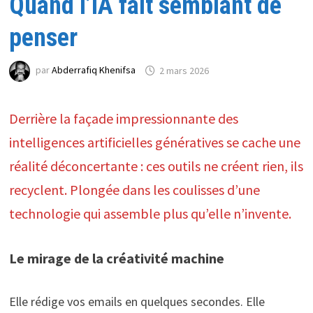
Quand l’IA fait semblant de
penser
par
Abderrafiq Khenifsa
2 mars 2026
Derrière la façade impressionnante des
intelligences artificielles génératives se cache une
réalité déconcertante : ces outils ne créent rien, ils
recyclent. Plongée dans les coulisses d’une
technologie qui assemble plus qu’elle n’invente.
Le mirage de la créativité machine
Elle rédige vos emails en quelques secondes. Elle