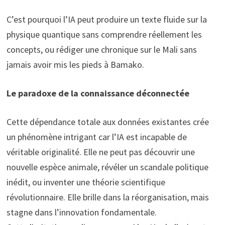
C’est pourquoi l’IA peut produire un texte fluide sur la
physique quantique sans comprendre réellement les
concepts, ou rédiger une chronique sur le Mali sans
jamais avoir mis les pieds à Bamako.
Le paradoxe de la connaissance déconnectée
Cette dépendance totale aux données existantes crée
un phénomène intrigant car l’IA est incapable de
véritable originalité. Elle ne peut pas découvrir une
nouvelle espèce animale, révéler un scandale politique
inédit, ou inventer une théorie scientifique
révolutionnaire. Elle brille dans la réorganisation, mais
stagne dans l’innovation fondamentale.