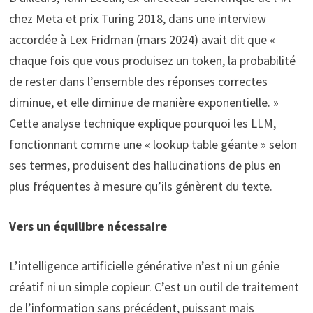
chez Meta et prix Turing 2018, dans une interview
accordée à Lex Fridman (mars 2024) avait dit que «
chaque fois que vous produisez un token, la probabilité
de rester dans l’ensemble des réponses correctes
diminue, et elle diminue de manière exponentielle. »
Cette analyse technique explique pourquoi les LLM,
fonctionnant comme une « lookup table géante » selon
ses termes, produisent des hallucinations de plus en
plus fréquentes à mesure qu’ils génèrent du texte.
Vers un équilibre nécessaire
L’intelligence artificielle générative n’est ni un génie
créatif ni un simple copieur. C’est un outil de traitement
de l’information sans précédent, puissant mais