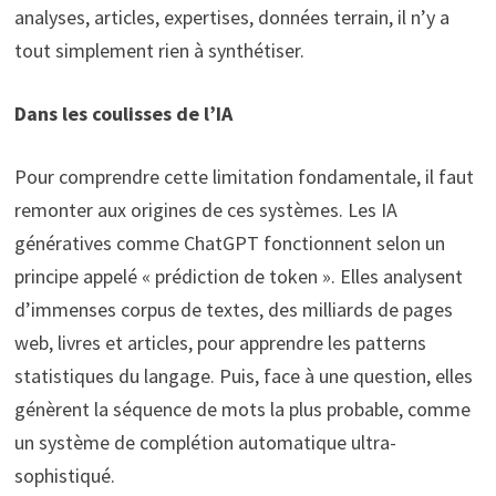
analyses, articles, expertises, données terrain, il n’y a
tout simplement rien à synthétiser.
Dans les coulisses de l’IA
Pour comprendre cette limitation fondamentale, il faut
remonter aux origines de ces systèmes. Les IA
génératives comme ChatGPT fonctionnent selon un
principe appelé « prédiction de token ». Elles analysent
d’immenses corpus de textes, des milliards de pages
web, livres et articles, pour apprendre les patterns
statistiques du langage. Puis, face à une question, elles
génèrent la séquence de mots la plus probable, comme
un système de complétion automatique ultra-
sophistiqué.