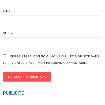
E-MAIL
*
SITE WEB
ENREGISTRER MON NOM, MON E-MAIL ET MON SITE DANS
LE NAVIGATEUR POUR MON PROCHAIN COMMENTAIRE.
PUBLICITÉ