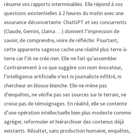
résume vos rapports interminables. Elle répond à vos
questions existentielles à 2 heures du matin avec une
assurance déconcertante. ChatGPT et ses concurrents
(Claude, Gemini, Llama …) donnent l’impression de
savoir, de comprendre, voire de réfléchir. Pourtant,
cette apparente sagesse cache une réalité plus terre-à-
terre car l’IA ne crée rien. Elle ne fait qu’assembler.
Contrairement à ce que suggère son nom évocateur,
l’intelligence artificielle n’est ni journaliste infiltré, ni
chercheur en blouse blanche. Elle ne mène pas
d’enquêtes, ne vérifie pas ses sources sur le terrain, ne
croise pas de témoignages. En réalité, elle se contente
d’une opération intellectuelle bien plus modeste comme
agréger, reformuler et hiérarchiser des contenus déjà
existants. Résultat, sans production humaine, enquêtes,