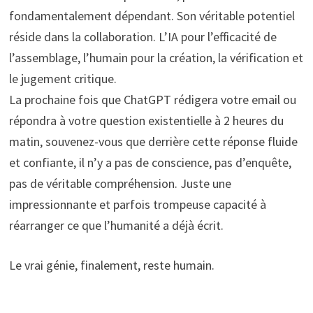
fondamentalement dépendant. Son véritable potentiel
réside dans la collaboration. L’IA pour l’efficacité de
l’assemblage, l’humain pour la création, la vérification et
le jugement critique.
La prochaine fois que ChatGPT rédigera votre email ou
répondra à votre question existentielle à 2 heures du
matin, souvenez-vous que derrière cette réponse fluide
et confiante, il n’y a pas de conscience, pas d’enquête,
pas de véritable compréhension. Juste une
impressionnante et parfois trompeuse capacité à
réarranger ce que l’humanité a déjà écrit.
Le vrai génie, finalement, reste humain.