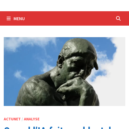
MENU
ACTUNET
/
ANALYSE