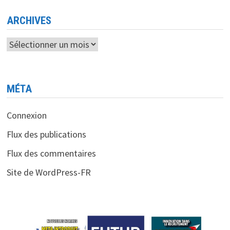
ARCHIVES
Archives
MÉTA
Connexion
Flux des publications
Flux des commentaires
Site de WordPress-FR