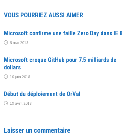
VOUS POURRIEZ AUSSI AIMER
Microsoft confirme une faille Zero Day dans IE 8
9 mai 2013
Microsoft croque GitHub pour 7.5 milliards de
dollars
10 juin 2018
Début du déploiement de OrVal
19 avril 2018
Laisser un commentaire