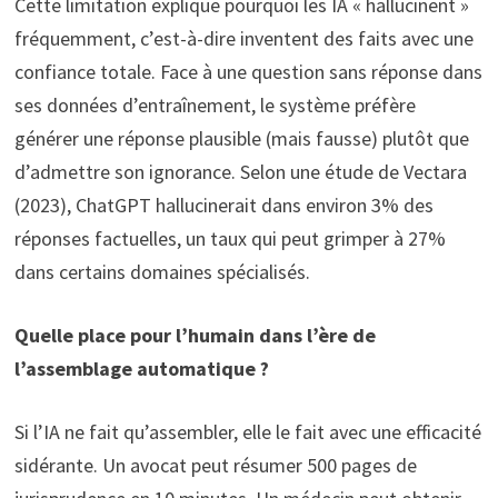
Cette limitation explique pourquoi les IA « hallucinent »
fréquemment, c’est-à-dire inventent des faits avec une
confiance totale. Face à une question sans réponse dans
ses données d’entraînement, le système préfère
générer une réponse plausible (mais fausse) plutôt que
d’admettre son ignorance. Selon une étude de Vectara
(2023), ChatGPT hallucinerait dans environ 3% des
réponses factuelles, un taux qui peut grimper à 27%
dans certains domaines spécialisés.
Quelle place pour l’humain dans l’ère de
l’assemblage automatique ?
Si l’IA ne fait qu’assembler, elle le fait avec une efficacité
sidérante. Un avocat peut résumer 500 pages de