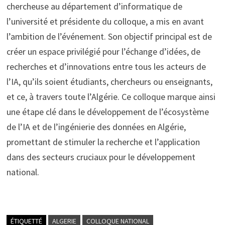
chercheuse au département d’informatique de
l’université et présidente du colloque, a mis en avant
l’ambition de l’événement. Son objectif principal est de
créer un espace privilégié pour l’échange d’idées, de
recherches et d’innovations entre tous les acteurs de
l’IA, qu’ils soient étudiants, chercheurs ou enseignants,
et ce, à travers toute l’Algérie. Ce colloque marque ainsi
une étape clé dans le développement de l’écosystème
de l’IA et de l’ingénierie des données en Algérie,
promettant de stimuler la recherche et l’application
dans des secteurs cruciaux pour le développement
national.
ÉTIQUETTÉ
ALGERIE
COLLOQUE NATIONAL