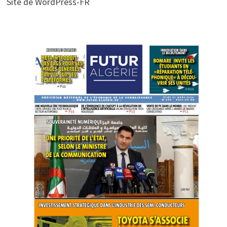
Site de WordPress-FR