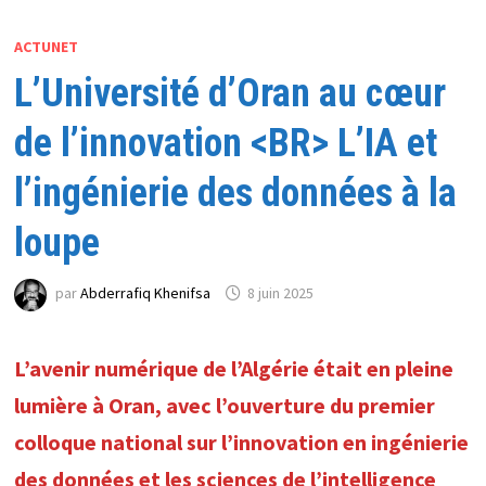
ACTUNET
L’Université d’Oran au cœur
de l’innovation <BR> L’IA et
l’ingénierie des données à la
loupe
par
Abderrafiq Khenifsa
8 juin 2025
L’avenir numérique de l’Algérie était en pleine
lumière à Oran, avec l’ouverture du premier
colloque national sur l’innovation en ingénierie
des données et les sciences de l’intelligence