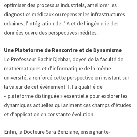
optimiser des processus industriels, améliorer les
diagnostics médicaux ou repenser les infrastructures
urbaines, l’intégration de l’IA et de l’ingénierie des
données ouvre des perspectives inédites.
Une Plateforme de Rencontre et de Dynamisme
Le Professeur Bachir Djebbar, doyen de la faculté de
mathématiques et d’informatique de la même
université, a renforcé cette perspective en insistant sur
la valeur de cet événement. Il l’a qualifié de
« plateforme distinguée » essentielle pour explorer les
dynamiques actuelles qui animent ces champs d’études
et d’application en constante évolution.
Enfin, la Docteure Sara Benziane, enseignante-