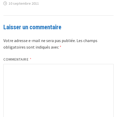
10 septembre 2011
Laisser un commentaire
Votre adresse e-mail ne sera pas publiée.
Les champs
obligatoires sont indiqués avec
*
COMMENTAIRE
*