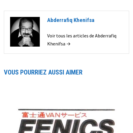
Abderrafiq Khenifsa
Voir tous les articles de Abderrafiq
Khenifsa →
VOUS POURRIEZ AUSSI AIMER