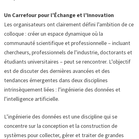
Un Carrefour pour l’Échange et l’Innovation
Les organisateurs ont clairement défini l’ambition de ce
colloque : créer un espace dynamique où la
communauté scientifique et professionnelle – incluant
chercheurs, professionnels de l’industrie, doctorants et
étudiants universitaires – peut se rencontrer. L’objectif
est de discuter des dernières avancées et des
tendances émergentes dans deux disciplines
intrinsèquement liées : l’ingénierie des données et
l’intelligence artificielle.
L’ingénierie des données est une discipline qui se
concentre sur la conception et la construction de
systèmes pour collecter, gérer et traiter de grandes