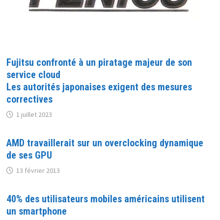
Fujitsu confronté à un piratage majeur de son
service cloud
Les autorités japonaises exigent des mesures
correctives
1 juillet 2023
AMD travaillerait sur un overclocking dynamique
de ses GPU
13 février 2013
40% des utilisateurs mobiles américains utilisent
un smartphone