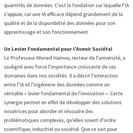
quantités de données. C’est la fondation sur laquelle l’IA
s’appuie, car une IA efficace dépend grandement de la
qualité et de la disponibilité des données pour son
apprentissage et son fonctionnement.
Un Levier Fondamental pour l’Avenir Sociétal
Le Professeur Ahmed Hamou, recteur de l’université, a
souligné avec force l’importance croissante de ces
domaines dans nos sociétés. Il a décrit l’interaction
entre l’IA et l’ingénierie des données comme un
véritable « levier fondamental de l’innovation ». Cette
synergie permet en effet de développer des solutions
novatrices pour aborder et résoudre des
problématiques complexes, qu’elles soient d’ordre
scientifique, industriel ou sociétal. Que ce soit pour