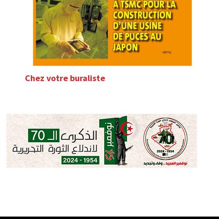
Chez votre buraliste