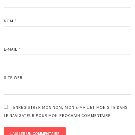
NOM
*
E-MAIL
*
SITE WEB
ENREGISTRER MON NOM, MON E-MAIL ET MON SITE DANS
LE NAVIGATEUR POUR MON PROCHAIN COMMENTAIRE.