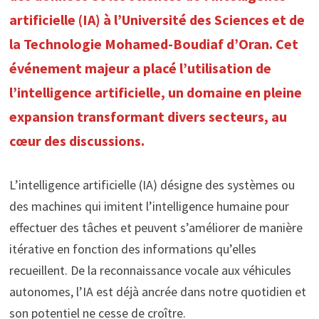
artificielle (IA) à l’Université des Sciences et de
la Technologie Mohamed-Boudiaf d’Oran. Cet
événement majeur a placé l’utilisation de
l’intelligence artificielle, un domaine en pleine
expansion transformant divers secteurs, au
cœur des discussions.
L’intelligence artificielle (IA) désigne des systèmes ou
des machines qui imitent l’intelligence humaine pour
effectuer des tâches et peuvent s’améliorer de manière
itérative en fonction des informations qu’elles
recueillent. De la reconnaissance vocale aux véhicules
autonomes, l’IA est déjà ancrée dans notre quotidien et
son potentiel ne cesse de croître.