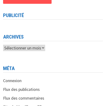
PUBLICITÉ
ARCHIVES
Archives
MÉTA
Connexion
Flux des publications
Flux des commentaires