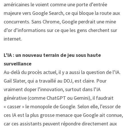
américaines le voient comme une porte d’entrée
majeure vers Google Search, ce qui bloque la route aux
concurrents. Sans Chrome, Google perdrait une mine
d’or d’informations sur ce que les gens cherchent sur
internet.
L’IA : un nouveau terrain de jeu sous haute
surveillance
Au-delà du procès actuel, il y a aussi la question de l’IA.
Gail Slater, qui a travaillé au DOJ, est claire. Pour
vraiment doper l’innovation, surtout dans l’IA
générative (comme ChatGPT ou Gemini), il faudrait
« casser » le monopole de Google. Selon elle, l’essor de
ces IA est la plus grosse menace que Google ait connue,
car ces assistants peuvent répondre directement aux