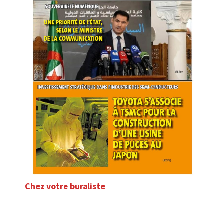
Chez votre buraliste