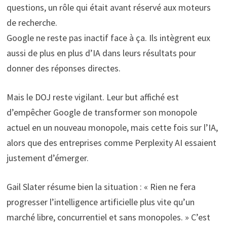
questions, un rôle qui était avant réservé aux moteurs
de recherche.
Google ne reste pas inactif face à ça. Ils intègrent eux
aussi de plus en plus d’IA dans leurs résultats pour
donner des réponses directes.
Mais le DOJ reste vigilant. Leur but affiché est
d’empêcher Google de transformer son monopole
actuel en un nouveau monopole, mais cette fois sur l’IA,
alors que des entreprises comme Perplexity AI essaient
justement d’émerger.
Gail Slater résume bien la situation : « Rien ne fera
progresser l’intelligence artificielle plus vite qu’un
marché libre, concurrentiel et sans monopoles. » C’est