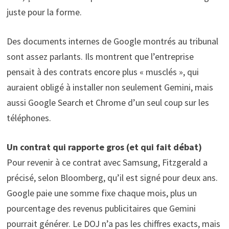
juste pour la forme.
Des documents internes de Google montrés au tribunal
sont assez parlants. Ils montrent que l’entreprise
pensait à des contrats encore plus « musclés », qui
auraient obligé à installer non seulement Gemini, mais
aussi Google Search et Chrome d’un seul coup sur les
téléphones.
Un contrat qui rapporte gros (et qui fait débat)
Pour revenir à ce contrat avec Samsung, Fitzgerald a
précisé, selon Bloomberg, qu’il est signé pour deux ans.
Google paie une somme fixe chaque mois, plus un
pourcentage des revenus publicitaires que Gemini
pourrait générer. Le DOJ n’a pas les chiffres exacts, mais