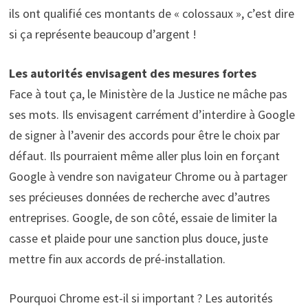
ils ont qualifié ces montants de « colossaux », c’est dire
si ça représente beaucoup d’argent !
Les autorités envisagent des mesures fortes
Face à tout ça, le Ministère de la Justice ne mâche pas
ses mots. Ils envisagent carrément d’interdire à Google
de signer à l’avenir des accords pour être le choix par
défaut. Ils pourraient même aller plus loin en forçant
Google à vendre son navigateur Chrome ou à partager
ses précieuses données de recherche avec d’autres
entreprises. Google, de son côté, essaie de limiter la
casse et plaide pour une sanction plus douce, juste
mettre fin aux accords de pré-installation.
Pourquoi Chrome est-il si important ? Les autorités