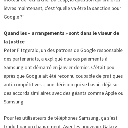
lèvres maintenant, c’est ‘quelle va être la sanction pour
Google ?’
Quand les « arrangements » sont dans le viseur de
la justice
Peter Fitzgerald, un des patrons de Google responsable
des partenariats, a expliqué que ces paiements à
Samsung ont démarré en janvier dernier. C’était peu
après que Google ait été reconnu coupable de pratiques
anti-compétitives – une décision qui se basait déjà sur
des accords similaires avec des géants comme Apple ou
Samsung.
Pour les utilisateurs de téléphones Samsung, ça s’est
traduit par un changement. Avec les nouveaux Galaxy