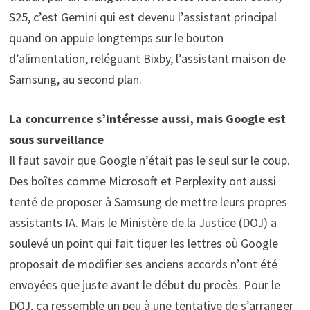
S25, c’est Gemini qui est devenu l’assistant principal
quand on appuie longtemps sur le bouton
d’alimentation, reléguant Bixby, l’assistant maison de
Samsung, au second plan.
La concurrence s’intéresse aussi, mais Google est
sous surveillance
Il faut savoir que Google n’était pas le seul sur le coup.
Des boîtes comme Microsoft et Perplexity ont aussi
tenté de proposer à Samsung de mettre leurs propres
assistants IA. Mais le Ministère de la Justice (DOJ) a
soulevé un point qui fait tiquer les lettres où Google
proposait de modifier ses anciens accords n’ont été
envoyées que juste avant le début du procès. Pour le
DOJ, ça ressemble un peu à une tentative de s’arranger