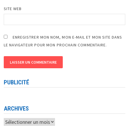
SITE WEB
ENREGISTRER MON NOM, MON E-MAIL ET MON SITE DANS
LE NAVIGATEUR POUR MON PROCHAIN COMMENTAIRE.
PUBLICITÉ
ARCHIVES
Archives