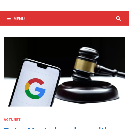
MENU
ACTUNET