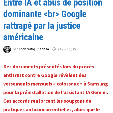
Entre IA et abus de position
dominante <br> Google
rattrapé par la justice
américaine
par
Abderrafiq Khenifsa
24 avril 2025
Des documents présentés lors du procès
antitrust contre Google révèlent des
versements mensuels « colossaux » à Samsung
pour la préinstallation de l’assistant IA Gemini.
Ces accords renforcent les soupçons de
pratiques anticoncurrentielles, alors que le