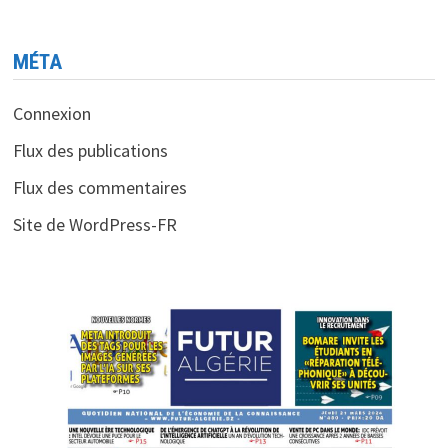
MÉTA
Connexion
Flux des publications
Flux des commentaires
Site de WordPress-FR