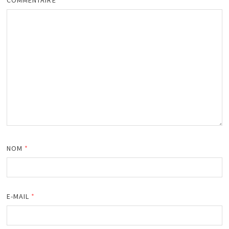
NOM
*
E-MAIL
*