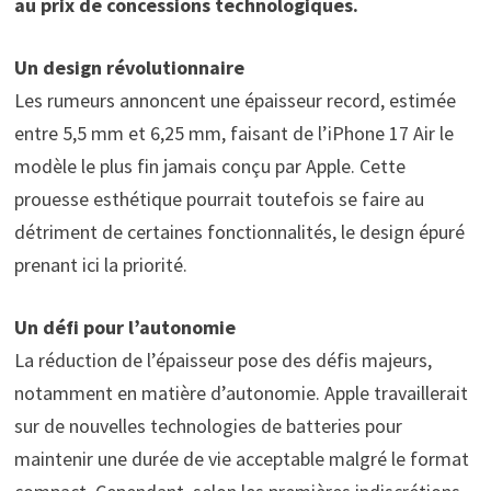
au prix de concessions technologiques.
Un design révolutionnaire
Les rumeurs annoncent une épaisseur record, estimée
entre 5,5 mm et 6,25 mm, faisant de l’iPhone 17 Air le
modèle le plus fin jamais conçu par Apple. Cette
prouesse esthétique pourrait toutefois se faire au
détriment de certaines fonctionnalités, le design épuré
prenant ici la priorité.
Un défi pour l’autonomie
La réduction de l’épaisseur pose des défis majeurs,
notamment en matière d’autonomie. Apple travaillerait
sur de nouvelles technologies de batteries pour
maintenir une durée de vie acceptable malgré le format