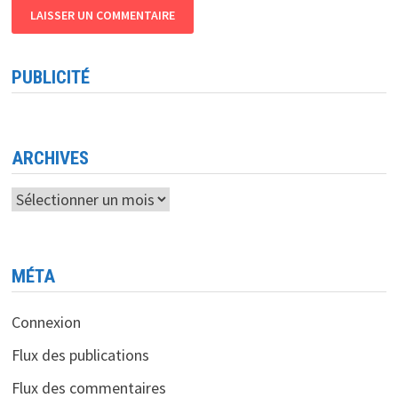
PUBLICITÉ
ARCHIVES
Archives
MÉTA
Connexion
Flux des publications
Flux des commentaires