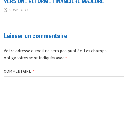
VERS UNE RÉFORME FINANCIÈRE MAJEURE
8 avril 2024
Laisser un commentaire
Votre adresse e-mail ne sera pas publiée.
Les champs
obligatoires sont indiqués avec
*
COMMENTAIRE
*