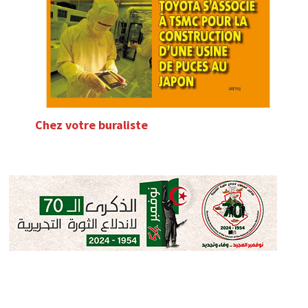
Chez votre buraliste