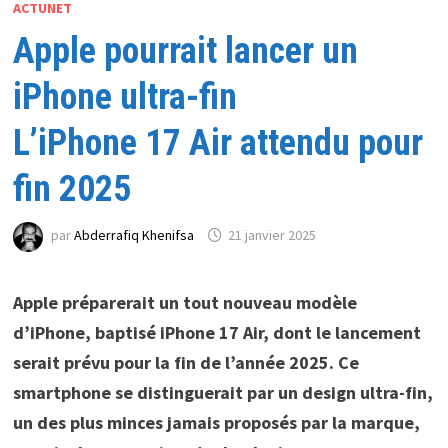
ACTUNET
Apple pourrait lancer un
iPhone ultra-fin
L’iPhone 17 Air attendu pour
fin 2025
par
Abderrafiq Khenifsa
21 janvier 2025
Apple préparerait un tout nouveau modèle
d’iPhone, baptisé iPhone 17 Air, dont le lancement
serait prévu pour la fin de l’année 2025. Ce
smartphone se distinguerait par un design ultra-fin,
un des plus minces jamais proposés par la marque,