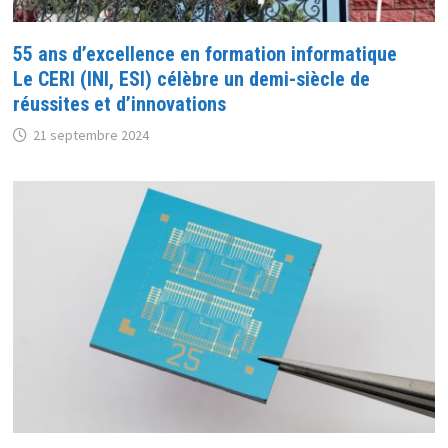
55 ans d’excellence en formation informatique
Le CERI (INI, ESI) célèbre un demi-siècle de
réussites et d’innovations
21 septembre 2024