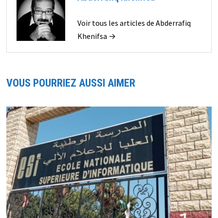
Voir tous les articles de Abderrafiq
Khenifsa →
VOUS POURRIEZ AUSSI AIMER