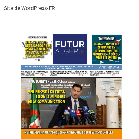
Site de WordPress-FR