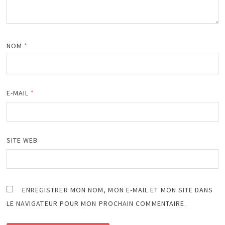
NOM
*
E-MAIL
*
SITE WEB
ENREGISTRER MON NOM, MON E-MAIL ET MON SITE DANS
LE NAVIGATEUR POUR MON PROCHAIN COMMENTAIRE.