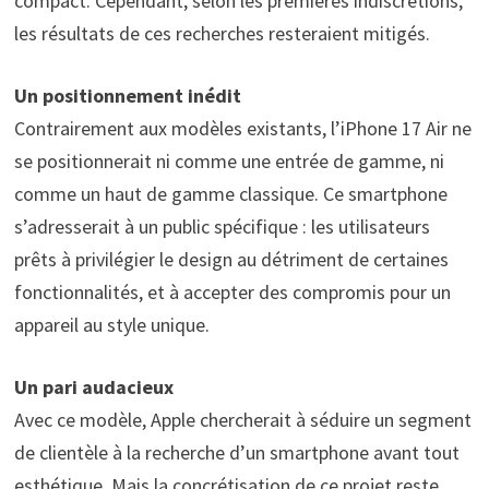
compact. Cependant, selon les premières indiscrétions,
les résultats de ces recherches resteraient mitigés.
Un positionnement inédit
Contrairement aux modèles existants, l’iPhone 17 Air ne
se positionnerait ni comme une entrée de gamme, ni
comme un haut de gamme classique. Ce smartphone
s’adresserait à un public spécifique : les utilisateurs
prêts à privilégier le design au détriment de certaines
fonctionnalités, et à accepter des compromis pour un
appareil au style unique.
Un pari audacieux
Avec ce modèle, Apple chercherait à séduire un segment
de clientèle à la recherche d’un smartphone avant tout
esthétique. Mais la concrétisation de ce projet reste