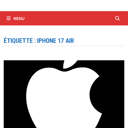
MENU
ÉTIQUETTE :
IPHONE 17 AIR