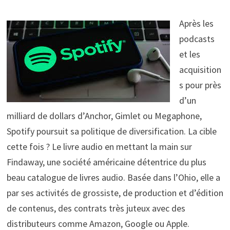
Après les
podcasts
et les
acquisition
s pour près
d’un
milliard de dollars d’Anchor, Gimlet ou Megaphone,
Spotify poursuit sa politique de diversification. La cible
cette fois ? Le livre audio en mettant la main sur
Findaway, une société américaine détentrice du plus
beau catalogue de livres audio. Basée dans l’Ohio, elle a
par ses activités de grossiste, de production et d’édition
de contenus, des contrats très juteux avec des
distributeurs comme Amazon, Google ou Apple.