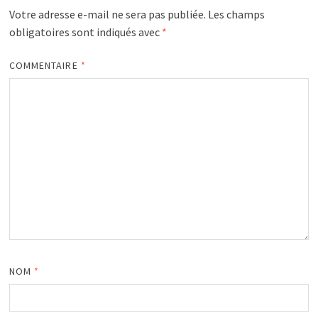
Votre adresse e-mail ne sera pas publiée.
Les champs
obligatoires sont indiqués avec
*
COMMENTAIRE
*
NOM
*