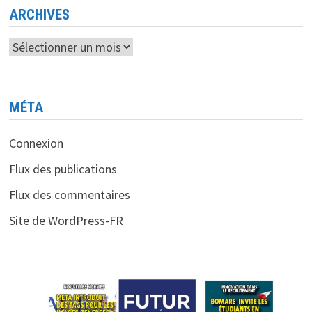
ARCHIVES
Archives
MÉTA
Connexion
Flux des publications
Flux des commentaires
Site de WordPress-FR