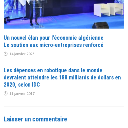
Un nouvel élan pour l’économie algérienne
Le soutien aux micro-entreprises renforcé
14 janvier 2025
Les dépenses en robotique dans le monde
devraient atteindre les 188 milliards de dollars en
2020, selon IDC
11 janvier 2017
Laisser un commentaire