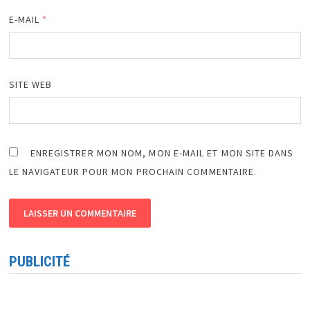
E-MAIL
*
SITE WEB
ENREGISTRER MON NOM, MON E-MAIL ET MON SITE DANS
LE NAVIGATEUR POUR MON PROCHAIN COMMENTAIRE.
PUBLICITÉ