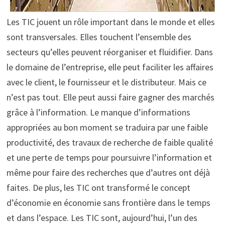
Les TIC jouent un rôle important dans le monde et elles
sont transversales. Elles touchent l’ensemble des
secteurs qu’elles peuvent réorganiser et fluidifier. Dans
le domaine de l’entreprise, elle peut faciliter les affaires
avec le client, le fournisseur et le distributeur. Mais ce
n’est pas tout. Elle peut aussi faire gagner des marchés
grâce à l’information. Le manque d’informations
appropriées au bon moment se traduira par une faible
productivité, des travaux de recherche de faible qualité
et une perte de temps pour poursuivre l’information et
même pour faire des recherches que d’autres ont déjà
faites. De plus, les TIC ont transformé le concept
d’économie en économie sans frontière dans le temps
et dans l’espace. Les TIC sont, aujourd’hui, l’un des