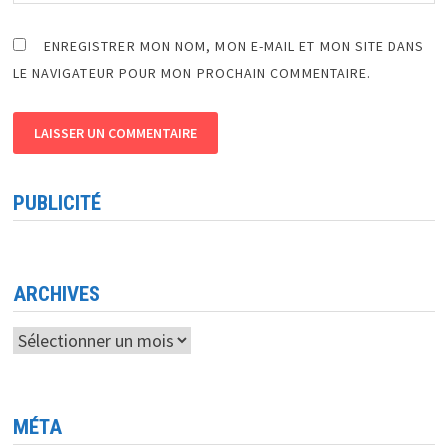
ENREGISTRER MON NOM, MON E-MAIL ET MON SITE DANS
LE NAVIGATEUR POUR MON PROCHAIN COMMENTAIRE.
PUBLICITÉ
ARCHIVES
Archives
MÉTA