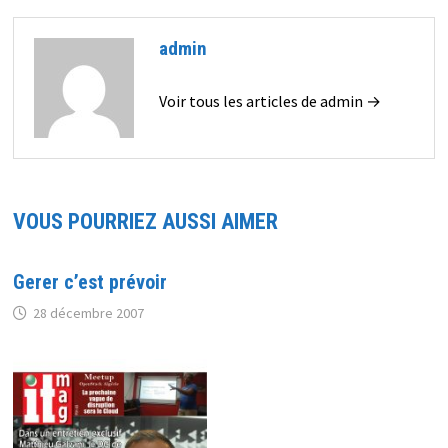
admin
Voir tous les articles de admin →
VOUS POURRIEZ AUSSI AIMER
Gerer c’est prévoir
28 décembre 2007