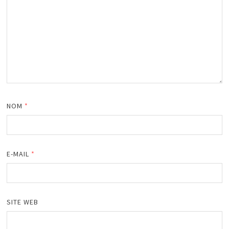
NOM
*
E-MAIL
*
SITE WEB