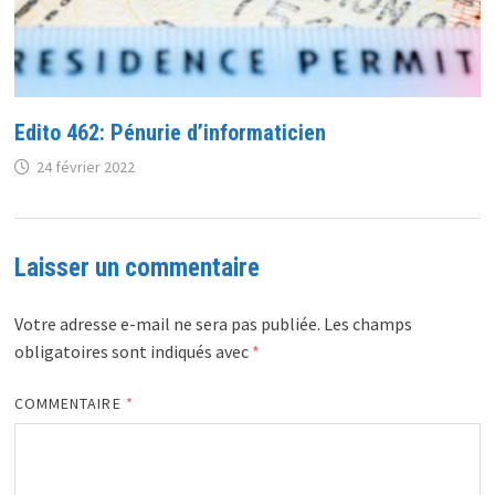
Edito 462: Pénurie d’informaticien
24 février 2022
Laisser un commentaire
Votre adresse e-mail ne sera pas publiée.
Les champs
obligatoires sont indiqués avec
*
COMMENTAIRE
*