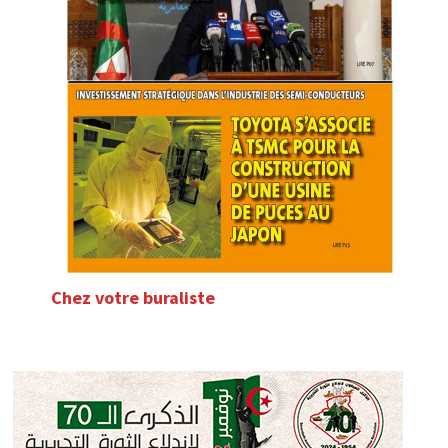
Chez votre buraliste