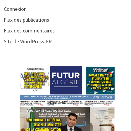
Connexion
Flux des publications
Flux des commentaires
Site de WordPress-FR