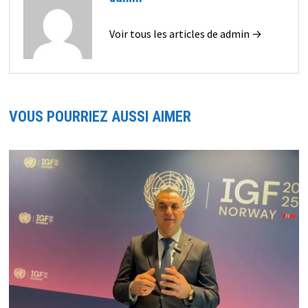
Voir tous les articles de admin →
VOUS POURRIEZ AUSSI AIMER