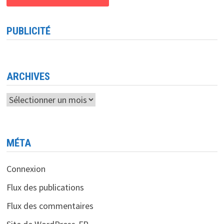
PUBLICITÉ
ARCHIVES
Archives
MÉTA
Connexion
Flux des publications
Flux des commentaires