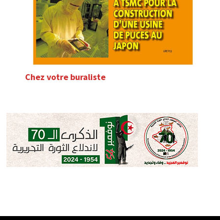
Chez votre buraliste