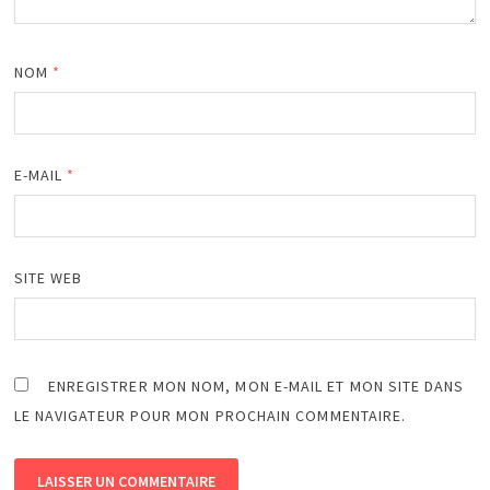
NOM
*
E-MAIL
*
SITE WEB
ENREGISTRER MON NOM, MON E-MAIL ET MON SITE DANS
LE NAVIGATEUR POUR MON PROCHAIN COMMENTAIRE.