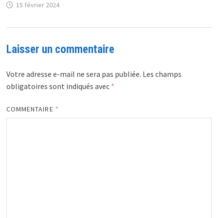
15 février 2024
Laisser un commentaire
Votre adresse e-mail ne sera pas publiée.
Les champs
obligatoires sont indiqués avec
*
COMMENTAIRE
*