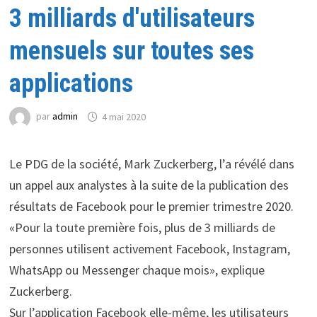
3 milliards d'utilisateurs
mensuels sur toutes ses
applications
par
admin
4 mai 2020
Le PDG de la société, Mark Zuckerberg, l’a révélé dans
un appel aux analystes à la suite de la publication des
résultats de Facebook pour le premier trimestre 2020.
«Pour la toute première fois, plus de 3 milliards de
personnes utilisent activement Facebook, Instagram,
WhatsApp ou Messenger chaque mois», explique
Zuckerberg.
Sur l’application Facebook elle-même, les utilisateurs