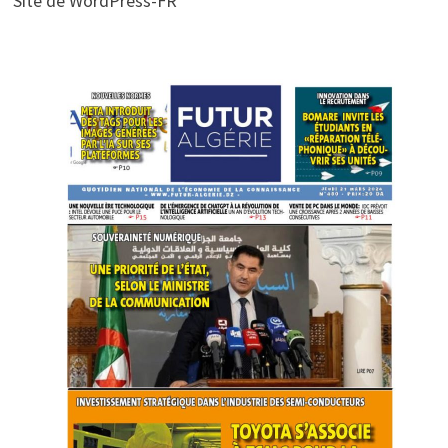
Site de WordPress-FR