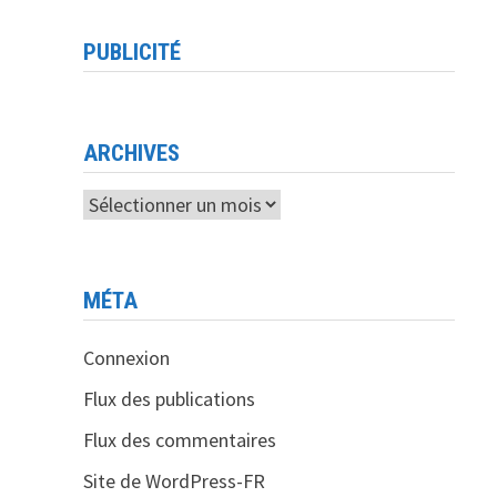
PUBLICITÉ
ARCHIVES
Archives
MÉTA
Connexion
Flux des publications
Flux des commentaires
Site de WordPress-FR