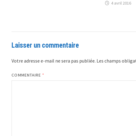
4 avril 2016
Laisser un commentaire
Votre adresse e-mail ne sera pas publiée.
Les champs obligat
COMMENTAIRE
*