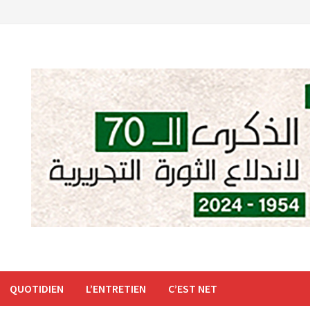
QUOTIDIEN
L’ENTRETIEN
C’EST NET