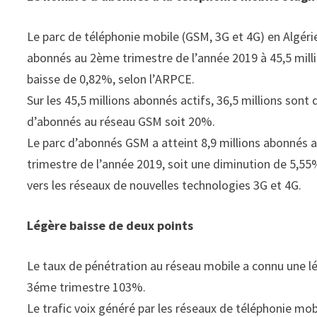
Le parc de téléphonie mobile (GSM, 3G et 4G) en Algérie
abonnés au 2ème trimestre de l’année 2019 à 45,5 mil
baisse de 0,82%, selon l’ARPCE.
Sur les 45,5 millions abonnés actifs, 36,5 millions son
d’abonnés au réseau GSM soit 20%.
Le parc d’abonnés GSM a atteint 8,9 millions abonnés 
trimestre de l’année 2019, soit une diminution de 5,55%
vers les réseaux de nouvelles technologies 3G et 4G.
Légère baisse de deux points
Le taux de pénétration au réseau mobile a connu une lé
3éme trimestre 103%.
Le trafic voix généré par les réseaux de téléphonie mobi