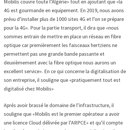
Mobilis couvre toute l’Algérie» tout en ajoutant que «la
4G est gourmande en equipement. En 2019, nous avons
prévu d’installer plus de 1000 sites 4G et l’on se prépare
pour la 4G». Pour la partie transport, il dira que «nous
sommes entrain de mettre en place un réseau en fibre
optique car premièrement les faisceaux hertziens ne
permettent pas une grande bande passante et
deuxièmement avec la fibre optique nous aurons un
excellent service». En ce qui concerne la digitalisation de
son entreprise, il souligne que «pratiquement tout est
digitalisé chez Mobilis»
Aprés avoir brassé le domaine de l’infrastructure, il
souligne que «Mobilis est le premier opérateur a avoir
une licence Cloud délivrée par l’ARPCE» et qu’il compte