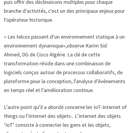
puis offrir des déclinaisons multiples pour chaque
branche d’activités, c’est un des principaux enjeux pour
l’opérateur historique.
« Les telcos passent d’un environnement statique à un
environnement dynamique»,observe Karim Sid
Ahmed, DG de Cisco Algérie. La clé de cette
transformation réside dans une combinaison de
logiciels conçus autour de processus collaboratifs, de
plateforme pour la conception, l’analyse d’événements
en temps réel et l’amélioration continue.
L’autre point qu’il a abordé concerne les IoT-Internet of
things ou l’internet des objets-. L’internet des objets
‘IoT’ consiste à connecter les gens et les objets,