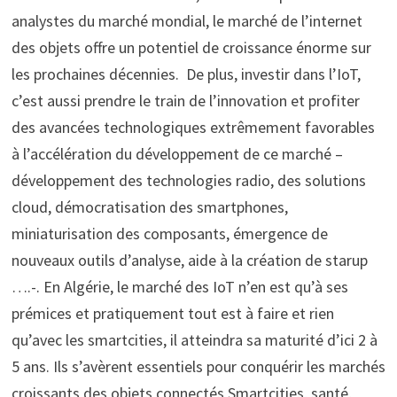
analystes du marché mondial, le marché de l’internet
des objets offre un potentiel de croissance énorme sur
les prochaines décennies. De plus, investir dans l’IoT,
c’est aussi prendre le train de l’innovation et profiter
des avancées technologiques extrêmement favorables
à l’accélération du développement de ce marché –
développement des technologies radio, des solutions
cloud, démocratisation des smartphones,
miniaturisation des composants, émergence de
nouveaux outils d’analyse, aide à la création de starup
….-. En Algérie, le marché des IoT n’en est qu’à ses
prémices et pratiquement tout est à faire et rien
qu’avec les smartcities, il atteindra sa maturité d’ici 2 à
5 ans. Ils s’avèrent essentiels pour conquérir les marchés
croissants des objets connectés Smartcities, santé,