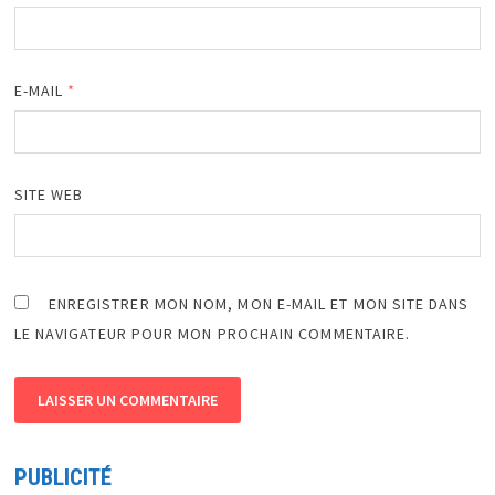
E-MAIL
*
SITE WEB
ENREGISTRER MON NOM, MON E-MAIL ET MON SITE DANS
LE NAVIGATEUR POUR MON PROCHAIN COMMENTAIRE.
PUBLICITÉ