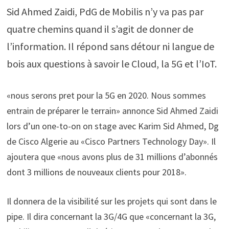
Sid Ahmed Zaidi, PdG de Mobilis n’y va pas par
quatre chemins quand il s’agit de donner de
l’information. Il répond sans détour ni langue de
bois aux questions à savoir le Cloud, la 5G et l’IoT.
«nous serons pret pour la 5G en 2020. Nous sommes
entrain de préparer le terrain» annonce Sid Ahmed Zaidi
lors d’un one-to-on on stage avec Karim Sid Ahmed, Dg
de Cisco Algerie au «Cisco Partners Technology Day». Il
ajoutera que «nous avons plus de 31 millions d’abonnés
dont 3 millions de nouveaux clients pour 2018».
Il donnera de la visibilité sur les projets qui sont dans le
pipe. Il dira concernant la 3G/4G que «concernant la 3G,