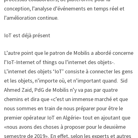
conception, l’analyse d’événements en temps réel et
l’amélioration continue.
IoT est déjà présent
L’autre point que le patron de Mobilis a abordé concerne
l’IoT-Internet of things ou l’internet des objets-.
L’internet des objets ‘IoT’ consiste à connecter les gens
et les objets, n’importe où, et n’important quand. Sid
Ahmed Zaid, PdG de Mobilis n’y va pas par quatre
chemins et dira que «c’est un immense marché et que
nous sommes en train de nous préparer pour être le
premier opérateur IoT en Algérie» tout en ajoutant que
«nous avons des choses à proposer pour le deuxième
semestre de 2019». En effet, selon les experts et autres