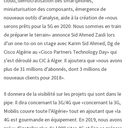
cloud, démocratisation des smartphones,
miniaturisation des composants, émergence de
nouveaux outils d’analyse, aide à la création de «nous
serons prêts pour la 5G en 2020. Nous sommes en train
de préparer le terrain» annonce Sid Ahmed Zaidi lors
d’un one-to-on on stage avec Karim Sid Ahmed, Dg de
Cisco Algérie au «Cisco Partners Technology Day» qui
s’est déroulé au CIC à Alger. Il ajoutera que «nous avons
plus de 31 millions d’abonnés, dont 3 millions de
nouveaux clients pour 2018».
Il donnera de la visibilité sur les projets qui sont dans le
pipe. Il dira concernant la 3G/4G que «concernant la 3G,
Mobilis couvre toute l’Algérie» tout en ajoutant que «la
4G est gourmande en équipement. En 2019, nous avons