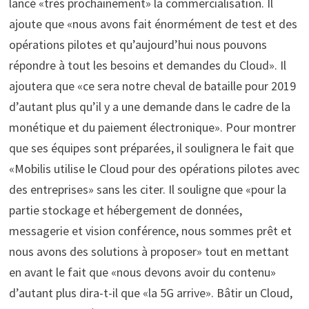
lancé «très prochainement» la commercialisation. Il
ajoute que «nous avons fait énormément de test et des
opérations pilotes et qu’aujourd’hui nous pouvons
répondre à tout les besoins et demandes du Cloud». Il
ajoutera que «ce sera notre cheval de bataille pour 2019
d’autant plus qu’il y a une demande dans le cadre de la
monétique et du paiement électronique». Pour montrer
que ses équipes sont préparées, il soulignera le fait que
«Mobilis utilise le Cloud pour des opérations pilotes avec
des entreprises» sans les citer. Il souligne que «pour la
partie stockage et hébergement de données,
messagerie et vision conférence, nous sommes prêt et
nous avons des solutions à proposer» tout en mettant
en avant le fait que «nous devons avoir du contenu»
d’autant plus dira-t-il que «la 5G arrive». Bâtir un Cloud,