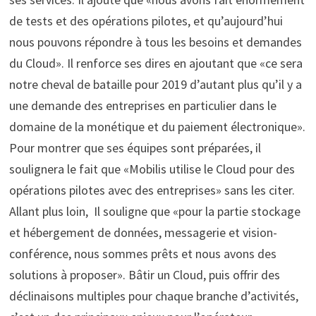
de tests et des opérations pilotes, et qu’aujourd’hui
nous pouvons répondre à tous les besoins et demandes
du Cloud». Il renforce ses dires en ajoutant que «ce sera
notre cheval de bataille pour 2019 d’autant plus qu’il y a
une demande des entreprises en particulier dans le
domaine de la monétique et du paiement électronique».
Pour montrer que ses équipes sont préparées, il
soulignera le fait que «Mobilis utilise le Cloud pour des
opérations pilotes avec des entreprises» sans les citer.
Allant plus loin, Il souligne que «pour la partie stockage
et hébergement de données, messagerie et vision-
conférence, nous sommes prêts et nous avons des
solutions à proposer». Bâtir un Cloud, puis offrir des
déclinaisons multiples pour chaque branche d’activités,