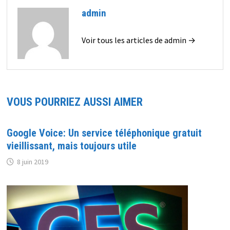
admin
Voir tous les articles de admin →
VOUS POURRIEZ AUSSI AIMER
Google Voice: Un service téléphonique gratuit
vieillissant, mais toujours utile
8 juin 2019