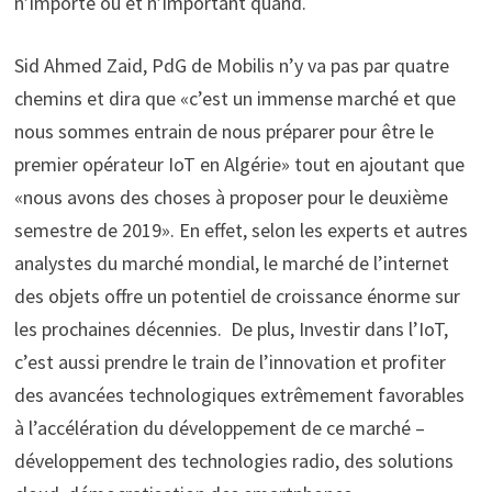
n’importe où et n’important quand.
Sid Ahmed Zaid, PdG de Mobilis n’y va pas par quatre
chemins et dira que «c’est un immense marché et que
nous sommes entrain de nous préparer pour être le
premier opérateur IoT en Algérie» tout en ajoutant que
«nous avons des choses à proposer pour le deuxième
semestre de 2019». En effet, selon les experts et autres
analystes du marché mondial, le marché de l’internet
des objets offre un potentiel de croissance énorme sur
les prochaines décennies. De plus, Investir dans l’IoT,
c’est aussi prendre le train de l’innovation et profiter
des avancées technologiques extrêmement favorables
à l’accélération du développement de ce marché –
développement des technologies radio, des solutions