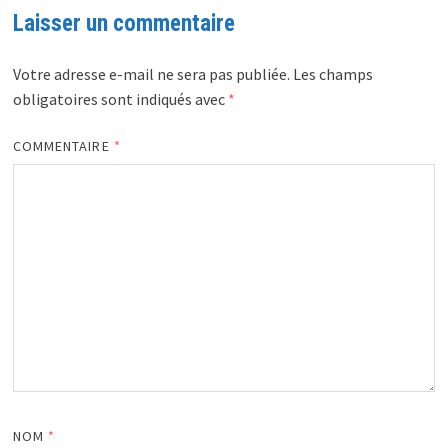
Laisser un commentaire
Votre adresse e-mail ne sera pas publiée.
Les champs
obligatoires sont indiqués avec
*
COMMENTAIRE
*
NOM
*