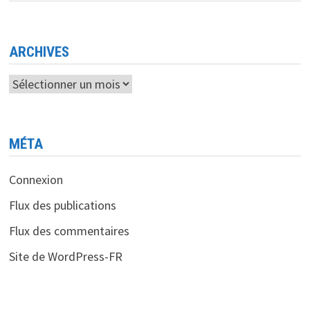
ARCHIVES
Archives
MÉTA
Connexion
Flux des publications
Flux des commentaires
Site de WordPress-FR