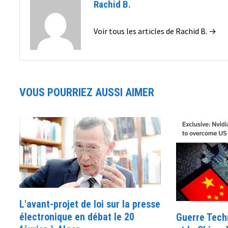
Rachid B.
Voir tous les articles de Rachid B. →
VOUS POURRIEZ AUSSI AIMER
L'avant-projet de loi sur la presse
électronique en débat le 20
Guerre Tech