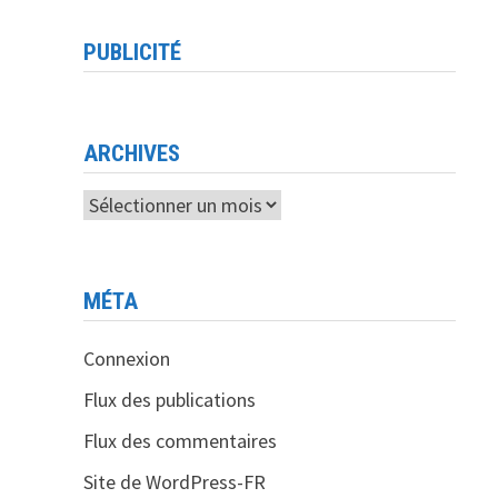
PUBLICITÉ
ARCHIVES
Archives
MÉTA
Connexion
Flux des publications
Flux des commentaires
Site de WordPress-FR