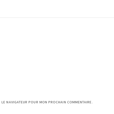
S LE NAVIGATEUR POUR MON PROCHAIN COMMENTAIRE.