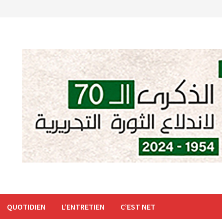
QUOTIDIEN
L’ENTRETIEN
C’EST NET