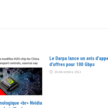
Le Darpa lance un avis d’appe
d’offres pour 100 Gbps
26 décembre 2012
nologique <br> Nvidia