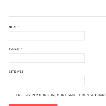
NOM
*
E-MAIL
*
SITE WEB
ENREGISTRER MON NOM, MON E-MAIL ET MON SITE DAN