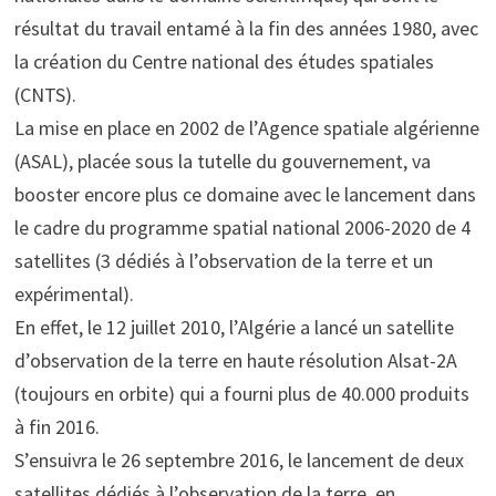
résultat du travail entamé à la fin des années 1980, avec
la création du Centre national des études spatiales
(CNTS).
La mise en place en 2002 de l’Agence spatiale algérienne
(ASAL), placée sous la tutelle du gouvernement, va
booster encore plus ce domaine avec le lancement dans
le cadre du programme spatial national 2006-2020 de 4
satellites (3 dédiés à l’observation de la terre et un
expérimental).
En effet, le 12 juillet 2010, l’Algérie a lancé un satellite
d’observation de la terre en haute résolution Alsat-2A
(toujours en orbite) qui a fourni plus de 40.000 produits
à fin 2016.
S’ensuivra le 26 septembre 2016, le lancement de deux
satellites dédiés à l’observation de la terre, en