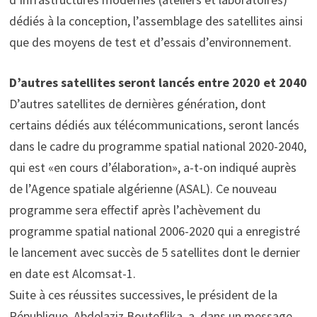
dédiés à la conception, l’assemblage des satellites ainsi
que des moyens de test et d’essais d’environnement.
D’autres satellites seront lancés entre 2020 et 2040
D’autres satellites de dernières génération, dont
certains dédiés aux télécommunications, seront lancés
dans le cadre du programme spatial national 2020-2040,
qui est «en cours d’élaboration», a-t-on indiqué auprès
de l’Agence spatiale algérienne (ASAL). Ce nouveau
programme sera effectif après l’achèvement du
programme spatial national 2006-2020 qui a enregistré
le lancement avec succès de 5 satellites dont le dernier
en date est Alcomsat-1.
Suite à ces réussites successives, le président de la
République, Abdelaziz Bouteflika, a, dans un message,