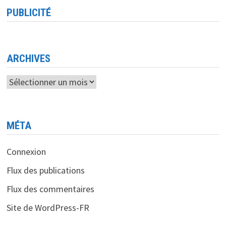
PUBLICITÉ
ARCHIVES
Archives
MÉTA
Connexion
Flux des publications
Flux des commentaires
Site de WordPress-FR