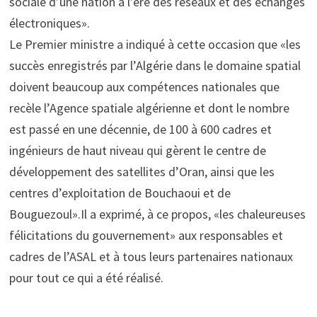
sociale d’une nation à l’ère des réseaux et des échanges
électroniques».
Le Premier ministre a indiqué à cette occasion que «les
succès enregistrés par l’Algérie dans le domaine spatial
doivent beaucoup aux compétences nationales que
recèle l’Agence spatiale algérienne et dont le nombre
est passé en une décennie, de 100 à 600 cadres et
ingénieurs de haut niveau qui gèrent le centre de
développement des satellites d’Oran, ainsi que les
centres d’exploitation de Bouchaoui et de
Bouguezoul».Il a exprimé, à ce propos, «les chaleureuses
félicitations du gouvernement» aux responsables et
cadres de l’ASAL et à tous leurs partenaires nationaux
pour tout ce qui a été réalisé.