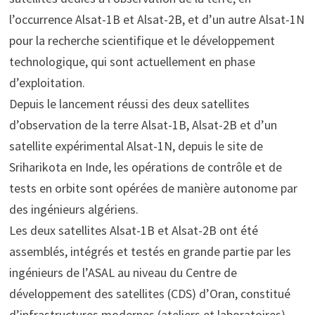
l’occurrence Alsat-1B et Alsat-2B, et d’un autre Alsat-1N
pour la recherche scientifique et le développement
technologique, qui sont actuellement en phase
d’exploitation.
Depuis le lancement réussi des deux satellites
d’observation de la terre Alsat-1B, Alsat-2B et d’un
satellite expérimental Alsat-1N, depuis le site de
Sriharikota en Inde, les opérations de contrôle et de
tests en orbite sont opérées de manière autonome par
des ingénieurs algériens.
Les deux satellites Alsat-1B et Alsat-2B ont été
assemblés, intégrés et testés en grande partie par les
ingénieurs de l’ASAL au niveau du Centre de
développement des satellites (CDS) d’Oran, constitué
d’infrastructures modernes (ateliers et laboratoires)