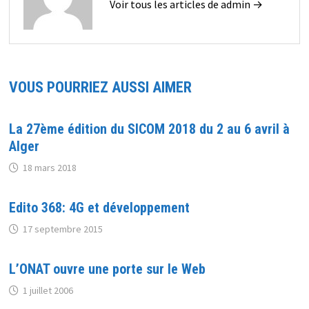
Voir tous les articles de admin →
VOUS POURRIEZ AUSSI AIMER
La 27ème édition du SICOM 2018 du 2 au 6 avril à
Alger
18 mars 2018
Edito 368: 4G et développement
17 septembre 2015
L’ONAT ouvre une porte sur le Web
1 juillet 2006