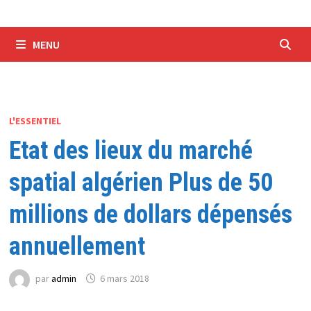
MENU
L'ESSENTIEL
Etat des lieux du marché
spatial algérien Plus de 50
millions de dollars dépensés
annuellement
par
admin
6 mars 2018