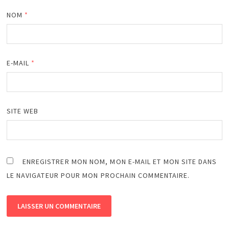
NOM
*
E-MAIL
*
SITE WEB
ENREGISTRER MON NOM, MON E-MAIL ET MON SITE DANS
LE NAVIGATEUR POUR MON PROCHAIN COMMENTAIRE.