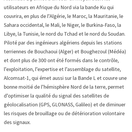
utilisateurs en Afrique du Nord via la bande Ku qui
couvrira, en plus de l’Algérie, le Maroc, la Mauritanie, le
Sahara occidental, le Mali, le Niger, le Burkina-Faso, la
Libye, la Tunisie, le nord du Tchad et le nord du Soudan.
Piloté par des ingénieurs algériens depuis les stations
terriennes de Bouchaoui (Alger) et Boughezoul (Médéa)
et dont plus de 300 ont été formés dans le contrôle,
l’exploitation, l’expertise et l’assemblage du satellite,
Alcomsat-1, qui émet aussi sur la Bande L et couvre une
bonne moitié de l’hémisphère Nord de la terre, permet
d’optimiser la qualité du signal des satellites de
géolocalisation (GPS, GLONASS, Galileo) et de diminuer
les risques de brouillage ou de détérioration volontaire
des signaux.