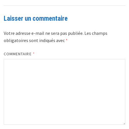
Laisser un commentaire
Votre adresse e-mail ne sera pas publiée.
Les champs
obligatoires sont indiqués avec
*
COMMENTAIRE
*