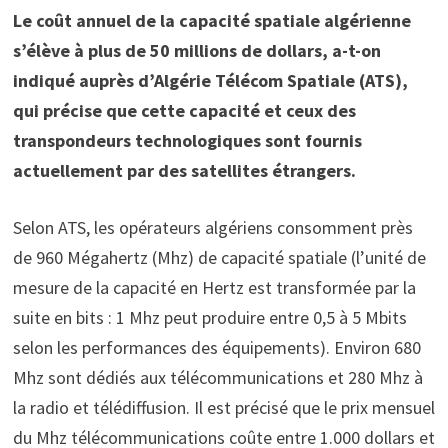
Le coût annuel de la capacité spatiale algérienne
s’élève à plus de 50 millions de dollars, a-t-on
indiqué auprès d’Algérie Télécom Spatiale (ATS),
qui précise que cette capacité et ceux des
transpondeurs technologiques sont fournis
actuellement par des satellites étrangers.
Selon ATS, les opérateurs algériens consomment près
de 960 Mégahertz (Mhz) de capacité spatiale (l’unité de
mesure de la capacité en Hertz est transformée par la
suite en bits : 1 Mhz peut produire entre 0,5 à 5 Mbits
selon les performances des équipements). Environ 680
Mhz sont dédiés aux télécommunications et 280 Mhz à
la radio et télédiffusion. Il est précisé que le prix mensuel
du Mhz télécommunications coûte entre 1.000 dollars et