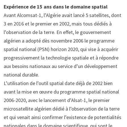
Expérience de 15 ans dans le domaine spatial
Avant Alcomsat-1, l’Algérie avait lancé 5 satellites, dont
3 en 2016 et le premier en 2002, mais tous dédiés à
l’observation de la terre. En effet, le gouvernement
algérien a adopté dès novembre 2006 le programme
spatial national (PSN) horizon 2020, qui vise à acquérir
progressivement la technologie spatiale et à répondre
aux besoins nationaux au service d’un développement
national durable.
L’utilisation de l’outil spatial date déjà de 2002 bien
avant la mise en œuvre du programme spatial national
2006-2020, avec le lancement d’Alsat-1, le premier
microsatellite algérien dédié à l’observation de la terre
et qui venait ainsi confirmer l’existence de potentialités
nationales dans le domaine scientifique, qui sont le