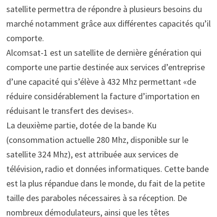
satellite permettra de répondre à plusieurs besoins du
marché notamment grâce aux différentes capacités qu’il
comporte.
Alcomsat-1 est un satellite de dernière génération qui
comporte une partie destinée aux services d’entreprise
d’une capacité qui s’élève à 432 Mhz permettant «de
réduire considérablement la facture d’importation en
réduisant le transfert des devises».
La deuxième partie, dotée de la bande Ku
(consommation actuelle 280 Mhz, disponible sur le
satellite 324 Mhz), est attribuée aux services de
télévision, radio et données informatiques. Cette bande
est la plus répandue dans le monde, du fait de la petite
taille des paraboles nécessaires à sa réception. De
nombreux démodulateurs, ainsi que les têtes