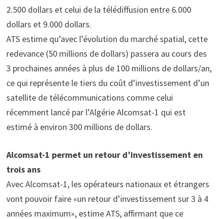
2.500 dollars et celui de la télédiffusion entre 6.000
dollars et 9.000 dollars.
ATS estime qu’avec l’évolution du marché spatial, cette
redevance (50 millions de dollars) passera au cours des
3 prochaines années à plus de 100 millions de dollars/an,
ce qui représente le tiers du coût d’investissement d’un
satellite de télécommunications comme celui
récemment lancé par l’Algérie Alcomsat-1 qui est
estimé à environ 300 millions de dollars.
Alcomsat-1 permet un retour d’investissement en
trois ans
Avec Alcomsat-1, les opérateurs nationaux et étrangers
vont pouvoir faire «un retour d’investissement sur 3 à 4
années maximum», estime ATS, affirmant que ce