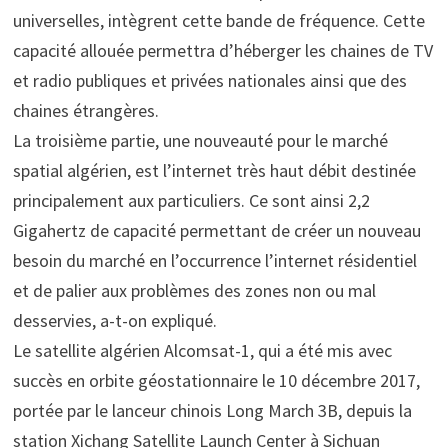
universelles, intègrent cette bande de fréquence. Cette
capacité allouée permettra d’héberger les chaines de TV
et radio publiques et privées nationales ainsi que des
chaines étrangères.
La troisième partie, une nouveauté pour le marché
spatial algérien, est l’internet très haut débit destinée
principalement aux particuliers. Ce sont ainsi 2,2
Gigahertz de capacité permettant de créer un nouveau
besoin du marché en l’occurrence l’internet résidentiel
et de palier aux problèmes des zones non ou mal
desservies, a-t-on expliqué.
Le satellite algérien Alcomsat-1, qui a été mis avec
succès en orbite géostationnaire le 10 décembre 2017,
portée par le lanceur chinois Long March 3B, depuis la
station Xichang Satellite Launch Center à Sichuan