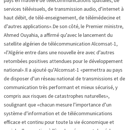
pays en matière de télécommunications spatiales, de
services télévisuels, de transmission audio, d’internet à
haut débit, de télé-enseignement, de télémédecine et
d’autres applications».De son côté, le Premier ministre,
Ahmed Ouyahia, a affirmé qu’avec le lancement du
satellite algérien de télécommunication Alcomsat-1,
«l’Algérie entre dans une nouvelle ère avec d’autres
retombées positives attendues pour le développement
national».Il a ajouté qu’Alcomsat-1 «permettra au pays
de disposer d’un réseau national de transmissions et de
communication très performant et mieux sécurisé, y
compris aux risques de catastrophes naturelles»,
soulignant que «chacun mesure l’importance d’un
système d’information et de télécommunications
efficace et continu pour toute la vie économique et