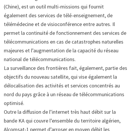
(Chine), est un outil multi-missions qui fournit
également des services de télé-enseignement, de
télémédecine et de visioconférence entre autres. Il
permet la continuité de fonctionnement des services de
télécommunications en cas de catastrophes naturelles
majeures et l’augmentation de la capacité du réseau
national de télécommunications.
La surveillance des frontières fait, également, partie des
objectifs du nouveau satellite, qui vise également la
délocalisation des activités et services concentrés au
nord du pays grâce à un réseau de télécommunications
optimisé.
Outre la diffusion de l’internet très haut débit sur la
bande KA qui couvre l’ensemble du territoire algérien,
Alcomsat-1 permet d’arroser en moyen débit les