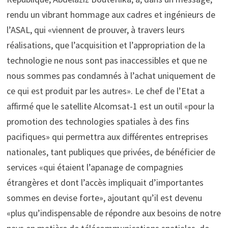
rendu un vibrant hommage aux cadres et ingénieurs de
l’ASAL, qui «viennent de prouver, à travers leurs
réalisations, que l’acquisition et l’appropriation de la
technologie ne nous sont pas inaccessibles et que ne
nous sommes pas condamnés à l’achat uniquement de
ce qui est produit par les autres». Le chef de l’Etat a
affirmé que le satellite Alcomsat-1 est un outil «pour la
promotion des technologies spatiales à des fins
pacifiques» qui permettra aux différentes entreprises
nationales, tant publiques que privées, de bénéficier de
services «qui étaient l’apanage de compagnies
étrangères et dont l’accès impliquait d’importantes
sommes en devise forte», ajoutant qu’il est devenu
«plus qu’indispensable de répondre aux besoins de notre