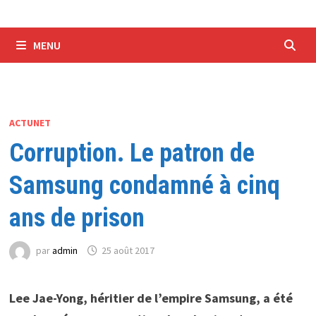
MENU
ACTUNET
Corruption. Le patron de
Samsung condamné à cinq
ans de prison
par
admin
25 août 2017
Lee Jae-Yong, héritier de l’empire Samsung, a été