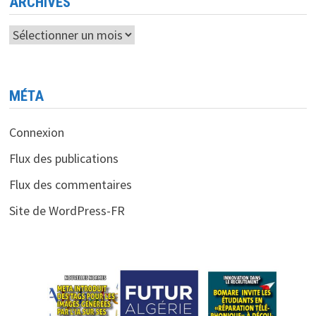
ARCHIVES
Archives
MÉTA
Connexion
Flux des publications
Flux des commentaires
Site de WordPress-FR