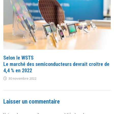
Selon le WSTS
Le marché des semiconducteurs devrait croitre de
4,4 % en 2022
30 novembre 2022
Laisser un commentaire