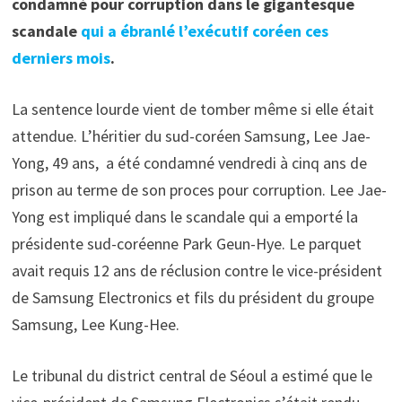
condamné pour corruption dans le gigantesque
scandale
qui a ébranlé l’exécutif coréen ces
derniers mois
.
La sentence lourde vient de tomber même si elle était
attendue. L’héritier du sud-coréen Samsung, Lee Jae-
Yong, 49 ans, a été condamné vendredi à cinq ans de
prison au terme de son proces pour corruption. Lee Jae-
Yong est impliqué dans le scandale qui a emporté la
présidente sud-coréenne Park Geun-Hye. Le parquet
avait requis 12 ans de réclusion contre le vice-président
de Samsung Electronics et fils du président du groupe
Samsung, Lee Kung-Hee.
Le tribunal du district central de Séoul a estimé que le