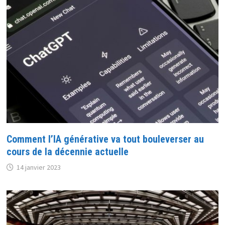
Comment l’IA générative va tout bouleverser au
cours de la décennie actuelle
14 janvier 2023