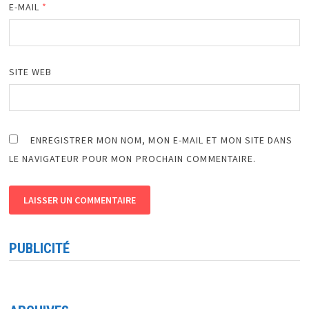
E-MAIL
*
SITE WEB
ENREGISTRER MON NOM, MON E-MAIL ET MON SITE DANS
LE NAVIGATEUR POUR MON PROCHAIN COMMENTAIRE.
PUBLICITÉ