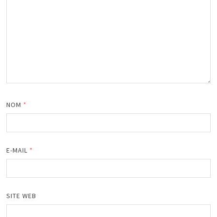
NOM
*
E-MAIL
*
SITE WEB