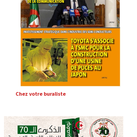
Chez votre buraliste