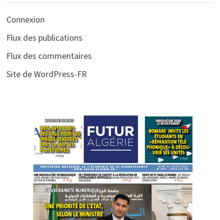
Connexion
Flux des publications
Flux des commentaires
Site de WordPress-FR