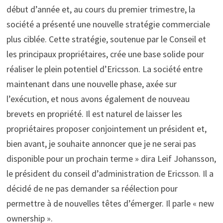
début d’année et, au cours du premier trimestre, la
société a présenté une nouvelle stratégie commerciale
plus ciblée. Cette stratégie, soutenue par le Conseil et
les principaux propriétaires, crée une base solide pour
réaliser le plein potentiel d’Ericsson. La société entre
maintenant dans une nouvelle phase, axée sur
l’exécution, et nous avons également de nouveau
brevets en propriété. Il est naturel de laisser les
propriétaires proposer conjointement un président et,
bien avant, je souhaite annoncer que je ne serai pas
disponible pour un prochain terme » dira Leif Johansson,
le président du conseil d’administration de Ericsson. Il a
décidé de ne pas demander sa réélection pour
permettre à de nouvelles têtes d’émerger. Il parle « new
ownership ».