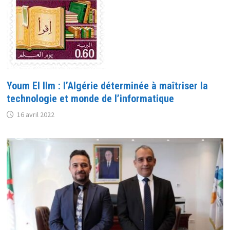
Youm El Ilm : l’Algérie déterminée à maîtriser la
technologie et monde de l’informatique
16 avril 2022