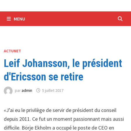
MENU
ACTUNET
Leif Johansson, le président
d'Ericsson se retire
par
admin
5 juillet 2017
«J’ai eu le privilège de servir de président du conseil
depuis 2011. Ce fut un moment passionnant mais aussi
difficile. Börje Ekholm a occupé le poste de CEO en