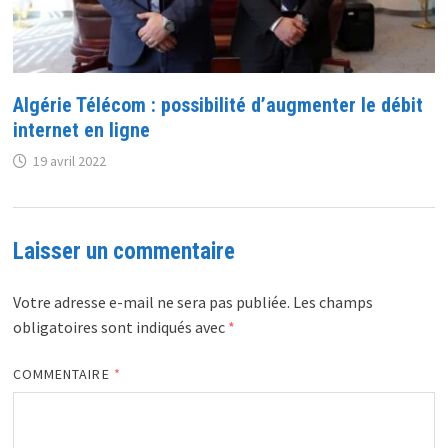
Algérie Télécom : possibilité d’augmenter le débit
internet en ligne
19 avril 2022
Laisser un commentaire
Votre adresse e-mail ne sera pas publiée.
Les champs
obligatoires sont indiqués avec
*
COMMENTAIRE
*