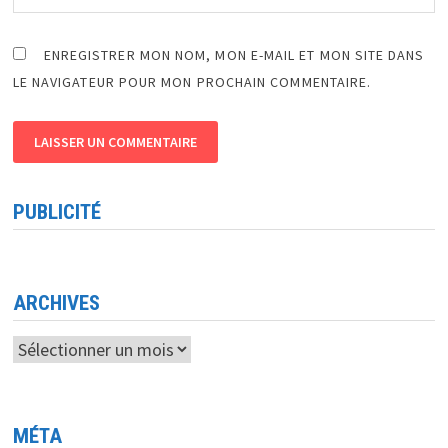
ENREGISTRER MON NOM, MON E-MAIL ET MON SITE DANS
LE NAVIGATEUR POUR MON PROCHAIN COMMENTAIRE.
PUBLICITÉ
ARCHIVES
Archives
MÉTA