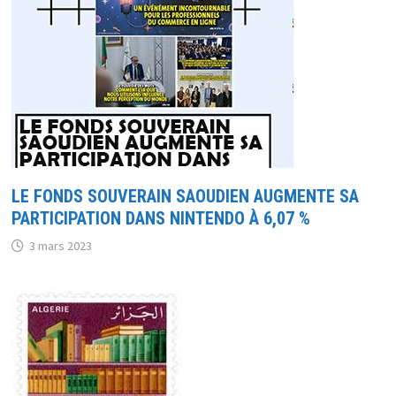
LE FONDS SOUVERAIN SAOUDIEN AUGMENTE SA
PARTICIPATION DANS NINTENDO À 6,07 %
3 mars 2023