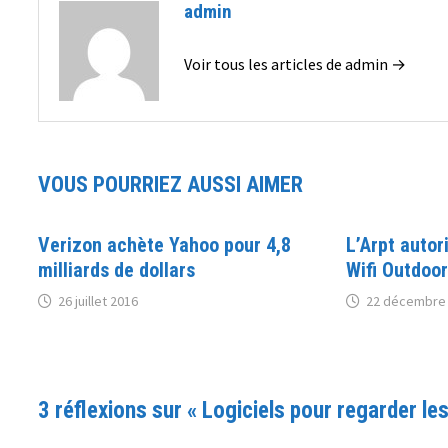
admin
Voir tous les articles de admin →
VOUS POURRIEZ AUSSI AIMER
Verizon achète Yahoo pour 4,8
L’Arpt autor
milliards de dollars
Wifi Outdoor
26 juillet 2016
22 décembre
3 réflexions sur «
Logiciels pour regarder les