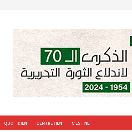
QUOTIDIEN
L’ENTRETIEN
C’EST NET