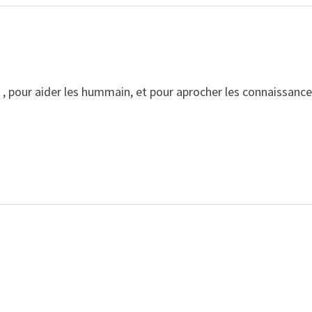
, pour aider les hummain, et pour aprocher les connaissanc