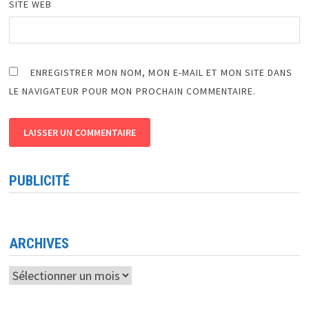
SITE WEB
ENREGISTRER MON NOM, MON E-MAIL ET MON SITE DANS
LE NAVIGATEUR POUR MON PROCHAIN COMMENTAIRE.
PUBLICITÉ
ARCHIVES
Archives