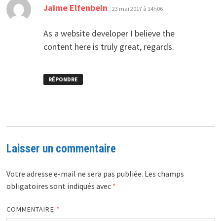
dit :
Jaime Elfenbein
23 mai 2017 à 14h06
As a website developer I believe the
content here is truly great, regards.
RÉPONDRE
Laisser un commentaire
Votre adresse e-mail ne sera pas publiée.
Les champs
obligatoires sont indiqués avec
*
COMMENTAIRE
*