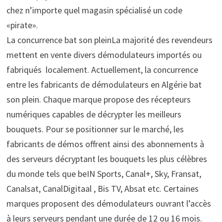
chez n’importe quel magasin spécialisé un code
«pirate».
La concurrence bat son pleinLa majorité des revendeurs
mettent en vente divers démodulateurs importés ou
fabriqués localement. Actuellement, la concurrence
entre les fabricants de démodulateurs en Algérie bat
son plein. Chaque marque propose des récepteurs
numériques capables de décrypter les meilleurs
bouquets. Pour se positionner sur le marché, les
fabricants de démos offrent ainsi des abonnements à
des serveurs décryptant les bouquets les plus célèbres
du monde tels que beIN Sports, Canal+, Sky, Fransat,
Canalsat, CanalDigitaal , Bis TV, Absat etc. Certaines
marques proposent des démodulateurs ouvrant l’accès
à leurs serveurs pendant une durée de 12 ou 16 mois.