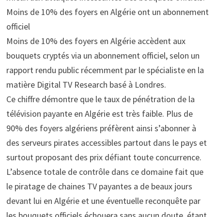
Moins de 10% des foyers en Algérie ont un abonnement
officiel
Moins de 10% des foyers en Algérie accèdent aux
bouquets cryptés via un abonnement officiel, selon un
rapport rendu public récemment par le spécialiste en la
matière Digital TV Research basé à Londres.
Ce chiffre démontre que le taux de pénétration de la
télévision payante en Algérie est très faible. Plus de
90% des foyers algériens préfèrent ainsi s’abonner à
des serveurs pirates accessibles partout dans le pays et
surtout proposant des prix défiant toute concurrence.
L’absence totale de contrôle dans ce domaine fait que
le piratage de chaines TV payantes a de beaux jours
devant lui en Algérie et une éventuelle reconquête par
les bouquets officiels échouera sans aucun doute, étant