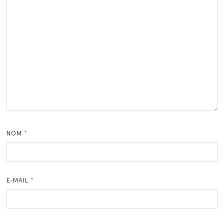
NOM
*
E-MAIL
*