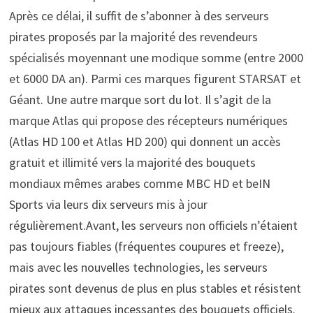
Après ce délai, il suffit de s’abonner à des serveurs
pirates proposés par la majorité des revendeurs
spécialisés moyennant une modique somme (entre 2000
et 6000 DA an). Parmi ces marques figurent STARSAT et
Géant. Une autre marque sort du lot. Il s’agit de la
marque Atlas qui propose des récepteurs numériques
(Atlas HD 100 et Atlas HD 200) qui donnent un accès
gratuit et illimité vers la majorité des bouquets
mondiaux mêmes arabes comme MBC HD et beIN
Sports via leurs dix serveurs mis à jour
régulièrement.Avant, les serveurs non officiels n’étaient
pas toujours fiables (fréquentes coupures et freeze),
mais avec les nouvelles technologies, les serveurs
pirates sont devenus de plus en plus stables et résistent
mieux aux attaques incessantes des bouquets officiels.