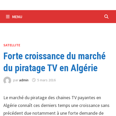
MENU
SATELLITE
Forte croissance du marché
du piratage TV en Algérie
par
admin
5 mars 2016
Le marché du piratage des chaines TV payantes en
Algérie connaît ces derniers temps une croissance sans
précédent due notamment à une forte demande de