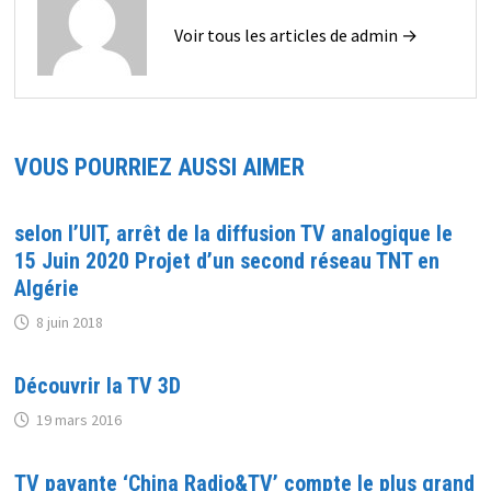
Voir tous les articles de admin →
VOUS POURRIEZ AUSSI AIMER
selon l’UIT, arrêt de la diffusion TV analogique le
15 Juin 2020 Projet d’un second réseau TNT en
Algérie
8 juin 2018
Découvrir la TV 3D
19 mars 2016
TV payante ‘China Radio&TV’ compte le plus grand