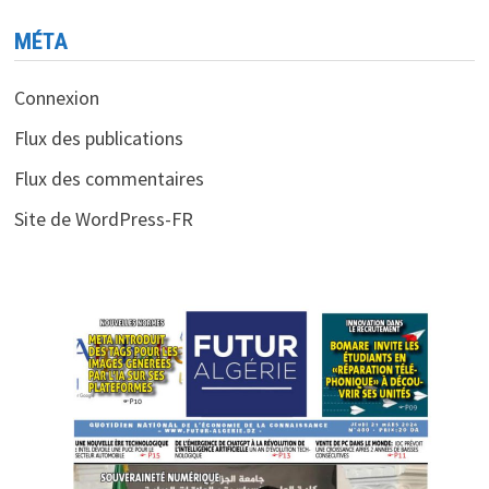
MÉTA
Connexion
Flux des publications
Flux des commentaires
Site de WordPress-FR