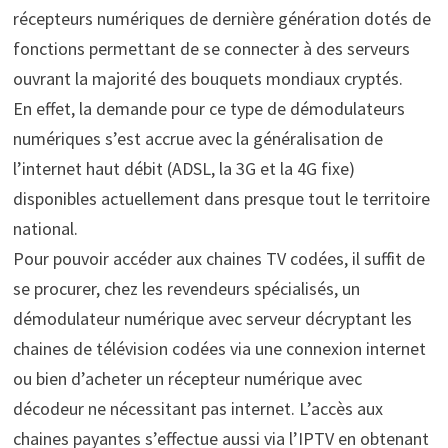
récepteurs numériques de dernière génération dotés de
fonctions permettant de se connecter à des serveurs
ouvrant la majorité des bouquets mondiaux cryptés.
En effet, la demande pour ce type de démodulateurs
numériques s’est accrue avec la généralisation de
l’internet haut débit (ADSL, la 3G et la 4G fixe)
disponibles actuellement dans presque tout le territoire
national.
Pour pouvoir accéder aux chaines TV codées, il suffit de
se procurer, chez les revendeurs spécialisés, un
démodulateur numérique avec serveur décryptant les
chaines de télévision codées via une connexion internet
ou bien d’acheter un récepteur numérique avec
décodeur ne nécessitant pas internet. L’accès aux
chaines payantes s’effectue aussi via l’IPTV en obtenant