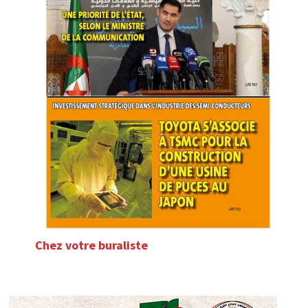
Chez votre buraliste