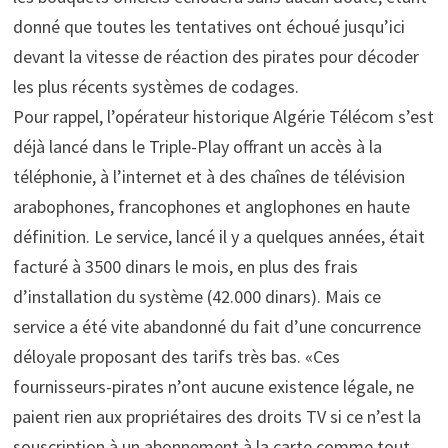
donné que toutes les tentatives ont échoué jusqu’ici
devant la vitesse de réaction des pirates pour décoder
les plus récents systèmes de codages.
Pour rappel, l’opérateur historique Algérie Télécom s’est
déjà lancé dans le Triple-Play offrant un accès à la
téléphonie, à l’internet et à des chaînes de télévision
arabophones, francophones et anglophones en haute
définition. Le service, lancé il y a quelques années, était
facturé à 3500 dinars le mois, en plus des frais
d’installation du système (42.000 dinars). Mais ce
service a été vite abandonné du fait d’une concurrence
déloyale proposant des tarifs très bas. «Ces
fournisseurs-pirates n’ont aucune existence légale, ne
paient rien aux propriétaires des droits TV si ce n’est la
souscription à un abonnement à la carte comme tout