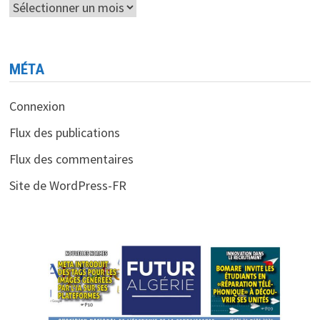
Archives
MÉTA
Connexion
Flux des publications
Flux des commentaires
Site de WordPress-FR