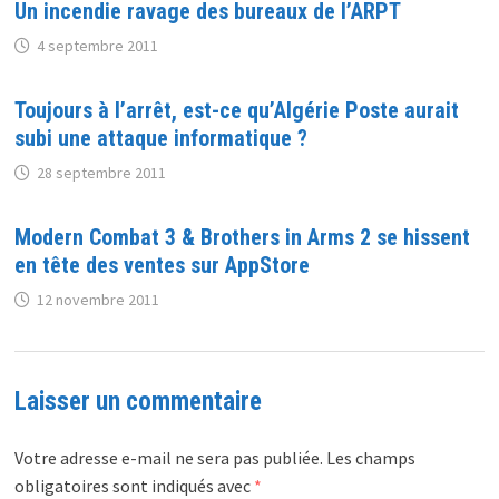
Un incendie ravage des bureaux de l’ARPT
4 septembre 2011
Toujours à l’arrêt, est-ce qu’Algérie Poste aurait
subi une attaque informatique ?
28 septembre 2011
Modern Combat 3 & Brothers in Arms 2 se hissent
en tête des ventes sur AppStore
12 novembre 2011
Laisser un commentaire
Votre adresse e-mail ne sera pas publiée.
Les champs
obligatoires sont indiqués avec
*