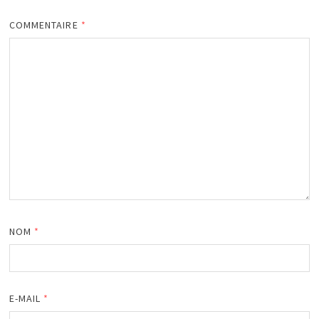
COMMENTAIRE
*
NOM
*
E-MAIL
*