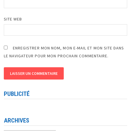
SITE WEB
ENREGISTRER MON NOM, MON E-MAIL ET MON SITE DANS
LE NAVIGATEUR POUR MON PROCHAIN COMMENTAIRE.
PUBLICITÉ
ARCHIVES