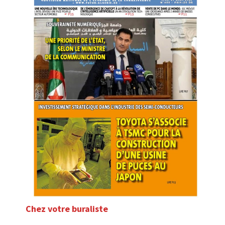
Chez votre buraliste