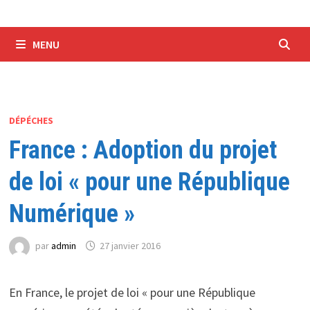
MENU
DÉPÉCHES
France : Adoption du projet
de loi « pour une République
Numérique »
par
admin
27 janvier 2016
En France, le projet de loi « pour une République