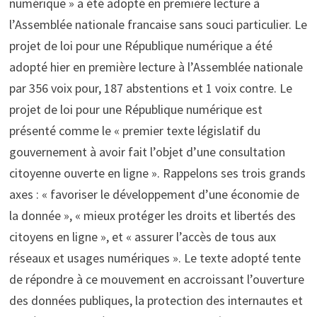
numérique » a été adopté en première lecture à
l’Assemblée nationale francaise sans souci particulier. Le
projet de loi pour une République numérique a été
adopté hier en première lecture à l’Assemblée nationale
par 356 voix pour, 187 abstentions et 1 voix contre. Le
projet de loi pour une République numérique est
présenté comme le « premier texte législatif du
gouvernement à avoir fait l’objet d’une consultation
citoyenne ouverte en ligne ». Rappelons ses trois grands
axes : « favoriser le développement d’une économie de
la donnée », « mieux protéger les droits et libertés des
citoyens en ligne », et « assurer l’accès de tous aux
réseaux et usages numériques ». Le texte adopté tente
de répondre à ce mouvement en accroissant l’ouverture
des données publiques, la protection des internautes et