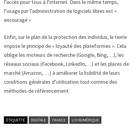
l’accès pour tous à l’internet. Dans le même temps,
l’usage par l’administration de logiciels libres est «
encouragé »
Enfin, sur le plan de la protection des individus, le texte
impose le principe de « loyauté des plateformes ». Cela
oblige les moteurs de recherche (Google, Bing,…), les
réseaux sociaux (Facebook, LinkedIn,…) et les places de
marché (Amazon, …) à améliorer la lisibilité de leurs
conditions générales d’utilisation tout comme des
méthodes de référencement.
ÉTIQUETTÉ
DIGITALE
FRANCE
LOI NUMÉRIQUE