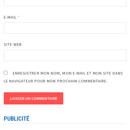
E-MAIL
*
SITE WEB
ENREGISTRER MON NOM, MON E-MAIL ET MON SITE DANS
LE NAVIGATEUR POUR MON PROCHAIN COMMENTAIRE.
PUBLICITÉ