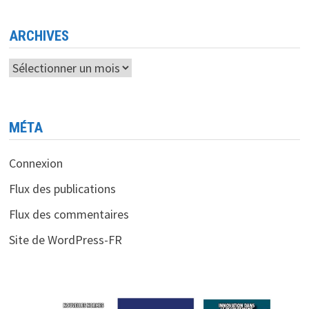
ARCHIVES
Archives
MÉTA
Connexion
Flux des publications
Flux des commentaires
Site de WordPress-FR