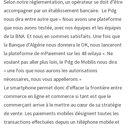
Selon notre réglementation, un opérateur se doit d’être
accompagner par un établissement bancaire. Le Pdg
nous dira entre autre que « Nous avons une plateforme
que nous avons testée, avec nos équipes et les équipes
de la BNA. Et nous en sommes satisfaits. Une fois que
la Banque d’Algérie nous donnera le OK, nous lanceront
la plateforme de mPaiement sur les 48 wilaya ». Ne
voulant pas aller plus loin, le Pdg de Mobilis nous dira
« une fois que nous aurons les autorisations
nécessaires, nous vous appellerons »
Le smartphone permet donc d’effacer la frontière entre
commerce en ligne et commerce si tant est que le
commerçant arrive à le mettre au cœur de sa stratégie
de vente. Les paiements mobiles désignent toutes les
transactions effectuées depuis un téléphone mobile et