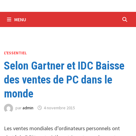
MENU
L'ESSENTIEL
Selon Gartner et IDC Baisse
des ventes de PC dans le
monde
par
admin
4 novembre 2015
Les ventes mondiales d’ordinateurs personnels ont