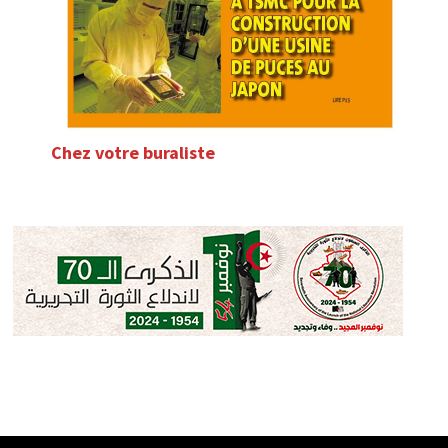
Chez votre buraliste