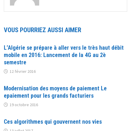
VOUS POURRIEZ AUSSI AIMER
L’Algérie se prépare à aller vers le très haut débit
mobile en 2016: Lancement de la 4G au 2è
semestre
12 février 2016
Modernisation des moyens de paiement Le
epaiement pour les grands facturiers
19 octobre 2016
Ces algorithmes qui gouvernent nos vies
13 juillet 2017