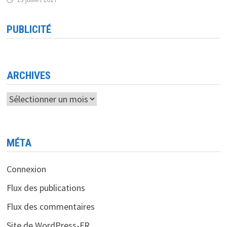
PUBLICITÉ
ARCHIVES
Archives
MÉTA
Connexion
Flux des publications
Flux des commentaires
Site de WordPress-FR