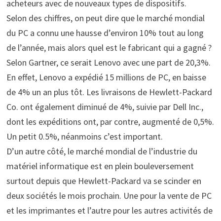
acheteurs avec de nouveaux types de dispositifs.
Selon des chiffres, on peut dire que le marché mondial
du PC a connu une hausse d’environ 10% tout au long
de l’année, mais alors quel est le fabricant qui a gagné ?
Selon Gartner, ce serait Lenovo avec une part de 20,3%.
En effet, Lenovo a expédié 15 millions de PC, en baisse
de 4% un an plus tôt. Les livraisons de Hewlett-Packard
Co. ont également diminué de 4%, suivie par Dell Inc.,
dont les expéditions ont, par contre, augmenté de 0,5%.
Un petit 0.5%, néanmoins c’est important.
D’un autre côté, le marché mondial de l’industrie du
matériel informatique est en plein bouleversement
surtout depuis que Hewlett-Packard va se scinder en
deux sociétés le mois prochain. Une pour la vente de PC
et les imprimantes et l’autre pour les autres activités de