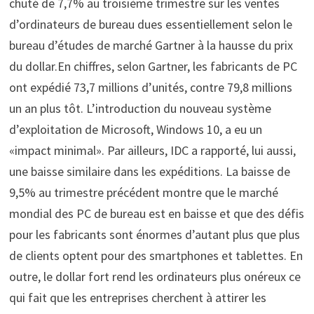
chuté de 7,7% au troisième trimestre sur les ventes
d’ordinateurs de bureau dues essentiellement selon le
bureau d’études de marché Gartner à la hausse du prix
du dollar.En chiffres, selon Gartner, les fabricants de PC
ont expédié 73,7 millions d’unités, contre 79,8 millions
un an plus tôt. L’introduction du nouveau système
d’exploitation de Microsoft, Windows 10, a eu un
«impact minimal». Par ailleurs, IDC a rapporté, lui aussi,
une baisse similaire dans les expéditions. La baisse de
9,5% au trimestre précédent montre que le marché
mondial des PC de bureau est en baisse et que des défis
pour les fabricants sont énormes d’autant plus que plus
de clients optent pour des smartphones et tablettes. En
outre, le dollar fort rend les ordinateurs plus onéreux ce
qui fait que les entreprises cherchent à attirer les