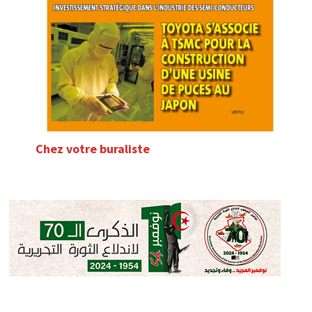
Chez votre buraliste