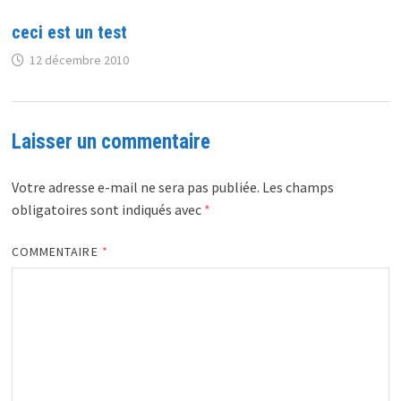
ceci est un test
12 décembre 2010
Laisser un commentaire
Votre adresse e-mail ne sera pas publiée.
Les champs
obligatoires sont indiqués avec
*
COMMENTAIRE
*