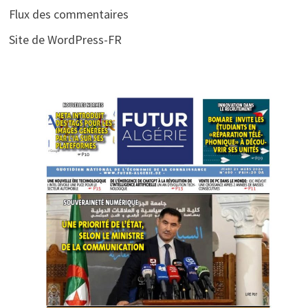
Flux des commentaires
Site de WordPress-FR