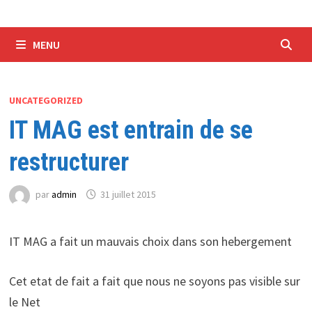
MENU
UNCATEGORIZED
IT MAG est entrain de se
restructurer
par
admin
31 juillet 2015
IT MAG a fait un mauvais choix dans son hebergement
Cet etat de fait a fait que nous ne soyons pas visible sur
le Net