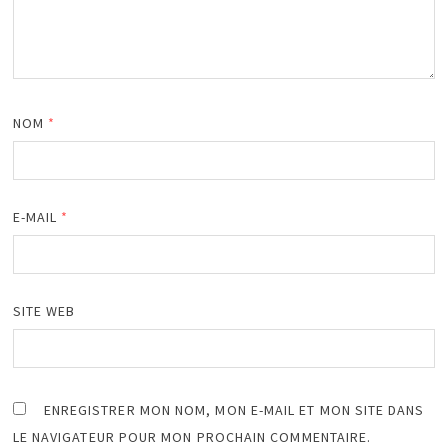
NOM
*
E-MAIL
*
SITE WEB
ENREGISTRER MON NOM, MON E-MAIL ET MON SITE DANS
LE NAVIGATEUR POUR MON PROCHAIN COMMENTAIRE.