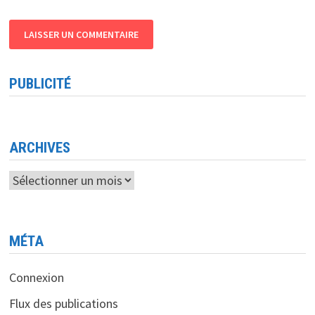
PUBLICITÉ
ARCHIVES
Archives
MÉTA
Connexion
Flux des publications