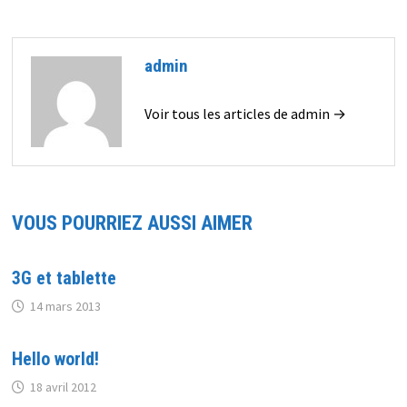
admin
Voir tous les articles de admin →
VOUS POURRIEZ AUSSI AIMER
3G et tablette
14 mars 2013
Hello world!
18 avril 2012