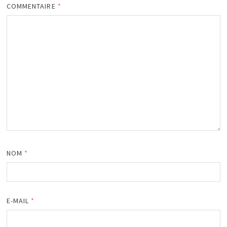
COMMENTAIRE
*
NOM
*
E-MAIL
*