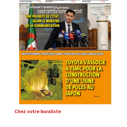
Chez votre buraliste