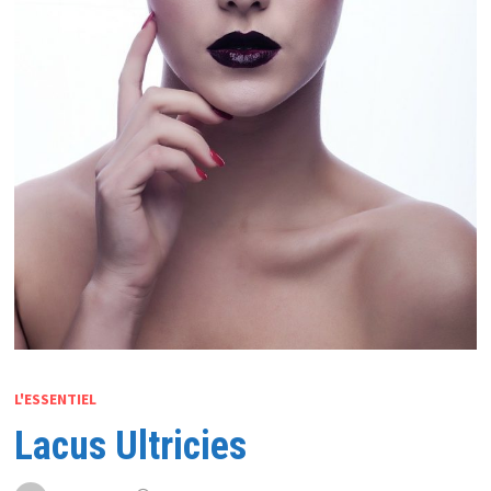
L'ESSENTIEL
Lacus Ultricies