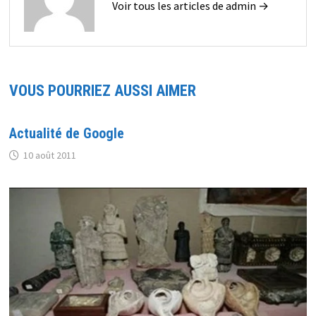
Voir tous les articles de admin →
VOUS POURRIEZ AUSSI AIMER
Actualité de Google
10 août 2011