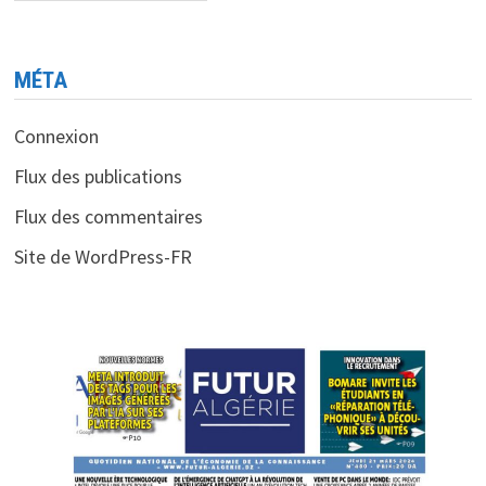
MÉTA
Connexion
Flux des publications
Flux des commentaires
Site de WordPress-FR