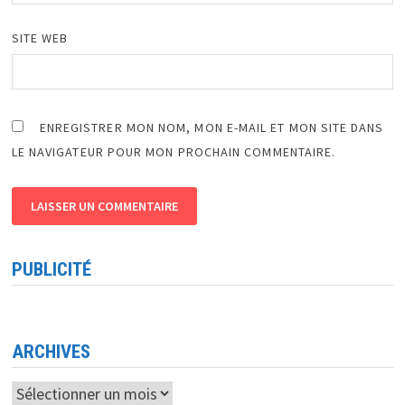
SITE WEB
ENREGISTRER MON NOM, MON E-MAIL ET MON SITE DANS
LE NAVIGATEUR POUR MON PROCHAIN COMMENTAIRE.
PUBLICITÉ
ARCHIVES
Archives