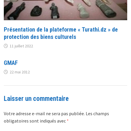
Présentation de la plateforme « Turathi.dz » de
protection des biens culturels
11 juillet 2022
GMAF
22 mai 2012
Laisser un commentaire
Votre adresse e-mail ne sera pas publiée.
Les champs
obligatoires sont indiqués avec
*