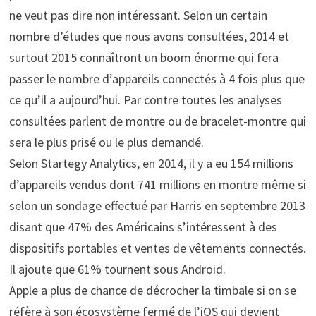
ne veut pas dire non intéressant. Selon un certain
nombre d’études que nous avons consultées, 2014 et
surtout 2015 connaîtront un boom énorme qui fera
passer le nombre d’appareils connectés à 4 fois plus que
ce qu’il a aujourd’hui. Par contre toutes les analyses
consultées parlent de montre ou de bracelet-montre qui
sera le plus prisé ou le plus demandé.
Selon Startegy Analytics, en 2014, il y a eu 154 millions
d’appareils vendus dont 741 millions en montre même si
selon un sondage effectué par Harris en septembre 2013
disant que 47% des Américains s’intéressent à des
dispositifs portables et ventes de vêtements connectés.
Il ajoute que 61% tournent sous Android.
Apple a plus de chance de décrocher la timbale si on se
réfère à son écosystème fermé de l’iOS qui devient