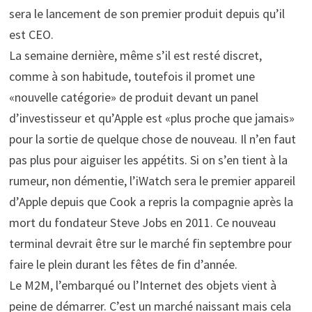
sera le lancement de son premier produit depuis qu’il
est CEO.
La semaine dernière, même s’il est resté discret,
comme à son habitude, toutefois il promet une
«nouvelle catégorie» de produit devant un panel
d’investisseur et qu’Apple est «plus proche que jamais»
pour la sortie de quelque chose de nouveau. Il n’en faut
pas plus pour aiguiser les appétits. Si on s’en tient à la
rumeur, non démentie, l’iWatch sera le premier appareil
d’Apple depuis que Cook a repris la compagnie après la
mort du fondateur Steve Jobs en 2011. Ce nouveau
terminal devrait être sur le marché fin septembre pour
faire le plein durant les fêtes de fin d’année.
Le M2M, l’embarqué ou l’Internet des objets vient à
peine de démarrer. C’est un marché naissant mais cela