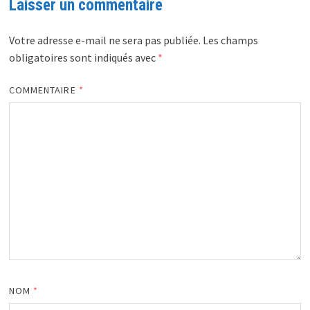
Laisser un commentaire
Votre adresse e-mail ne sera pas publiée.
Les champs
obligatoires sont indiqués avec
*
COMMENTAIRE
*
NOM
*