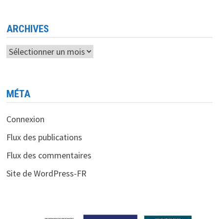
ARCHIVES
Archives
MÉTA
Connexion
Flux des publications
Flux des commentaires
Site de WordPress-FR