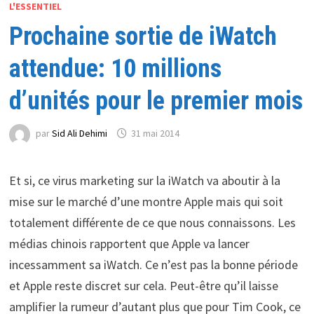
L'ESSENTIEL
Prochaine sortie de iWatch
attendue: 10 millions
d’unités pour le premier mois
par
Sid Ali Dehimi
31 mai 2014
Et si, ce virus marketing sur la iWatch va aboutir à la
mise sur le marché d’une montre Apple mais qui soit
totalement différente de ce que nous connaissons. Les
médias chinois rapportent que Apple va lancer
incessamment sa iWatch. Ce n’est pas la bonne période
et Apple reste discret sur cela. Peut-être qu’il laisse
amplifier la rumeur d’autant plus que pour Tim Cook, ce