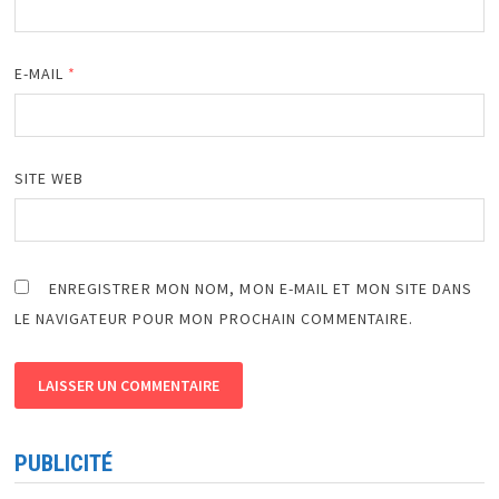
E-MAIL
*
SITE WEB
ENREGISTRER MON NOM, MON E-MAIL ET MON SITE DANS
LE NAVIGATEUR POUR MON PROCHAIN COMMENTAIRE.
PUBLICITÉ