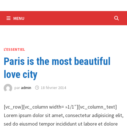
MENU
L'ESSENTIEL
Paris is the most beautiful
love city
par
admin
18 février 2014
[vc_row][vc_column width= »1/1″][vc_column_text]
Lorem ipsum dolor sit amet, consectetur adipisicing elit,
sed do eiusmod tempor incididunt ut labore et dolore