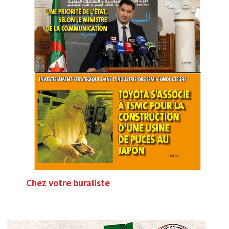
Chez votre buraliste