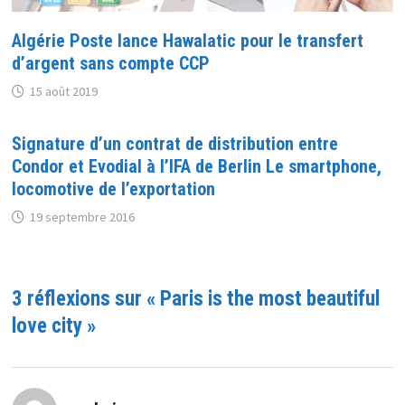
Algérie Poste lance Hawalatic pour le transfert
d’argent sans compte CCP
15 août 2019
Signature d’un contrat de distribution entre
Condor et Evodial à l’IFA de Berlin Le smartphone,
locomotive de l’exportation
19 septembre 2016
3 réflexions sur «
Paris is the most beautiful
love city
»
dit :