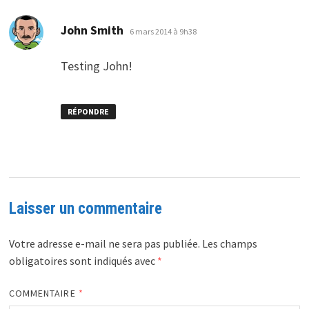
dit :
John Smith
6 mars 2014 à 9h38
Testing John!
RÉPONDRE
Laisser un commentaire
Votre adresse e-mail ne sera pas publiée.
Les champs
obligatoires sont indiqués avec
*
COMMENTAIRE
*