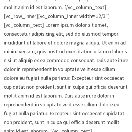
mollit anim id est laborum. [/vc_column_text]
[vc_row_inner][vc_column_inner width= »2/3″]
[vc_column_text] Lorem ipsum dolor sit amet,
consectetur adipisicing elit, sed do eiusmod tempor
incididunt ut labore et dolore magna aliqua. Ut enim ad
minim veniam, quis nostrud exercitation ullamco laboris
nisi ut aliquip ex ea commodo consequat. Duis aute irure
dolor in reprehenderit in voluptate velit esse cillum
dolore eu fugiat nulla pariatur. Excepteur sint occaecat
cupidatat non proident, sunt in culpa qui officia deserunt
mollit anim id est laborum. Duis aute irure dolor in
reprehenderit in voluptate velit esse cillum dolore eu
fugiat nulla pariatur. Excepteur sint occaecat cupidatat
non proident, sunt in culpa qui officia deserunt mollit
anim id est laborum. [/vc_column_text]