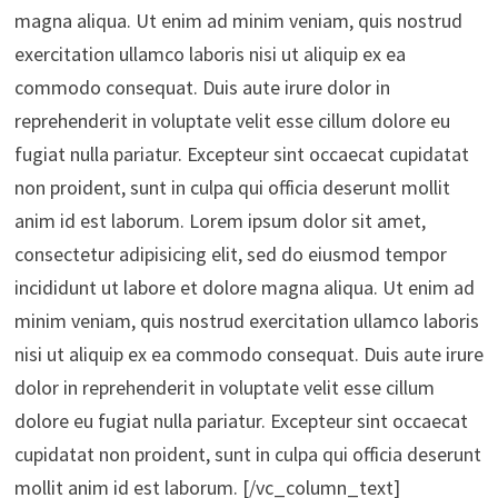
magna aliqua. Ut enim ad minim veniam, quis nostrud
exercitation ullamco laboris nisi ut aliquip ex ea
commodo consequat. Duis aute irure dolor in
reprehenderit in voluptate velit esse cillum dolore eu
fugiat nulla pariatur. Excepteur sint occaecat cupidatat
non proident, sunt in culpa qui officia deserunt mollit
anim id est laborum. Lorem ipsum dolor sit amet,
consectetur adipisicing elit, sed do eiusmod tempor
incididunt ut labore et dolore magna aliqua. Ut enim ad
minim veniam, quis nostrud exercitation ullamco laboris
nisi ut aliquip ex ea commodo consequat. Duis aute irure
dolor in reprehenderit in voluptate velit esse cillum
dolore eu fugiat nulla pariatur. Excepteur sint occaecat
cupidatat non proident, sunt in culpa qui officia deserunt
mollit anim id est laborum. [/vc_column_text]