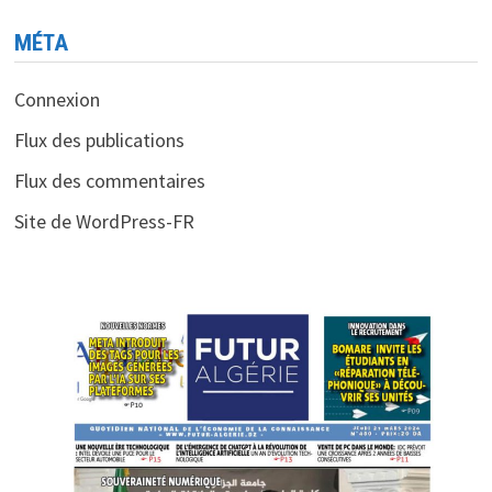
MÉTA
Connexion
Flux des publications
Flux des commentaires
Site de WordPress-FR