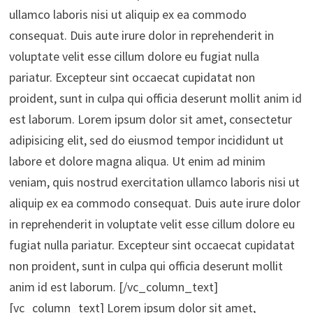
ullamco laboris nisi ut aliquip ex ea commodo
consequat. Duis aute irure dolor in reprehenderit in
voluptate velit esse cillum dolore eu fugiat nulla
pariatur. Excepteur sint occaecat cupidatat non
proident, sunt in culpa qui officia deserunt mollit anim id
est laborum. Lorem ipsum dolor sit amet, consectetur
adipisicing elit, sed do eiusmod tempor incididunt ut
labore et dolore magna aliqua. Ut enim ad minim
veniam, quis nostrud exercitation ullamco laboris nisi ut
aliquip ex ea commodo consequat. Duis aute irure dolor
in reprehenderit in voluptate velit esse cillum dolore eu
fugiat nulla pariatur. Excepteur sint occaecat cupidatat
non proident, sunt in culpa qui officia deserunt mollit
anim id est laborum. [/vc_column_text]
[vc_column_text] Lorem ipsum dolor sit amet,