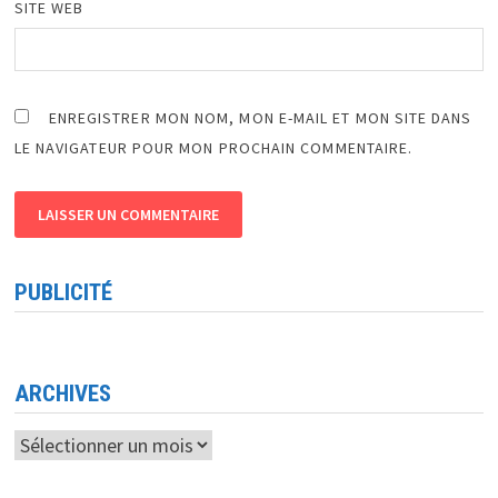
SITE WEB
ENREGISTRER MON NOM, MON E-MAIL ET MON SITE DANS
LE NAVIGATEUR POUR MON PROCHAIN COMMENTAIRE.
PUBLICITÉ
ARCHIVES
Archives