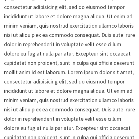
consectetur adipisicing elit, sed do eiusmod tempor
incididunt ut labore et dolore magna aliqua. Ut enim ad
minim veniam, quis nostrud exercitation ullamco laboris
nisi ut aliquip ex ea commodo consequat. Duis aute irure
dolor in reprehenderit in voluptate velit esse cillum
dolore eu fugiat nulla pariatur. Excepteur sint occaecat
cupidatat non proident, sunt in culpa qui officia deserunt
mollit anim id est laborum. Lorem ipsum dolor sit amet,
consectetur adipisicing elit, sed do eiusmod tempor
incididunt ut labore et dolore magna aliqua. Ut enim ad
minim veniam, quis nostrud exercitation ullamco laboris
nisi ut aliquip ex ea commodo consequat. Duis aute irure
dolor in reprehenderit in voluptate velit esse cillum
dolore eu fugiat nulla pariatur. Excepteur sint occaecat
cupidatat non proident, sunt in culpa qui officia deserunt