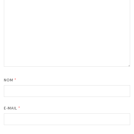
NOM
*
E-MAIL
*