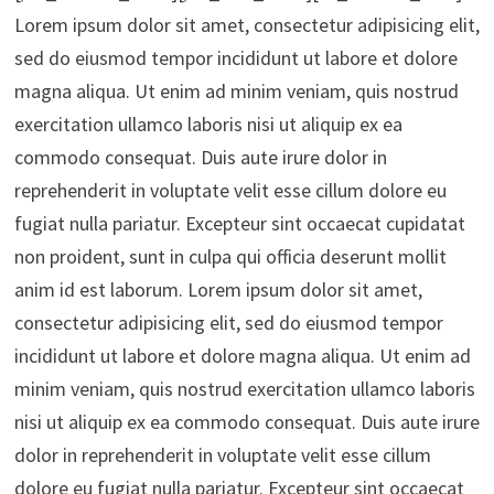
Lorem ipsum dolor sit amet, consectetur adipisicing elit,
sed do eiusmod tempor incididunt ut labore et dolore
magna aliqua. Ut enim ad minim veniam, quis nostrud
exercitation ullamco laboris nisi ut aliquip ex ea
commodo consequat. Duis aute irure dolor in
reprehenderit in voluptate velit esse cillum dolore eu
fugiat nulla pariatur. Excepteur sint occaecat cupidatat
non proident, sunt in culpa qui officia deserunt mollit
anim id est laborum. Lorem ipsum dolor sit amet,
consectetur adipisicing elit, sed do eiusmod tempor
incididunt ut labore et dolore magna aliqua. Ut enim ad
minim veniam, quis nostrud exercitation ullamco laboris
nisi ut aliquip ex ea commodo consequat. Duis aute irure
dolor in reprehenderit in voluptate velit esse cillum
dolore eu fugiat nulla pariatur. Excepteur sint occaecat