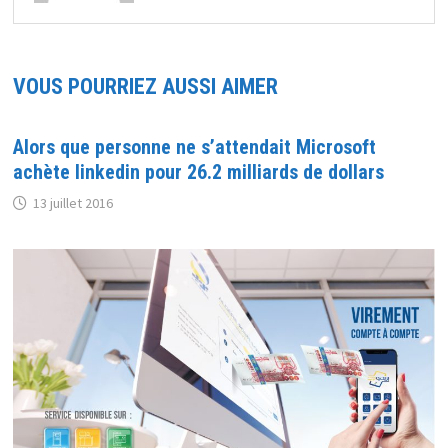
VOUS POURRIEZ AUSSI AIMER
Alors que personne ne s’attendait Microsoft
achète linkedin pour 26.2 milliards de dollars
13 juillet 2016