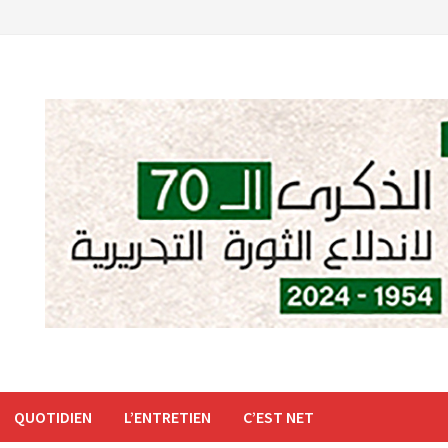
QUOTIDIEN
L’ENTRETIEN
C’EST NET