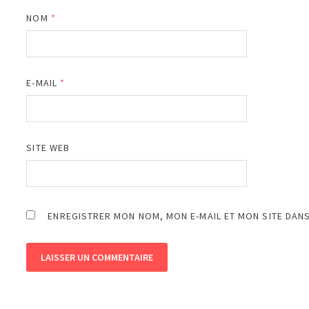
NOM
*
E-MAIL
*
SITE WEB
ENREGISTRER MON NOM, MON E-MAIL ET MON SITE DAN