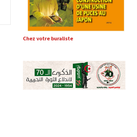
Chez votre buraliste