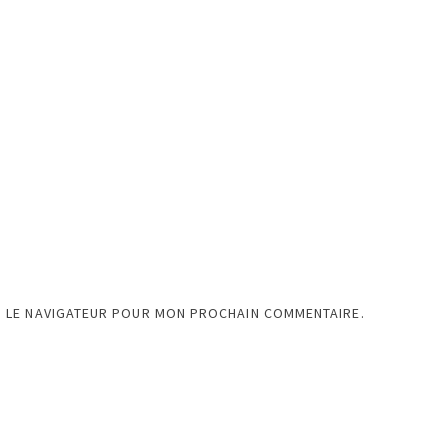
S LE NAVIGATEUR POUR MON PROCHAIN COMMENTAIRE.