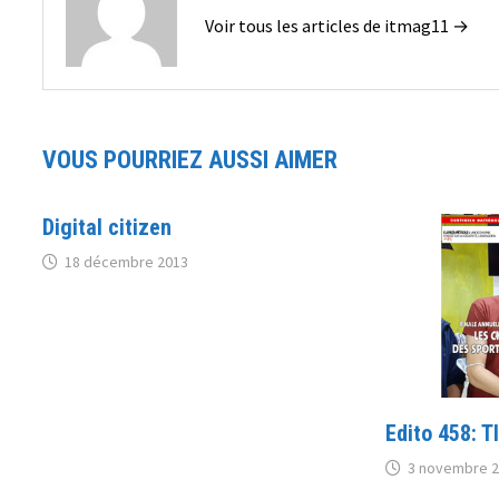
Voir tous les articles de itmag11 →
VOUS POURRIEZ AUSSI AIMER
Digital citizen
18 décembre 2013
Edito 458: T
3 novembre 