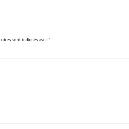
oires sont indiqués avec
*