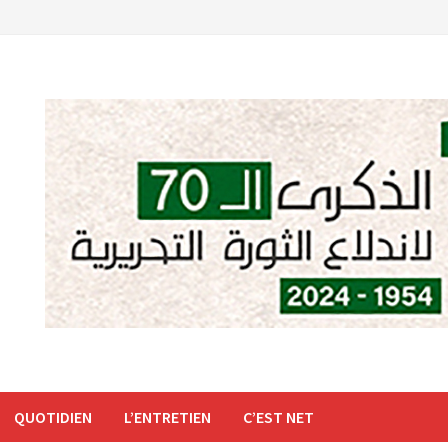
QUOTIDIEN
L’ENTRETIEN
C’EST NET