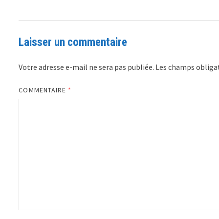
Laisser un commentaire
Votre adresse e-mail ne sera pas publiée.
Les champs obligat
COMMENTAIRE
*