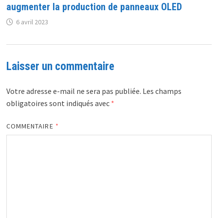
augmenter la production de panneaux OLED
6 avril 2023
Laisser un commentaire
Votre adresse e-mail ne sera pas publiée.
Les champs
obligatoires sont indiqués avec
*
COMMENTAIRE
*