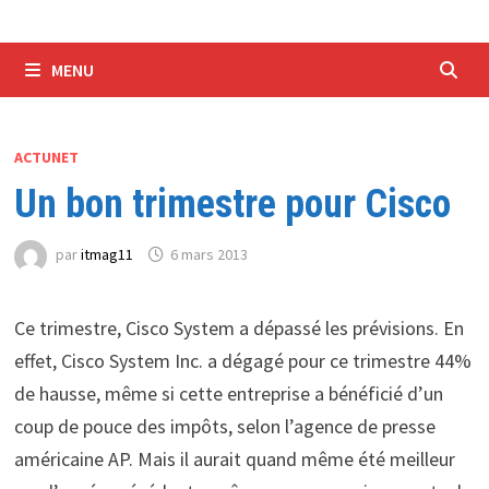
MENU
ACTUNET
Un bon trimestre pour Cisco
par
itmag11
6 mars 2013
Ce trimestre, Cisco System a dépassé les prévisions. En
effet, Cisco System Inc. a dégagé pour ce trimestre 44%
de hausse, même si cette entreprise a bénéficié d’un
coup de pouce des impôts, selon l’agence de presse
américaine AP. Mais il aurait quand même été meilleur