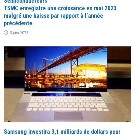
Semiconducteurs
TSMC enregistre une croissance en mai 2023
malgré une baisse par rapport à l’année
précédente
9 juin 2023
Samsung investira 3,1 milliards de dollars pour