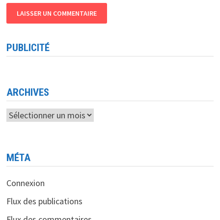
PUBLICITÉ
ARCHIVES
Archives
MÉTA
Connexion
Flux des publications
Flux des commentaires