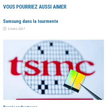
VOUS POURRIEZ AUSSI AIMER
Samsung dans la tourmente
2 mars 2017