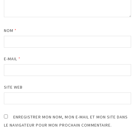
NOM
*
E-MAIL
*
SITE WEB
ENREGISTRER MON NOM, MON E-MAIL ET MON SITE DANS
LE NAVIGATEUR POUR MON PROCHAIN COMMENTAIRE.