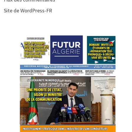
Site de WordPress-FR