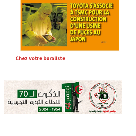
Chez votre buraliste