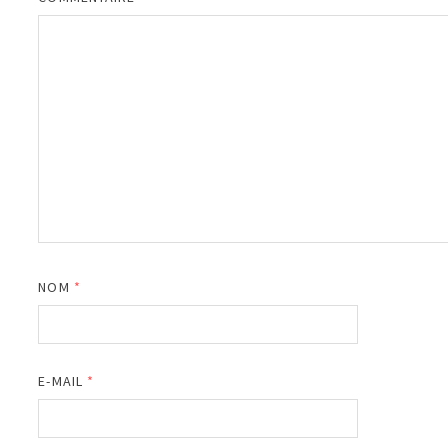
NOM
*
E-MAIL
*