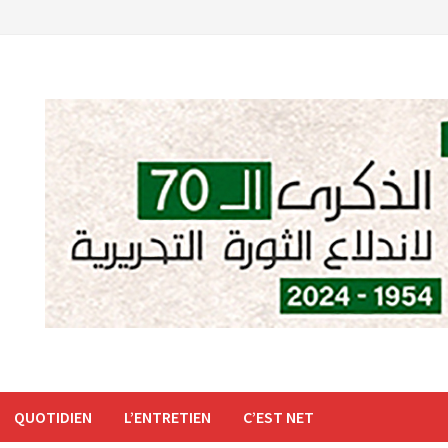
QUOTIDIEN
L’ENTRETIEN
C’EST NET