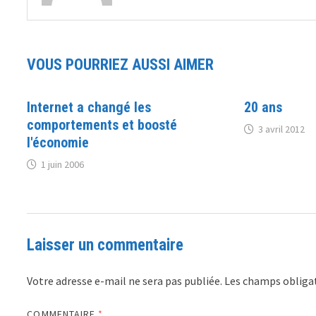
VOUS POURRIEZ AUSSI AIMER
Internet a changé les
20 ans
comportements et boosté
3 avril 2012
l'économie
1 juin 2006
Laisser un commentaire
Votre adresse e-mail ne sera pas publiée.
Les champs obligat
COMMENTAIRE
*