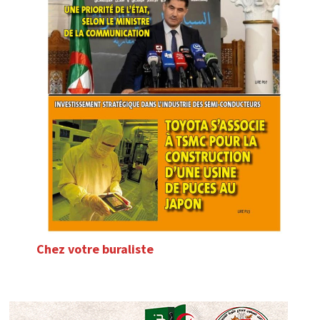
Chez votre buraliste