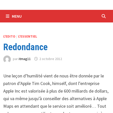
MENU
L'EDITO
/
L'ESSENTIEL
Redondance
par
itmag11
2 octobre 2012
Une leçon d’humilité vient de nous être donnée par le
patron d’Apple Tim Cook, himself, dont l’entreprise
Apple Inc est valorisée à plus de 600 milliards de dollars,
qui va même jusqu’à conseiller des alternatives à Apple
Maps en attendant que le service soit amélioré… Tout