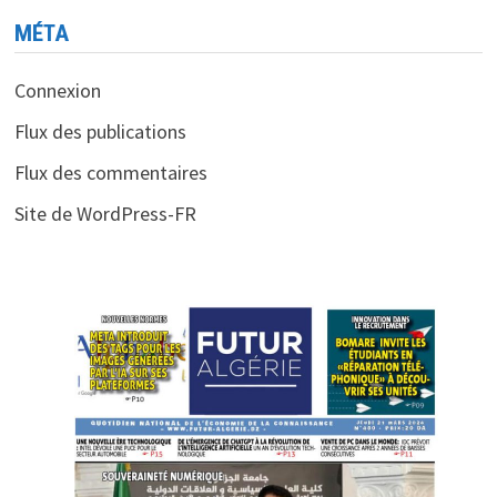
MÉTA
Connexion
Flux des publications
Flux des commentaires
Site de WordPress-FR