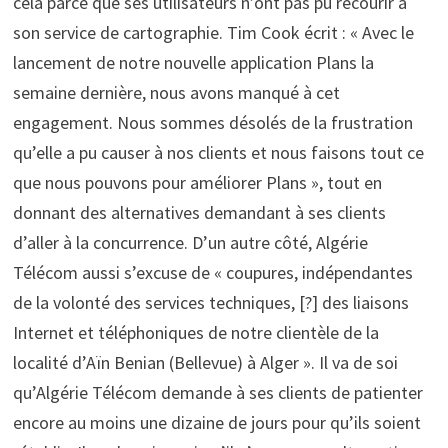
cela parce que ses utilisateurs n’ont pas pu recourir à
son service de cartographie. Tim Cook écrit : « Avec le
lancement de notre nouvelle application Plans la
semaine dernière, nous avons manqué à cet
engagement. Nous sommes désolés de la frustration
qu’elle a pu causer à nos clients et nous faisons tout ce
que nous pouvons pour améliorer Plans », tout en
donnant des alternatives demandant à ses clients
d’aller à la concurrence. D’un autre côté, Algérie
Télécom aussi s’excuse de « coupures, indépendantes
de la volonté des services techniques, [?] des liaisons
Internet et téléphoniques de notre clientèle de la
localité d’Aïn Benian (Bellevue) à Alger ». Il va de soi
qu’Algérie Télécom demande à ses clients de patienter
encore au moins une dizaine de jours pour qu’ils soient