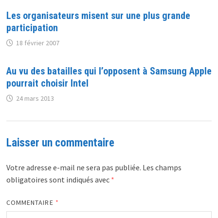
Les organisateurs misent sur une plus grande
participation
18 février 2007
Au vu des batailles qui l’opposent à Samsung Apple
pourrait choisir Intel
24 mars 2013
Laisser un commentaire
Votre adresse e-mail ne sera pas publiée.
Les champs
obligatoires sont indiqués avec
*
COMMENTAIRE
*