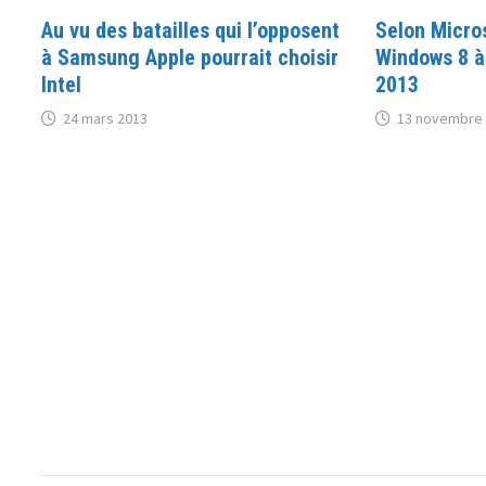
Au vu des batailles qui l’opposent
Selon Micro
à Samsung Apple pourrait choisir
Windows 8 à 
Intel
2013
24 mars 2013
13 novembre