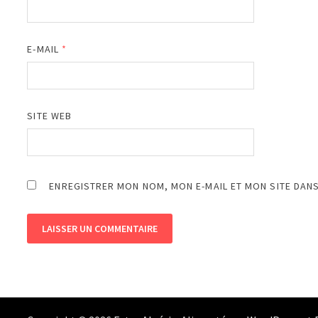
E-MAIL
*
SITE WEB
ENREGISTRER MON NOM, MON E-MAIL ET MON SITE DAN