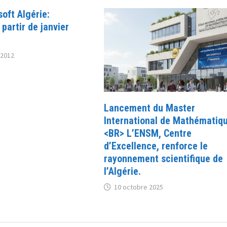
soft Algérie:
partir de janvier
 2012
Lancement du Master
International de Mathématiq
<BR> L’ENSM, Centre
d’Excellence, renforce le
rayonnement scientifique de
l’Algérie.
10 octobre 2025