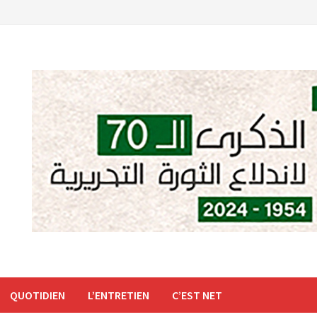
QUOTIDIEN
L’ENTRETIEN
C’EST NET