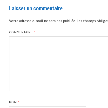
Laisser un commentaire
Votre adresse e-mail ne sera pas publiée.
Les champs obligat
COMMENTAIRE
*
NOM
*