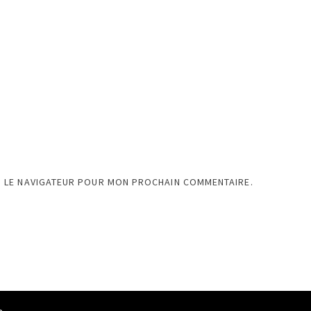
S LE NAVIGATEUR POUR MON PROCHAIN COMMENTAIRE.