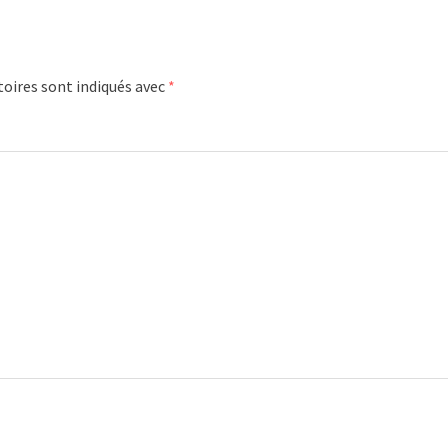
oires sont indiqués avec
*