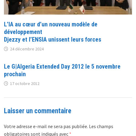
L’IA au cœur d’un nouveau modèle de
développement
Djezzy et l’ENSIA unissent leurs forces
24 décembre 2024
Le G|Algeria Extended Day 2012 le 5 novembre
prochain
17 octobre 2012
Laisser un commentaire
Votre adresse e-mail ne sera pas publiée.
Les champs
obligatoires sont indiqués avec
*