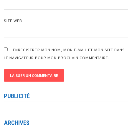
SITE WEB
ENREGISTRER MON NOM, MON E-MAIL ET MON SITE DANS
LE NAVIGATEUR POUR MON PROCHAIN COMMENTAIRE.
PUBLICITÉ
ARCHIVES