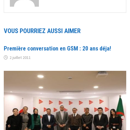
VOUS POURRIEZ AUSSI AIMER
Première conversation en GSM : 20 ans déja!
2 juillet 2011