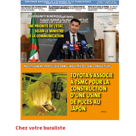
Chez votre buraliste