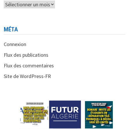
Archives
MÉTA
Connexion
Flux des publications
Flux des commentaires
Site de WordPress-FR