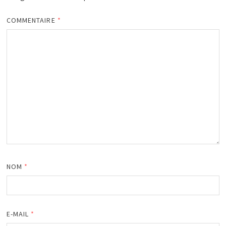
COMMENTAIRE
*
NOM
*
E-MAIL
*