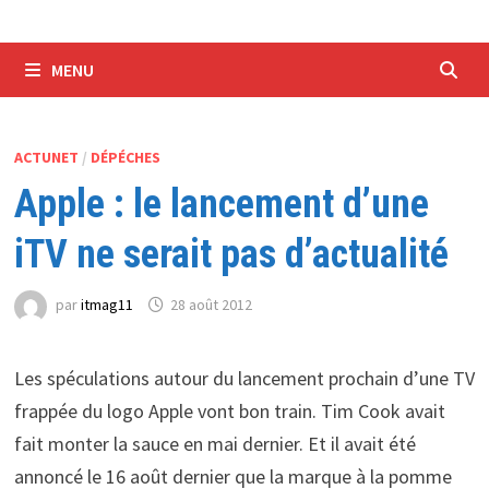
MENU
ACTUNET
/
DÉPÉCHES
Apple : le lancement d’une
iTV ne serait pas d’actualité
par
itmag11
28 août 2012
Les spéculations autour du lancement prochain d’une TV
frappée du logo Apple vont bon train. Tim Cook avait
fait monter la sauce en mai dernier. Et il avait été
annoncé le 16 août dernier que la marque à la pomme