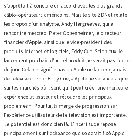
s’apprêtait à conclure un accord avec les plus grands
câblo-opérateurs américains. Mais le site ZDNet relate
les propos d’un analyste, Andy Hargreaves, qui a
rencontré mercredi Peter Oppenheimer, le directeur
financier d’Apple, ainsi que le vice-président des
produits Internet et logiciels, Eddy Cue. Selon eux, le
lancement prochain d’un tel produit ne serait pas l’ordre
du jour. Cela ne signifie pas qu’Apple ne lancera jamais
de téléviseur. Pour Eddy Cue, « Apple ne se lancera que
sur les marchés où il sent qu’il peut créer une meilleure
expérience utilisateur et résoudre les principaux
problèmes ». Pour lui, la marge de progression sur
l’expérience utilisateur de la télévision est importante.
Le potentiel est donc bien là. L’incertitude repose
principalement sur l’échéance que se serait fixé Apple.