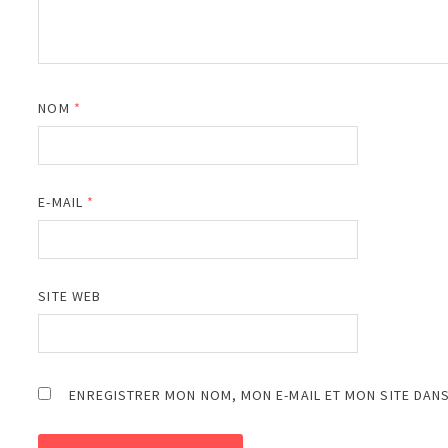
NOM
*
E-MAIL
*
SITE WEB
ENREGISTRER MON NOM, MON E-MAIL ET MON SITE DAN