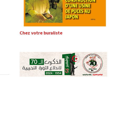
Chez votre buraliste