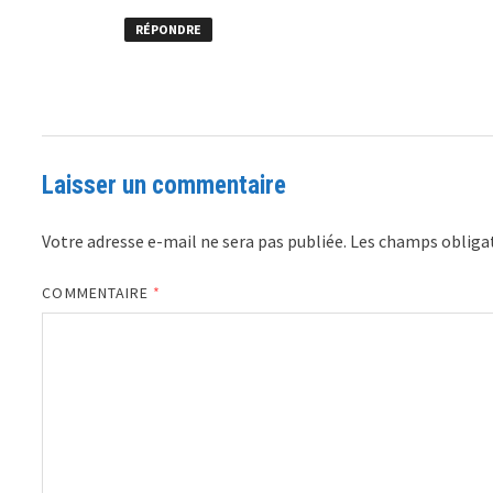
RÉPONDRE
Laisser un commentaire
Votre adresse e-mail ne sera pas publiée.
Les champs obligat
COMMENTAIRE
*