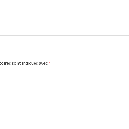
oires sont indiqués avec
*