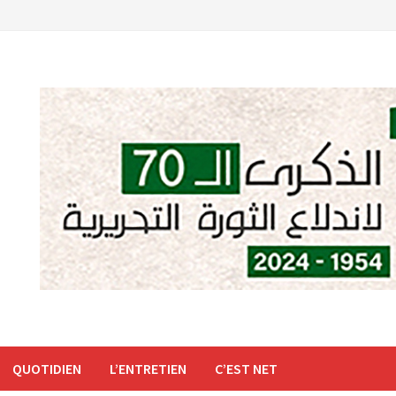
QUOTIDIEN
L’ENTRETIEN
C’EST NET