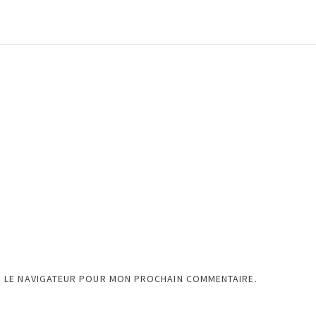
S LE NAVIGATEUR POUR MON PROCHAIN COMMENTAIRE.